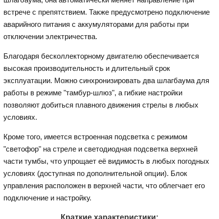
встрече с препятствием. Также предусмотрено подключение
аварийного питания с аккумуляторами для работы при
отключении электричества.
Благодаря бесколлекторному двигателю обеспечивается
высокая производительность и длительный срок
эксплуатации. Можно синхронизировать два шлагбаума для
работы в режиме "тамбур-шлюз", а гибкие настройки
позволяют добиться плавного движения стрелы в любых
условиях.
Кроме того, имеется встроенная подсветка с режимом
"светофор" на стреле и светодиодная подсветка верхней
части тумбы, что упрощает её видимость в любых погодных
условиях (доступная по дополнительной опции). Блок
управления расположен в верхней части, что облегчает его
подключение и настройку.
Краткие характеристики: