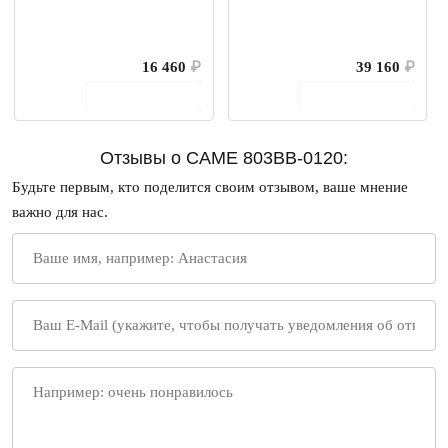
16 460
₽
39 160
₽
В корзину
В корзину
Отзывы о CAME 803BB-0120:
Будьте первым, кто поделится своим отзывом, ваше мнение
важно для нас.