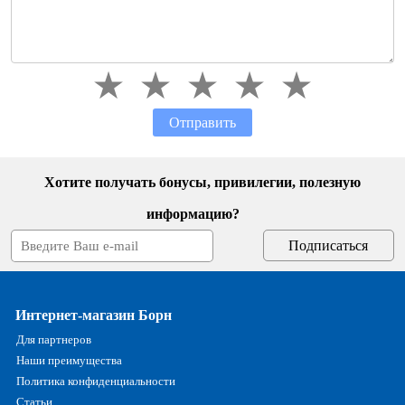
Отправить
Хотите получать бонусы, привилегии, полезную
информацию?
Интернет-магазин Борн
Для партнеров
Наши преимущества
Политика конфиденциальности
Статьи