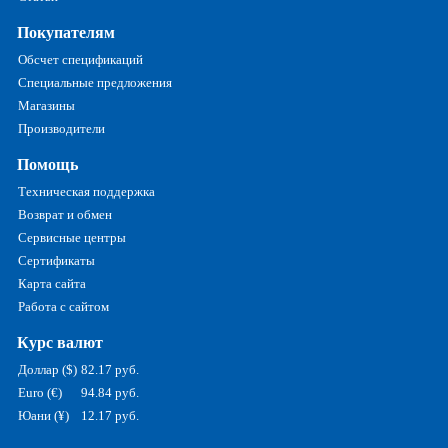
Покупателям
Обсчет спецификаций
Специальные предложения
Магазины
Производители
Помощь
Техническая поддержка
Возврат и обмен
Сервисные центры
Сертификаты
Карта сайта
Работа с сайтом
Курс валют
Доллар ($)
82.17 руб.
Euro (€)
94.84 руб.
Юани (¥)
12.17 руб.