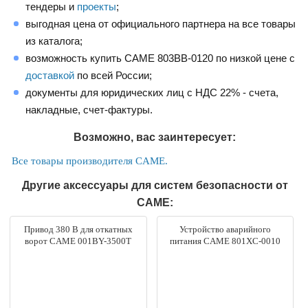
тендеры и
проекты
;
выгодная цена от официального партнера на все товары
из каталога;
возможность купить CAME 803BB-0120 по низкой цене с
доставкой
по всей России;
документы для юридических лиц с НДС 22% - счета,
накладные, счет-фактуры.
Возможно, вас заинтересует:
Все товары производителя CAME.
Другие аксессуары для систем безопасности от
CAME:
Привод 380 В для откатных
Устройство аварийного
ворот CAME 001BY-3500T
питания CAME 801XC-0010