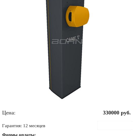
Цена:
330000
руб.
В корзину
Гарантия: 12 месяцев
Формы оплаты: