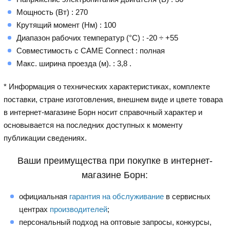
Мощность (Вт) : 270
Крутящий момент (Нм) : 100
Диапазон рабочих температур (°C) : -20 ÷ +55
Совместимость с CAME Connect : полная
Макс. ширина проезда (м). : 3,8 .
* Информация о технических характеристиках, комплекте
поставки, стране изготовления, внешнем виде и цвете товара
в интернет-магазине Борн носит справочный характер и
основывается на последних доступных к моменту
публикации сведениях.
Ваши преимущества при покупке в интернет-
магазине Борн:
официальная
гарантия на обслуживание
в сервисных
центрах
производителей
;
персональный подход на оптовые запросы, конкурсы,