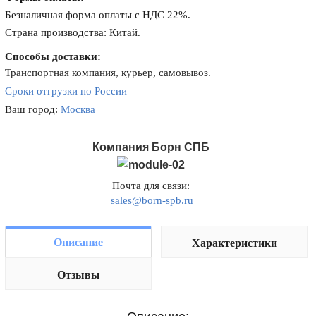
Безналичная форма оплаты с НДС 22%.
Страна производства: Китай.
Способы доставки:
Транспортная компания, курьер, самовывоз.
Сроки отгрузки по России
Ваш город:
Москва
Компания Борн СПБ
Почта для связи:
sales@born-spb.ru
Описание
Характеристики
Отзывы