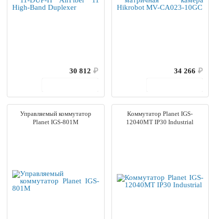
30 812
₽
34 266
₽
В корзину
В корзину
Управляемый коммутатор
Коммутатор Planet IGS-
Planet IGS-801M
12040MT IP30 Industrial