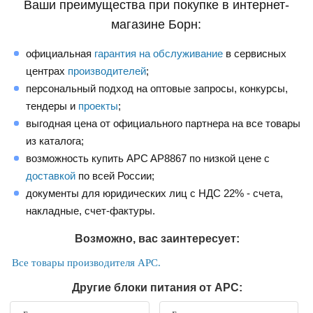
Ваши преимущества при покупке в интернет-
магазине Борн:
официальная
гарантия на обслуживание
в сервисных
центрах
производителей
;
персональный подход на оптовые запросы, конкурсы,
тендеры и
проекты
;
выгодная цена от официального партнера на все товары
из каталога;
возможность купить APC AP8867 по низкой цене с
доставкой
по всей России;
документы для юридических лиц с НДС 22% - счета,
накладные, счет-фактуры.
Возможно, вас заинтересует:
Все товары производителя APC.
Другие блоки питания от APC: