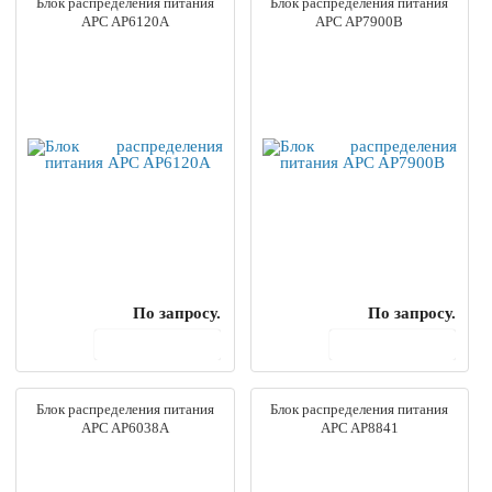
Блок распределения питания
Блок распределения питания
APC AP6120A
APC AP7900B
По запросу.
По запросу.
В корзину
В корзину
Блок распределения питания
Блок распределения питания
APC AP6038A
APC AP8841