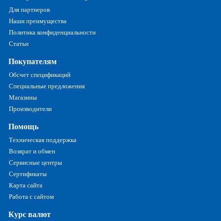
Для партнеров
Наши преимущества
Политика конфиденциальности
Статьи
Покупателям
Обсчет спецификаций
Специальные предложения
Магазины
Производители
Помощь
Техническая поддержка
Возврат и обмен
Сервисные центры
Сертификаты
Карта сайта
Работа с сайтом
Курс валют