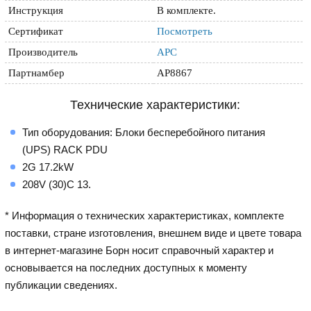
Инструкция
В комплекте.
Сертификат
Посмотреть
Производитель
APC
Партнамбер
AP8867
Технические характеристики:
Тип оборудования: Блоки бесперебойного питания
(UPS) RACK PDU
2G 17.2kW
208V (30)C 13.
* Информация о технических характеристиках, комплекте
поставки, стране изготовления, внешнем виде и цвете товара
в интернет-магазине Борн носит справочный характер и
основывается на последних доступных к моменту
публикации сведениях.