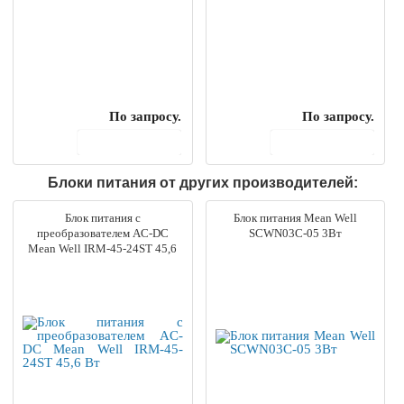
По запросу.
По запросу.
В корзину
В корзину
Блоки питания от других производителей:
Блок питания с
Блок питания Mean Well
преобразователем AC-DC
SCWN03C-05 3Вт
Mean Well IRM-45-24ST 45,6
Вт