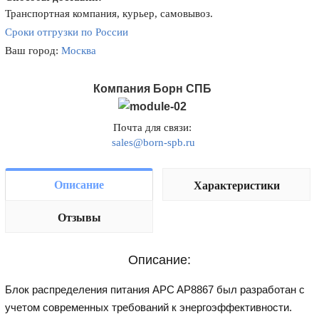
Транспортная компания, курьер, самовывоз.
Сроки отгрузки по России
Ваш город:
Москва
Компания Борн СПБ
Почта для связи:
sales@born-spb.ru
Описание
Характеристики
Отзывы
Описание:
Блок распределения питания APC AP8867 был разработан с
учетом современных требований к энергоэффективности.