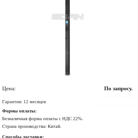
Цена:
По запросу.
В корзину
Гарантия: 12 месяцев
Формы оплаты:
Безналичная форма оплаты с НДС 22%.
Страна производства: Китай.
Способы доставки: