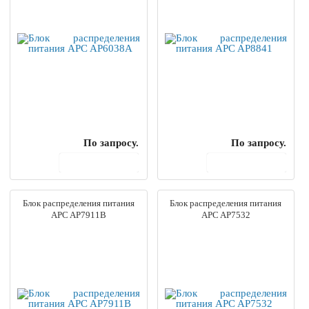
По запросу.
По запросу.
В корзину
В корзину
Блок распределения питания
Блок распределения питания
APC AP7911B
APC AP7532