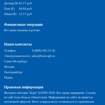
Доллар ($)
82.17 руб.
Euro (€)
94.84 руб.
Юани (¥)
12.17 руб.
Финансовые операции
Все цены указаны в рублях.
Наши контакты
Телефон:
8 (800) 302-15-41
Электронная почта:
sales@born-spb.ru
Санкт-Петербург
Москва
Екатеринбург
Пермь
Правовая информация
Интернет-магазин "Борн" @2009-2026. Все права защищены. Ссылка
на сайт born-shop.ru обязательна. Информация на сайте не является
публичной офертой. Фото товаров могут отличаться от оригиналов.