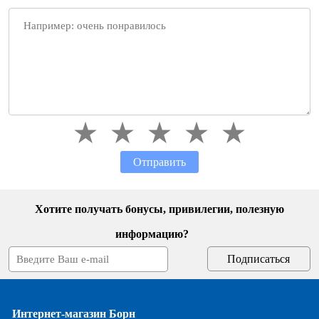
Отправить
Хотите получать бонусы, привилегии, полезную
информацию?
Интернет-магазин Борн