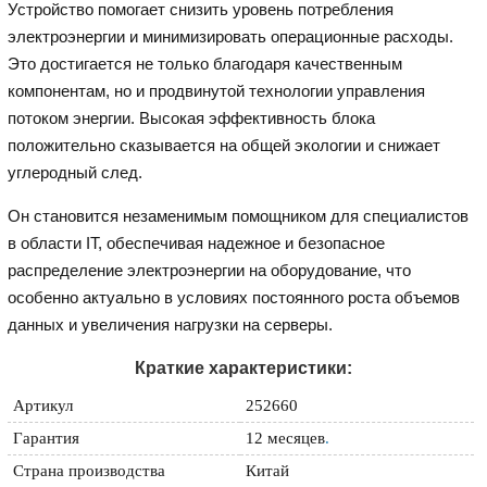
Устройство помогает снизить уровень потребления
электроэнергии и минимизировать операционные расходы.
Это достигается не только благодаря качественным
компонентам, но и продвинутой технологии управления
потоком энергии. Высокая эффективность блока
положительно сказывается на общей экологии и снижает
углеродный след.
Он становится незаменимым помощником для специалистов
в области IT, обеспечивая надежное и безопасное
распределение электроэнергии на оборудование, что
особенно актуально в условиях постоянного роста объемов
данных и увеличения нагрузки на серверы.
Краткие характеристики:
Артикул
252660
Гарантия
12 месяцев
.
Страна производства
Китай