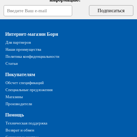
Интернет-магазин Борн
Для партнеров
Наши преимущества
Политика конфиденциальности
Статьи
Покупателям
Обсчет спецификаций
Специальные предложения
Магазины
Производители
Помощь
Техническая поддержка
Возврат и обмен