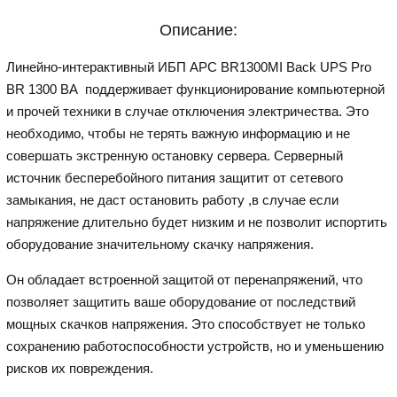
Описание:
Линейно-интерактивный ИБП APC BR1300MI Back UPS Pro
BR 1300 ВА поддерживает функционирование компьютерной
и прочей техники в случае отключения электричества. Это
необходимо, чтобы не терять важную информацию и не
совершать экстренную остановку сервера. Серверный
источник бесперебойного питания защитит от сетевого
замыкания, не даст остановить работу ,в случае если
напряжение длительно будет низким и не позволит испортить
оборудование значительному скачку напряжения.
Он обладает встроенной защитой от перенапряжений, что
позволяет защитить ваше оборудование от последствий
мощных скачков напряжения. Это способствует не только
сохранению работоспособности устройств, но и уменьшению
рисков их повреждения.