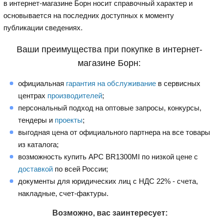
в интернет-магазине Борн носит справочный характер и
основывается на последних доступных к моменту
публикации сведениях.
Ваши преимущества при покупке в интернет-
магазине Борн:
официальная
гарантия на обслуживание
в сервисных
центрах
производителей
;
персональный подход на оптовые запросы, конкурсы,
тендеры и
проекты
;
выгодная цена от официального партнера на все товары
из каталога;
возможность купить APC BR1300MI по низкой цене с
доставкой
по всей России;
документы для юридических лиц с НДС 22% - счета,
накладные, счет-фактуры.
Возможно, вас заинтересует: