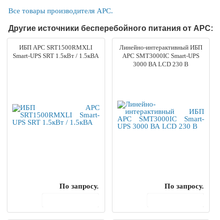
Все товары производителя APC.
Другие источники бесперебойного питания от APC:
ИБП APC SRT1500RMXLI
Линейно-интерактивный ИБП
Smart-UPS SRT 1.5кВт / 1.5кВА
APC SMT3000IC Smart-UPS
3000 ВА LCD 230 В
По запросу.
По запросу.
В корзину
В корзину