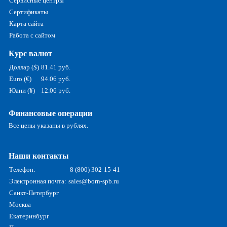
Сервисные центры
Сертификаты
Карта сайта
Работа с сайтом
Курс валют
Доллар ($)
81.41 руб.
Euro (€)
94.06 руб.
Юани (¥)
12.06 руб.
Финансовые операции
Все цены указаны в рублях.
Наши контакты
Телефон:
8 (800) 302-15-41
Электронная почта:
sales@born-spb.ru
Санкт-Петербург
Москва
Екатеринбург