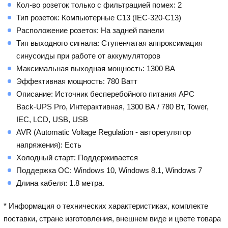
Кол-во розеток только с фильтрацией помех: 2
Тип розеток: Компьютерные С13 (IEC-320-C13)
Расположение розеток: На задней панели
Тип выходного сигнала: Ступенчатая аппроксимация
синусоиды при работе от аккумуляторов
Максимальная выходная мощность: 1300 ВА
Эффективная мощность: 780 Ватт
Описание: Источник бесперебойного питания APC
Back-UPS Pro, Интерактивная, 1300 ВА / 780 Вт, Tower,
IEC, LCD, USB, USB
AVR (Automatic Voltage Regulation - авторегулятор
напряжения): Есть
Холодный старт: Поддерживается
Поддержка ОС: Windows 10, Windows 8.1, Windows 7
Длина кабеля: 1.8 метра.
* Информация о технических характеристиках, комплекте
поставки, стране изготовления, внешнем виде и цвете товара