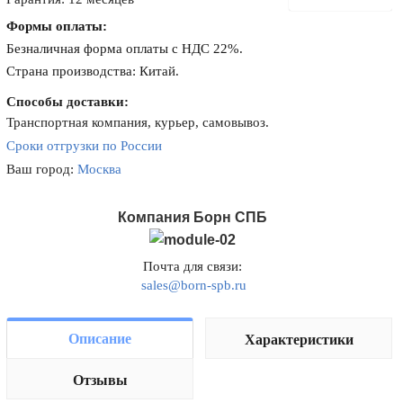
Формы оплаты:
Безналичная форма оплаты с НДС 22%.
Страна производства: Китай.
Способы доставки:
Транспортная компания, курьер, самовывоз.
Сроки отгрузки по России
Ваш город:
Москва
Компания Борн СПБ
Почта для связи:
sales@born-spb.ru
Описание
Характеристики
Отзывы