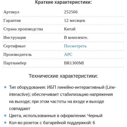
Краткие характеристики:
Артикул
252566
Гарантия
12 месяцев
.
Страна производства
Китай
Инструкция
В комплекте.
Сертификат
Посмотреть
Производитель
APC
Партнамбер
BR1300MI
Технические характеристики:
Тип оборудования: ИБП линейно-интерактивный (Line-
interactive); обеспечивает стабилизацию напряжения
на выходе; при этом частоты на входе и выходе
совпадают
Цвета, использованные в оформлении: Черный
Кол-во розеток с батарейной поддержкой: 6