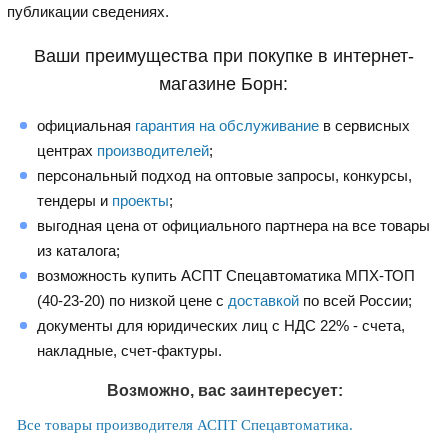
публикации сведениях.
Ваши преимущества при покупке в интернет-
магазине Борн:
официальная
гарантия на обслуживание
в сервисных
центрах
производителей
;
персональный подход на оптовые запросы, конкурсы,
тендеры и
проекты
;
выгодная цена от официального партнера на все товары
из каталога;
возможность купить АСПТ Спецавтоматика МПХ-ТОП
(40-23-20) по низкой цене с
доставкой
по всей России;
документы для юридических лиц с НДС 22% - счета,
накладные, счет-фактуры.
Возможно, вас заинтересует:
Все товары производителя АСПТ Спецавтоматика.