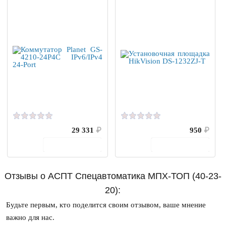
29 331
₽
950
₽
В корзину
В корзину
Отзывы о АСПТ Спецавтоматика МПХ-ТОП (40-23-
20):
Будьте первым, кто поделится своим отзывом, ваше мнение
важно для нас.