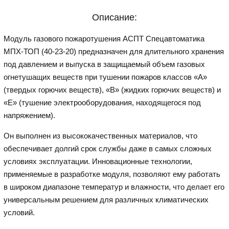
Описание:
Модуль газового пожаротушения АСПТ Спецавтоматика
МПХ-ТОП (40-23-20) предназначен для длительного хранения
под давлением и выпуска в защищаемый объем газовых
огнетушащих веществ при тушении пожаров классов «А»
(твердых горючих веществ), «В» (жидких горючих веществ) и
«Е» (тушение электрооборудования, находящегося под
напряжением).
Он выполнен из высококачественных материалов, что
обеспечивает долгий срок службы даже в самых сложных
условиях эксплуатации. Инновационные технологии,
применяемые в разработке модуля, позволяют ему работать
в широком диапазоне температур и влажности, что делает его
универсальным решением для различных климатических
условий.