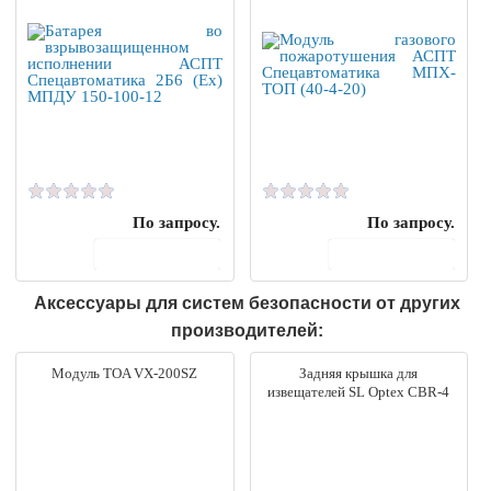
По запросу.
По запросу.
В корзину
В корзину
Аксессуары для систем безопасности от других
производителей:
Модуль TOA VX-200SZ
Задняя крышка для
извещателей SL Optex CBR-4