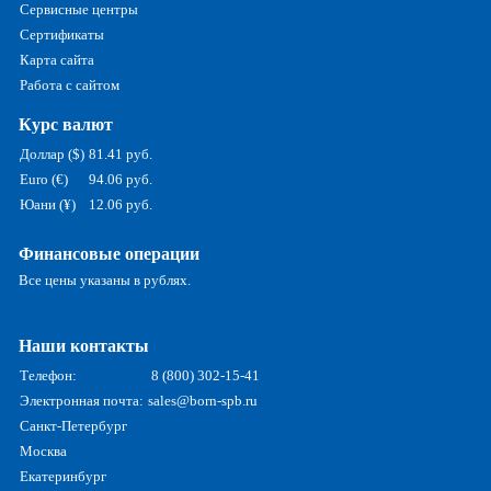
Сервисные центры
Сертификаты
Карта сайта
Работа с сайтом
Курс валют
Доллар ($)
81.41 руб.
Euro (€)
94.06 руб.
Юани (¥)
12.06 руб.
Финансовые операции
Все цены указаны в рублях.
Наши контакты
Телефон:
8 (800) 302-15-41
Электронная почта:
sales@born-spb.ru
Санкт-Петербург
Москва
Екатеринбург