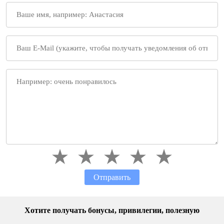
Отправить
Хотите получать бонусы, привилегии, полезную