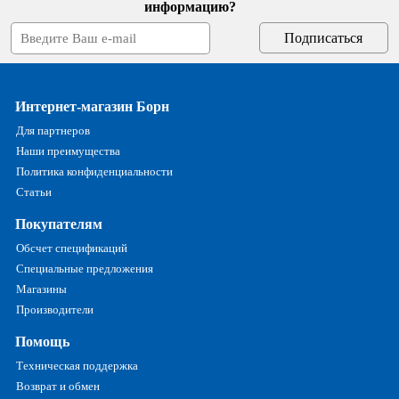
информацию?
Интернет-магазин Борн
Для партнеров
Наши преимущества
Политика конфиденциальности
Статьи
Покупателям
Обсчет спецификаций
Специальные предложения
Магазины
Производители
Помощь
Техническая поддержка
Возврат и обмен