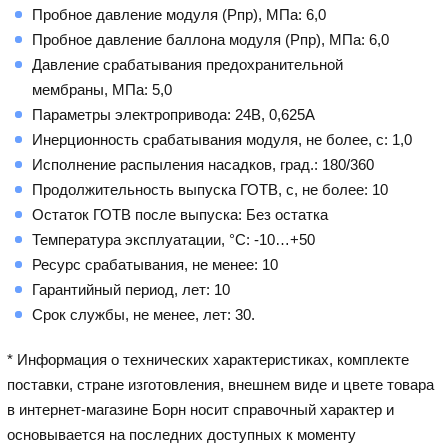
Пробное давление модуля (Рпр), МПа: 6,0
Пробное давление баллона модуля (Рпр), МПа: 6,0
Давление срабатывания предохранительной
мембраны, МПа: 5,0
Параметры электропривода: 24В, 0,625A
Инерционность срабатывания модуля, не более, с: 1,0
Исполнение распыления насадков, град.: 180/360
Продолжительность выпуска ГОТВ, с, не более: 10
Остаток ГОТВ после выпуска: Без остатка
Температура эксплуатации, °С: -10…+50
Ресурс срабатывания, не менее: 10
Гарантийный период, лет: 10
Срок службы, не менее, лет: 30.
* Информация о технических характеристиках, комплекте
поставки, стране изготовления, внешнем виде и цвете товара
в интернет-магазине Борн носит справочный характер и
основывается на последних доступных к моменту