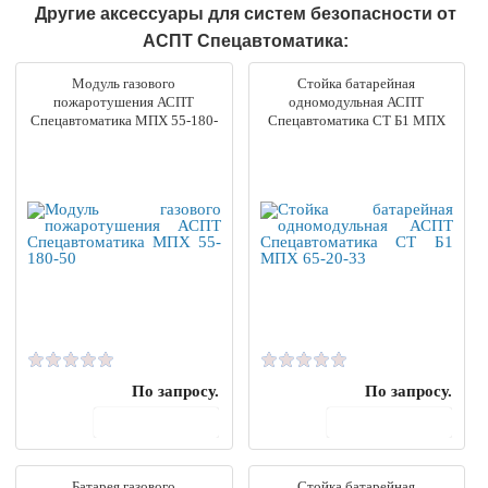
Другие аксессуары для систем безопасности от
АСПТ Спецавтоматика:
Модуль газового
Стойка батарейная
пожаротушения АСПТ
одномодульная АСПТ
Спецавтоматика МПХ 55-180-
Спецавтоматика СТ Б1 МПХ
50
65-20-33
По запросу.
По запросу.
В корзину
В корзину
Батарея газового
Стойка батарейная