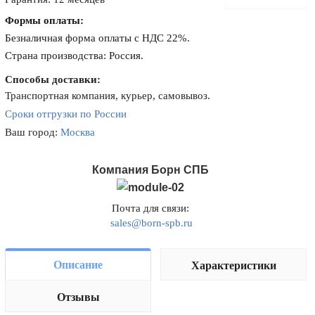
Формы оплаты:
Безналичная форма оплаты с НДС 22%.
Страна производства: Россия.
Способы доставки:
Транспортная компания, курьер, самовывоз.
Сроки отгрузки по России
Ваш город:
Москва
Компания Борн СПБ
Почта для связи:
sales@born-spb.ru
Описание
Характеристики
Отзывы