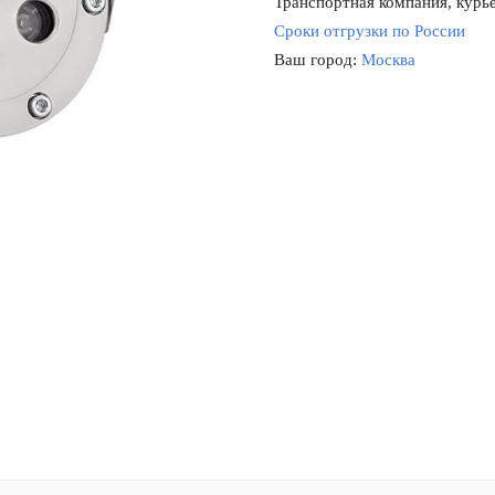
Транспортная компания, курье
Сроки отгрузки по России
Ваш город:
Москва