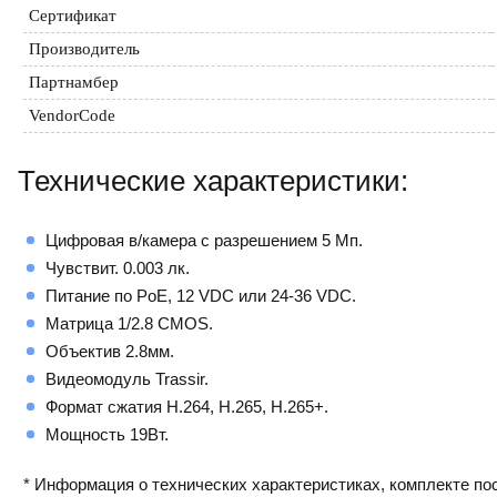
Сертификат
Производитель
Партнамбер
VendorCode
Технические характеристики:
Цифровая в/камера с разрешением 5 Мп.
Чувствит. 0.003 лк.
Питание по PoE, 12 VDC или 24-36 VDC.
Матрица 1/2.8 CMOS.
Объектив 2.8мм.
Видеомодуль Trassir.
Формат сжатия H.264, H.265, H.265+.
Мощность 19Вт.
* Информация о технических характеристиках, комплекте пос