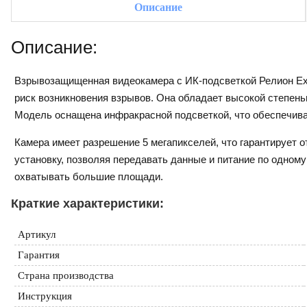
Описание
Описание:
Взрывозащищенная видеокамера с ИК-подсветкой Релион Ex
риск возникновения взрывов. Она обладает высокой степен
Модель оснащена инфракрасной подсветкой, что обеспечива
Камера имеет разрешение 5 мегапикселей, что гарантирует 
установку, позволяя передавать данные и питание по одном
охватывать большие площади.
Краткие характеристики:
Артикул
Гарантия
Страна производства
Инструкция