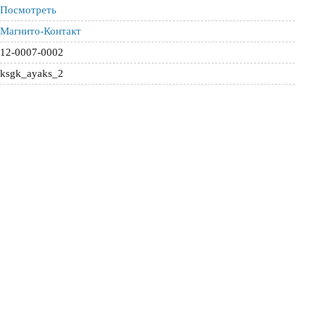
Посмотреть
Магнито-Контакт
12-0007-0002
ksgk_ayaks_2