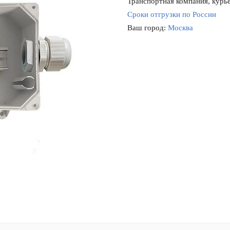
Транспортная компания, курье
Сроки отгрузки по России
Ваш город:
Москва