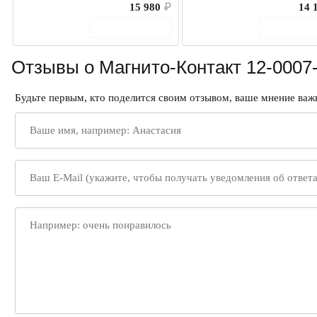
15 980
₽
14 
В корзину
В корз
Отзывы о Магнито-Контакт 12-0007-
Будьте первым, кто поделится своим отзывом, ваше мнение важн