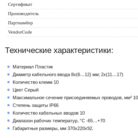
Сертификат
Производитель
Партнамбер
VendorCode
Технические характеристики:
Материал Пластик
Диаметр кабельного ввода 8х(6…12) мм; 2х(11…17)
Количество клемм 10
Цвет Серый
Максимальное сечение присоединяемых проводов, мм² 10
Степень защиты IP66
Количество кабельных вводов 10
Диапазон рабочих температур, °С -65…+70
Габаритные размеры, мм 370х220х92.