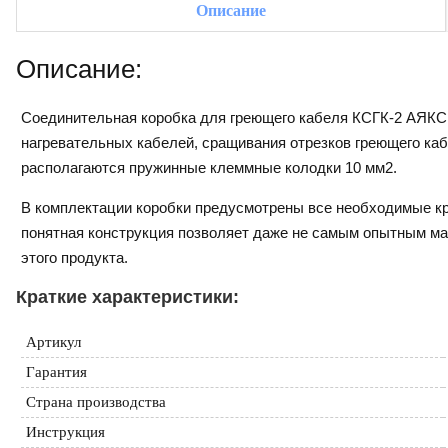
Описание
Описание:
Соединительная коробка для греющего кабеля КСГК-2 АЯКС 
нагревательных кабелей, сращивания отрезков греющего каб
располагаются пружинные клеммные колодки 10 мм2.
В комплектации коробки предусмотрены все необходимые кр
понятная конструкция позволяет даже не самым опытным мас
этого продукта.
Краткие характеристики:
Артикул
Гарантия
Страна производства
Инструкция