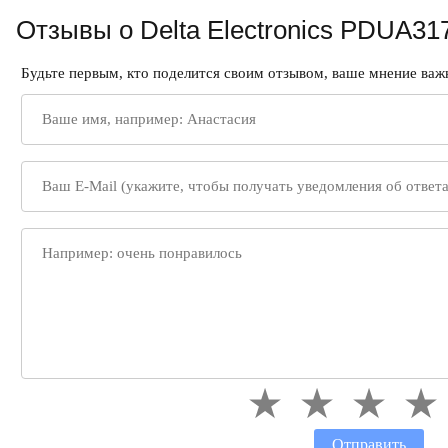
Отзывы о Delta Electronics PDUA3
Будьте первым, кто поделится своим отзывом, ваше мнение важн
Отправить