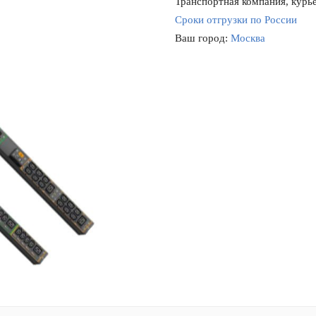
Транспортная компания, курье
Сроки отгрузки по России
Ваш город:
Москва