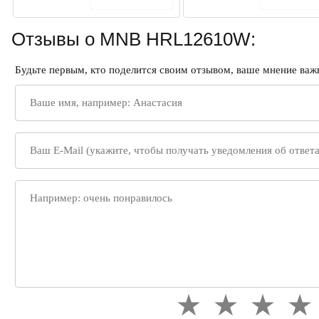
Отзывы о MNB HRL12610W:
Будьте первым, кто поделится своим отзывом, ваше мнение важн