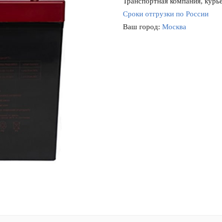
Транспортная компания, курье
Сроки отгрузки по России
Ваш город:
Москва