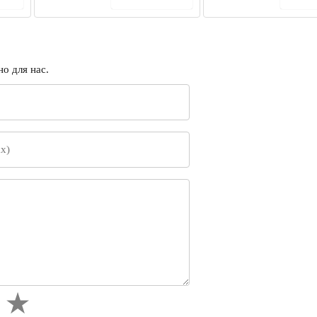
о для нас.