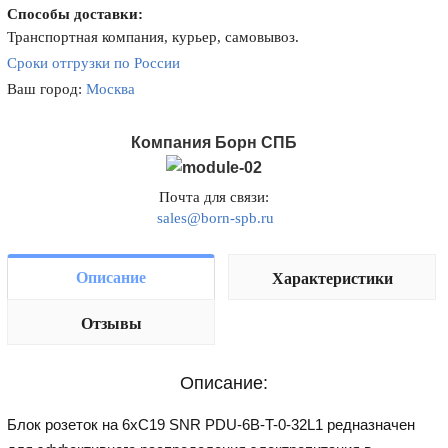
Способы доставки:
Транспортная компания, курьер, самовывоз.
Сроки отгрузки по России
Ваш город:
Москва
Компания Борн СПБ
Почта для связи:
sales@born-spb.ru
Описание
Характеристики
Отзывы
Описание:
Блок розеток на 6хC19 SNR PDU-6B-T-0-32L1 редназначен