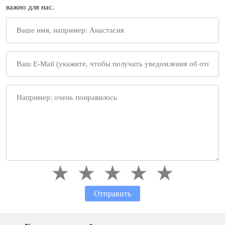
важно для нас.
Отправить