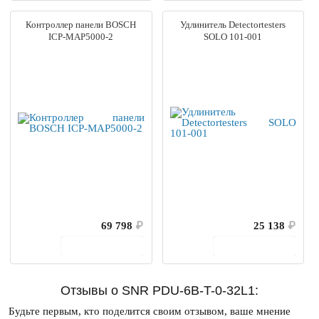
Контроллер панели BOSCH
Удлинитель Detectortesters
ICP-MAP5000-2
SOLO 101-001
69 798
₽
25 138
₽
В корзину
В корзину
Отзывы о SNR PDU-6B-T-0-32L1:
Будьте первым, кто поделится своим отзывом, ваше мнение