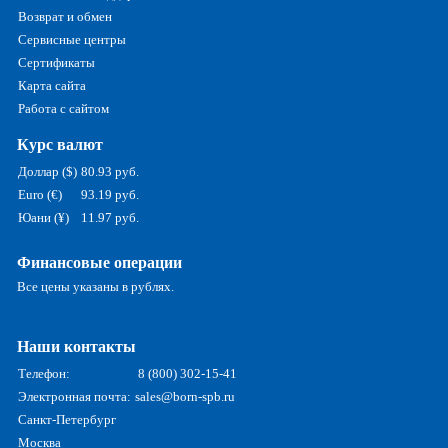
Возврат и обмен
Сервисные центры
Сертификаты
Карта сайта
Работа с сайтом
Курс валют
Доллар ($)
80.93 руб.
Euro (€)
93.19 руб.
Юани (¥)
11.97 руб.
Финансовые операции
Все цены указаны в рублях.
Наши контакты
Телефон:
8 (800) 302-15-41
Электронная почта:
sales@born-spb.ru
Санкт-Петербург
Москва