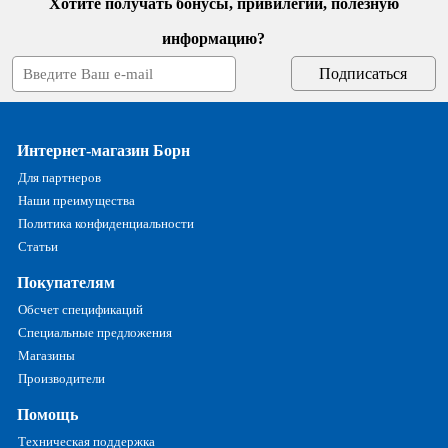
Хотите получать бонусы, привилегии, полезную
информацию?
Интернет-магазин Борн
Для партнеров
Наши преимущества
Политика конфиденциальности
Статьи
Покупателям
Обсчет спецификаций
Специальные предложения
Магазины
Производители
Помощь
Техническая поддержка