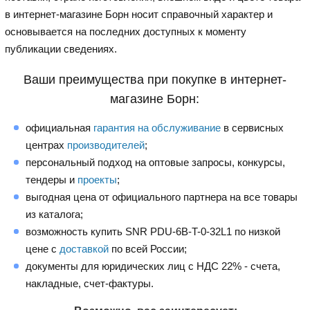
в интернет-магазине Борн носит справочный характер и
основывается на последних доступных к моменту
публикации сведениях.
Ваши преимущества при покупке в интернет-
магазине Борн:
официальная
гарантия на обслуживание
в сервисных
центрах
производителей
;
персональный подход на оптовые запросы, конкурсы,
тендеры и
проекты
;
выгодная цена от официального партнера на все товары
из каталога;
возможность купить SNR PDU-6B-T-0-32L1 по низкой
цене с
доставкой
по всей России;
документы для юридических лиц с НДС 22% - счета,
накладные, счет-фактуры.