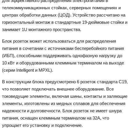
для эффективного распределения электропитания в
телекоммуникационных стойках, серверных помещениях и
центрах обработки данных (ЦОД). Устройство рассчитано на
горизонтальный монтаж в стандартные 19-дюймовые стойки и
занимает 1U монтажного пространства.
Блок розеток может использоваться для распределения
питания в сочетании с источниками бесперебойного питания
(ИБП), способными поддерживать однофазную нагрузку до
10 кВт и оборудованными клеммным терминалом на выходе
(серии Intelligent и MPXL).
В конструкции блока предусмотрено 6 розеток стандарта C19,
что позволяет подключать внешнее оборудование. Все
токоведущие элементы, включая шины, контакты и заляющие
элементы, изготовлены из медных сплавов для обеспечения
надежности и долговечности. Блок розеток не имеет шнура
питания, оснащен клеммным терминалом на 32А, что
упрощает его установку и подключение.