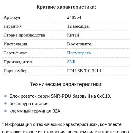
Краткие характеристики:
Артикул
248954
Гарантия
12 месяцев
.
Страна производства
Китай
Инструкция
В комплекте.
Сертификат
Посмотреть
Производитель
SNR
Партнамбер
PDU-6B-T-0-32L1
Технические характеристики:
Блок розеток серии SNR-PDU базовый на 6хC19,
без шнура питания
клеммный терминал 32A.
* Информация о технических характеристиках, комплекте
поставки, стране изготовления, внешнем виде и цвете товара