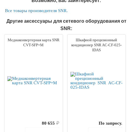
Возможно, вас заинтересует:
Все товары производителя SNR.
Другие аксессуары для сетевого оборудования от
SNR:
Медиаконвертерная карта SNR
Шкафной прецизионный
CVT-SFP+M
кондиционер SNR AC-CF-025-
IDAS
80 655
₽
По запросу.
В корзину
В корзину