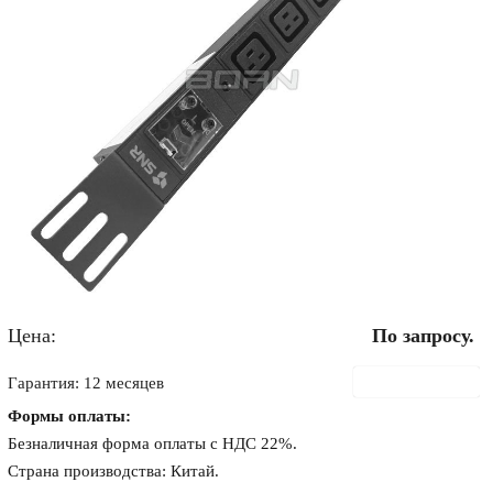
Цена:
По запросу.
В корзину
Гарантия: 12 месяцев
Формы оплаты:
Безналичная форма оплаты с НДС 22%.
Страна производства: Китай.