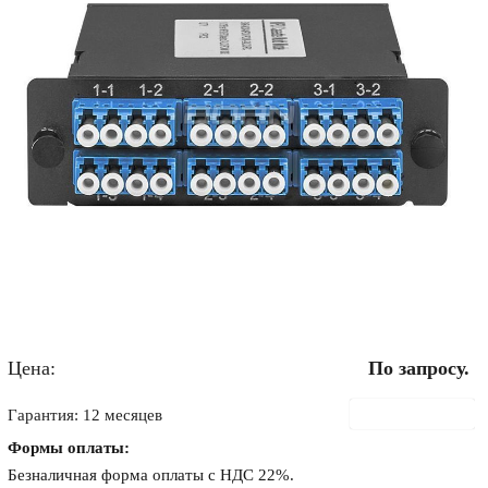
Цена:
По запросу.
В корзину
Гарантия: 12 месяцев
Формы оплаты:
Безналичная форма оплаты с НДС 22%.