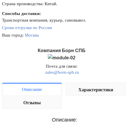
Страна производства: Китай.
Способы доставки:
Транспортная компания, курьер, самовывоз.
Сроки отгрузки по России
Ваш город:
Москва
Компания Борн СПБ
Почта для связи:
sales@born-spb.ru
Описание
Характеристики
Отзывы
Описание: