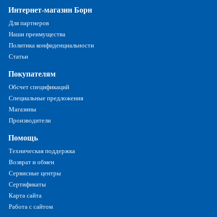
Интернет-магазин Борн
Для партнеров
Наши преимущества
Политика конфиденциальности
Статьи
Покупателям
Обсчет спецификаций
Специальные предложения
Магазины
Производители
Помощь
Техническая поддержка
Возврат и обмен
Сервисные центры
Сертификаты
Карта сайта
Работа с сайтом