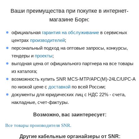
Ваши преимущества при покупке в интернет-
магазине Борн:
официальная
гарантия на обслуживание
в сервисных
центрах
производителей
;
персональный подход на оптовые запросы, конкурсы,
тендеры и
проекты
;
выгодная цена от официального партнера на все товары
из каталога;
возможность купить SNR MCS-MTP/APC(M)-24LC/UPC-A
по низкой цене с
доставкой
по всей России;
документы для юридических лиц с НДС 22% - счета,
накладные, счет-фактуры.
Возможно, вас заинтересует:
Все товары производителя SNR.
Другие кабельные органайзеры от SNR: