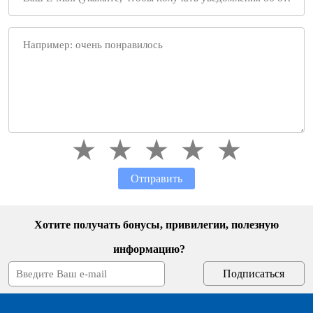
Отправить
Хотите получать бонусы, привилегии, полезную
информацию?