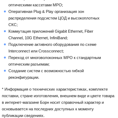
оптическими кассетами MPO;
Оперативная Plug & Play организация зон
распределения подсистем ЦОД и высокоплотных
СКС;
Коммутация приложений Gigabit Ethernet, Fiber
Channel, 10G Ethernet, InfiniBand;
Подключение активного оборудования по схеме
Interconnect или Crossconnect;
Переход от многоволоконных MPO к стандартным
оптическим разъемам;
Создание систем с возможностью гибкой
реконфигурации.
* Информация о технических характеристиках, комплекте
поставки, стране изготовления, внешнем виде и цвете товара
в интернет-магазине Борн носит справочный характер и
основывается на последних доступных к моменту
публикации сведениях.