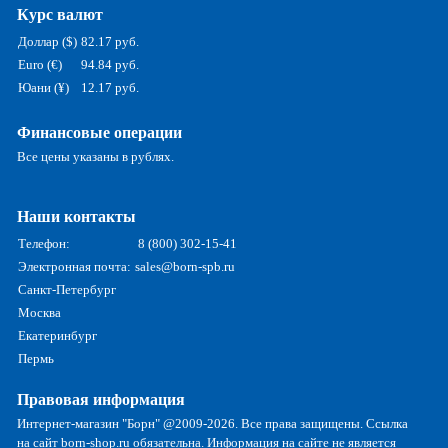
Курс валют
Доллар ($)
82.17 руб.
Euro (€)
94.84 руб.
Юани (¥)
12.17 руб.
Финансовые операции
Все цены указаны в рублях.
Наши контакты
Телефон:
8 (800) 302-15-41
Электронная почта:
sales@born-spb.ru
Санкт-Петербург
Москва
Екатеринбург
Пермь
Правовая информация
Интернет-магазин "Борн" @2009-2026. Все права защищены. Ссылка
на сайт born-shop.ru обязательна. Информация на сайте не является