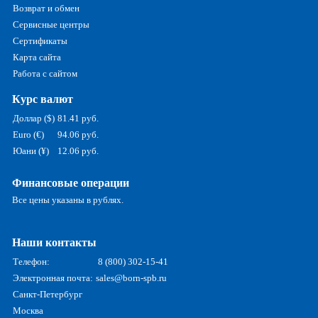
Возврат и обмен
Сервисные центры
Сертификаты
Карта сайта
Работа с сайтом
Курс валют
Доллар ($)
81.41 руб.
Euro (€)
94.06 руб.
Юани (¥)
12.06 руб.
Финансовые операции
Все цены указаны в рублях.
Наши контакты
Телефон:
8 (800) 302-15-41
Электронная почта:
sales@born-spb.ru
Санкт-Петербург
Москва