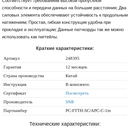
Соответствует требованиям высокой пропускной
способности и передачи данных на большие расстояния; Два
силовых элемента обеспечивают устойчивость к продольным
натяжениям; Простая, гибкая конструкция удобна при
прокладке и эксплуатации; Данные патчкорды так же можно
использовать как пигтейлы.
Краткие характеристики:
Артикул
248395
Гарантия
12 месяцев
.
Страна производства
Китай
Инструкция
В комплекте.
Сертификат
Посмотреть
Производитель
SNR
Партнамбер
PC-FTTH-SC/APC-C-1m
Технические характеристики: