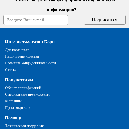
информацию?
Интернет-магазин Борн
Для партнеров
Наши преимущества
Политика конфиденциальности
Статьи
Покупателям
Обсчет спецификаций
Специальные предложения
Магазины
Производители
Помощь
Техническая поддержка