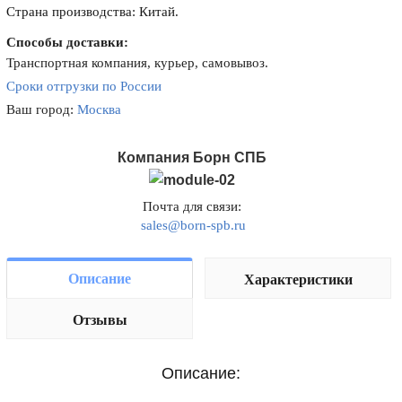
Страна производства: Китай.
Способы доставки:
Транспортная компания, курьер, самовывоз.
Сроки отгрузки по России
Ваш город:
Москва
Компания Борн СПБ
Почта для связи:
sales@born-spb.ru
Описание
Характеристики
Отзывы
Описание: