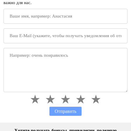
важно для нас.
Отправить
Хотите получать бонусы, привилегии, полезную