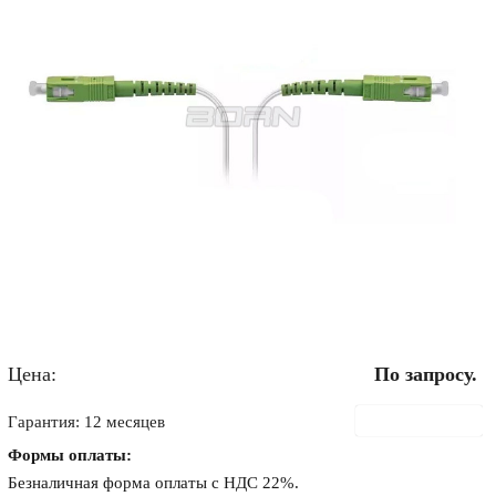
Цена:
По запросу.
В корзину
Гарантия: 12 месяцев
Формы оплаты:
Безналичная форма оплаты с НДС 22%.