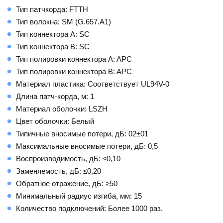
Тип патчкорда: FTTH
Тип волокна: SM (G.657.A1)
Тип коннектора A: SC
Тип коннектора B: SC
Тип полировки коннектора A: APC
Тип полировки коннектора B: APC
Материал пластика: Соответствует UL94V-0
Длина патч-корда, м: 1
Материал оболочки: LSZH
Цвет оболочки: Белый
Типичные вносимые потери, дБ: 02±01
Максимальные вносимые потери, дБ: 0,5
Воспроизводимость, дБ: ≤0,10
Заменяемость, дБ: ≤0,20
Обратное отражение, дБ: ≥50
Минимальный радиус изгиба, мм: 15
Количество подключений: Более 1000 раз.