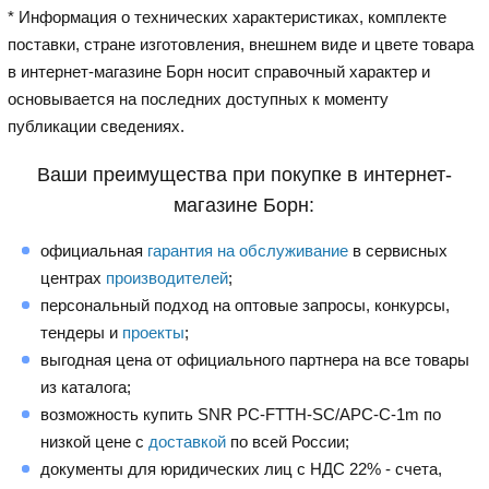
* Информация о технических характеристиках, комплекте
поставки, стране изготовления, внешнем виде и цвете товара
в интернет-магазине Борн носит справочный характер и
основывается на последних доступных к моменту
публикации сведениях.
Ваши преимущества при покупке в интернет-
магазине Борн:
официальная
гарантия на обслуживание
в сервисных
центрах
производителей
;
персональный подход на оптовые запросы, конкурсы,
тендеры и
проекты
;
выгодная цена от официального партнера на все товары
из каталога;
возможность купить SNR PC-FTTH-SC/APC-C-1m по
низкой цене с
доставкой
по всей России;
документы для юридических лиц с НДС 22% - счета,