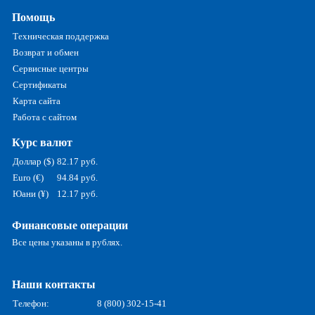
Помощь
Техническая поддержка
Возврат и обмен
Сервисные центры
Сертификаты
Карта сайта
Работа с сайтом
Курс валют
Доллар ($)
82.17 руб.
Euro (€)
94.84 руб.
Юани (¥)
12.17 руб.
Финансовые операции
Все цены указаны в рублях.
Наши контакты
Телефон:
8 (800) 302-15-41