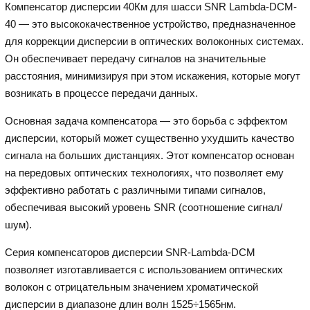
Компенсатор дисперсии 40Км для шасси SNR Lambda-DCM-
40 — это высококачественное устройство, предназначенное
для коррекции дисперсии в оптических волоконных системах.
Он обеспечивает передачу сигналов на значительные
расстояния, минимизируя при этом искажения, которые могут
возникать в процессе передачи данных.
Основная задача компенсатора — это борьба с эффектом
дисперсии, который может существенно ухудшить качество
сигнала на больших дистанциях. Этот компенсатор основан
на передовых оптических технологиях, что позволяет ему
эффективно работать с различными типами сигналов,
обеспечивая высокий уровень SNR (соотношение сигнал/
шум).
Серия компенсаторов дисперсии SNR-Lambda-DCM
позволяет изготавливается с использованием оптических
волокон с отрицательным значением хроматической
дисперсии в диапазоне длин волн 1525÷1565нм.