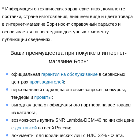
* Информация о технических характеристиках, комплекте
поставки, стране изготовления, внешнем виде и цвете товара
в интернет-магазине Борн носит справочный характер и
основывается на последних доступных к моменту
публикации сведениях.
Ваши преимущества при покупке в интернет-
магазине Борн:
официальная
гарантия на обслуживание
в сервисных
центрах
производителей
;
персональный подход на оптовые запросы, конкурсы,
тендеры и
проекты
;
выгодная цена от официального партнера на все товары
из каталога;
возможность купить SNR Lambda-DCM-40 по низкой цене
с
доставкой
по всей России;
документы для юридических лиц с НДС 22% - счета,