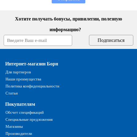
Хотите получать бонусы, привилегии, полезную
информацию?
Интернет-магазин Борн
Для партнеров
Наши преимущества
Политика конфиденциальности
Статьи
Покупателям
Обсчет спецификаций
Специальные предложения
Магазины
Производители