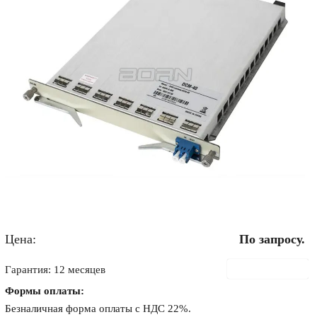
Цена:
По запросу.
В корзину
Гарантия: 12 месяцев
Формы оплаты:
Безналичная форма оплаты с НДС 22%.