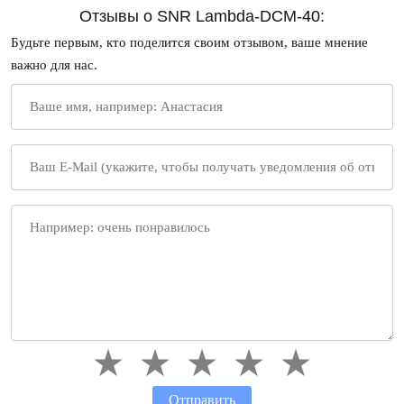
Отзывы о SNR Lambda-DCM-40:
Будьте первым, кто поделится своим отзывом, ваше мнение
важно для нас.
Отправить