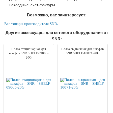
накладные, счет-фактуры.
Возможно, вас заинтересует:
Все товары производителя SNR.
Другие аксессуары для сетевого оборудования от
SNR:
Полка стационарная для
Полка выдвижная для шкафов
шкафов SNR SHELF-09065-
SNR SHELF-10071-20G
20G