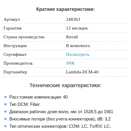
Краткие характеристики:
Артикул
248363
Гарантия
12 месяцев
.
Страна производства
Китай
Инструкция
В комплекте.
Сертификат
Посмотреть
Производитель
SNR
Партнамбер
Lambda-DCM-40
Технические характеристики:
Расстояние компенсации: 40
Тип DCM: Fiber
Диапазон рабочих длин волн, нм: от 1528.5 до 1561
Вносимые потери (без учета коннекторов), dB: 3,2
Тип оптических коннекторов: COM: LC, Tx/RX: LC.