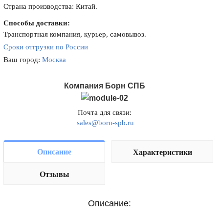
Страна производства: Китай.
Способы доставки:
Транспортная компания, курьер, самовывоз.
Сроки отгрузки по России
Ваш город:
Москва
Компания Борн СПБ
Почта для связи:
sales@born-spb.ru
Описание
Характеристики
Отзывы
Описание: