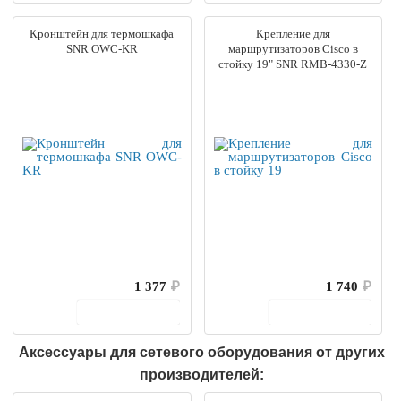
Кронштейн для термошкафа
Крепление для
SNR OWC-KR
маршрутизаторов Cisco в
стойку 19" SNR RMB-4330-Z
1 377
₽
1 740
₽
В корзину
В корзину
Аксессуары для сетевого оборудования от других
производителей: