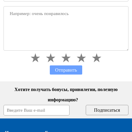
Отправить
Хотите получать бонусы, привилегии, полезную
информацию?