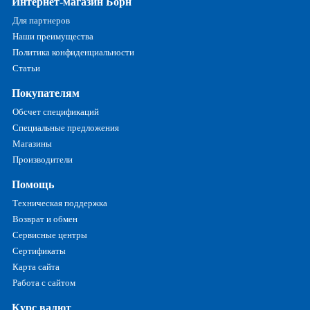
Интернет-магазин Борн
Для партнеров
Наши преимущества
Политика конфиденциальности
Статьи
Покупателям
Обсчет спецификаций
Специальные предложения
Магазины
Производители
Помощь
Техническая поддержка
Возврат и обмен
Сервисные центры
Сертификаты
Карта сайта
Работа с сайтом
Курс валют