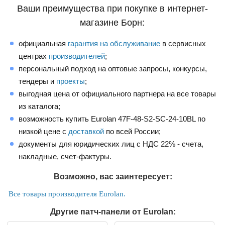
Ваши преимущества при покупке в интернет-
магазине Борн:
официальная
гарантия на обслуживание
в сервисных
центрах
производителей
;
персональный подход на оптовые запросы, конкурсы,
тендеры и
проекты
;
выгодная цена от официального партнера на все товары
из каталога;
возможность купить Eurolan 47F-48-S2-SC-24-10BL по
низкой цене с
доставкой
по всей России;
документы для юридических лиц с НДС 22% - счета,
накладные, счет-фактуры.
Возможно, вас заинтересует:
Все товары производителя Eurolan.
Другие патч-панели от Eurolan: