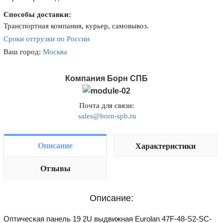
Способы доставки:
Транспортная компания, курьер, самовывоз.
Сроки отгрузки по России
Ваш город:
Москва
Компания Борн СПБ
Почта для связи:
sales@born-spb.ru
Описание
Характеристики
Отзывы
Описание:
Оптическая панель 19 2U выдвижная Eurolan 47F-48-S2-SC-