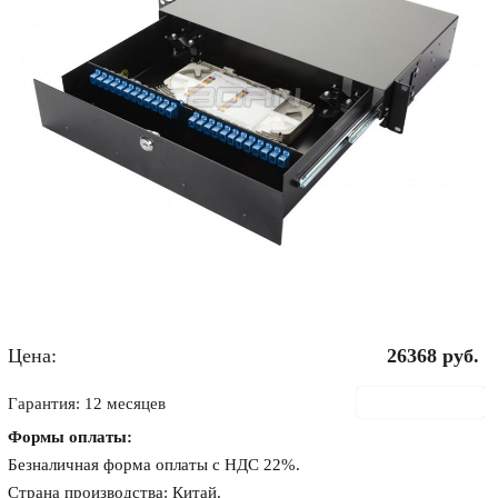
Цена:
26368
руб.
В корзину
Гарантия: 12 месяцев
Формы оплаты:
Безналичная форма оплаты с НДС 22%.
Страна производства: Китай.