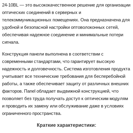
24-10BL — это высококачественное решение для организации
оптических соединений в серверных и
телекоммуникационных помещениях. Она предназначена для
удобной и безопасной настройки оптоволоконных сетей,
обеспечивая надежное соединение и минимальные потери
сигнала.
Конструкция панели выполнена в соответствии с
современными стандартами, что гарантирует высокую
надежность и долговечность. Система изготовления продукта
учитывает все технические требования для бесперебойной
работы, а также обеспечивает защиту от различных внешних
факторов. Пanel обладает выдвижной конструкцией, что
позволяет без труда получать доступ к оптическим модулям
и проводить их замену или обслуживание даже в условиях
ограниченного пространства.
Краткие характеристики: