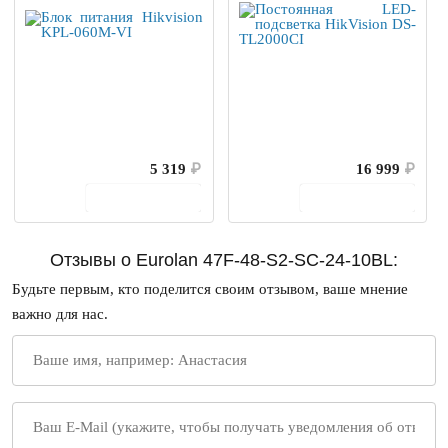
5 319
₽
16 999
₽
В корзину
В корзину
Отзывы о Eurolan 47F-48-S2-SC-24-10BL:
Будьте первым, кто поделится своим отзывом, ваше мнение
важно для нас.