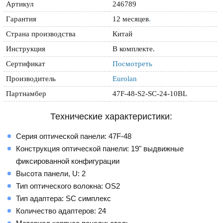
Артикул
246789
Гарантия
12 месяцев
.
Страна производства
Китай
Инструкция
В комплекте.
Сертификат
Посмотреть
Производитель
Eurolan
Партнамбер
47F-48-S2-SC-24-10BL
Технические характеристики:
Серия оптической панели: 47F-48
Конструкция оптической панели: 19" выдвижные
фиксированной конфигурации
Высота панели, U: 2
Тип оптического волокна: OS2
Тип адаптера: SC симплекс
Количество адаптеров: 24