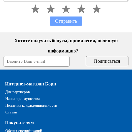
Отправить
Хотите получать бонусы, привилегии, полезную
информацию?
Интернет-магазин Борн
Для партнеров
Наши преимущества
Политика конфиденциальности
Статьи
Покупателям
Обсчет спецификаций