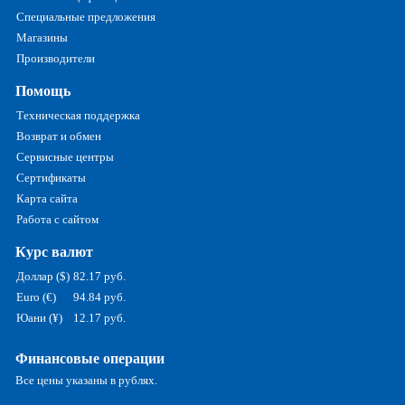
Специальные предложения
Магазины
Производители
Помощь
Техническая поддержка
Возврат и обмен
Сервисные центры
Сертификаты
Карта сайта
Работа с сайтом
Курс валют
Доллар ($)
82.17 руб.
Euro (€)
94.84 руб.
Юани (¥)
12.17 руб.
Финансовые операции
Все цены указаны в рублях.