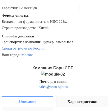
В корзину
Гарантия: 12 месяцев
Формы оплаты:
Безналичная форма оплаты с НДС 22%.
Страна производства: Китай.
Способы доставки:
Транспортная компания, курьер, самовывоз.
Сроки отгрузки по России
Ваш город:
Москва
Компания Борн СПБ
Почта для связи:
sales@born-spb.ru
Описание
Характеристики