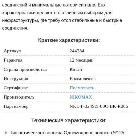
соединений и минимальные потери сигнала. Его
характеристики делают его отличным выбором для
инфраструктуры, где требуются стабильные и быстрые
соединения.
Краткие характеристики:
Артикул
244284
Гарантия
12 месяцев
.
Страна производства
Китай
Инструкция
В комплекте.
Сертификат
Посмотреть
Производитель
NIKOMAX
Партнамбер
NKL-F-024S2I-00C-BK-R006
Технические характеристики:
Тип оптического волокна Одномодовое волокно 9/125