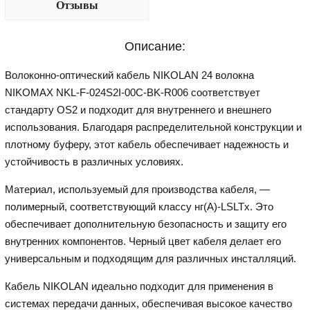
Отзывы
Описание:
Волоконно-оптический кабель NIKOLAN 24 волокна
NIKOMAX NKL-F-024S2I-00C-BK-R006 соответствует
стандарту OS2 и подходит для внутреннего и внешнего
использования. Благодаря распределительной конструкции и
плотному буферу, этот кабель обеспечивает надежность и
устойчивость в различных условиях.
Материал, используемый для производства кабеля, —
полимерный, соответствующий классу нг(A)-LSLTx. Это
обеспечивает дополнительную безопасность и защиту его
внутренних компонентов. Черный цвет кабеля делает его
универсальным и подходящим для различных инсталляций.
Кабель NIKOLAN идеально подходит для применения в
системах передачи данных, обеспечивая высокое качество