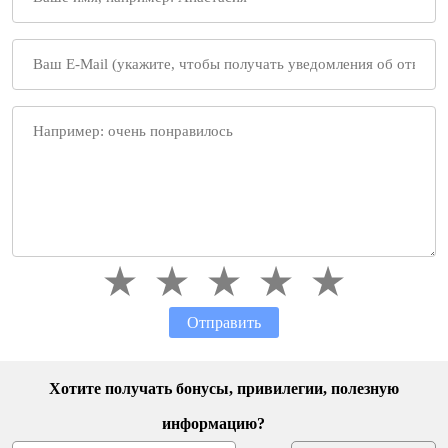
Отправить
Хотите получать бонусы, привилегии, полезную
информацию?