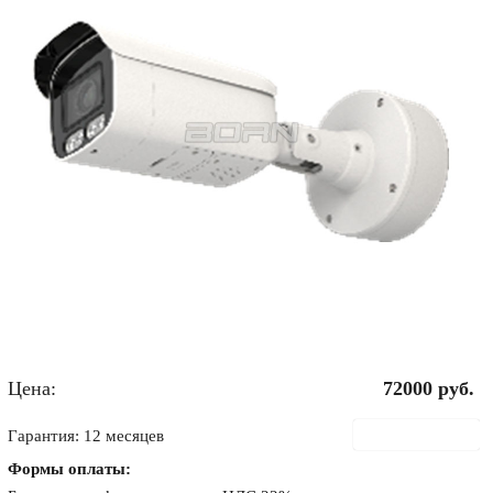
Цена:
72000
руб.
В корзину
Гарантия: 12 месяцев
Формы оплаты: