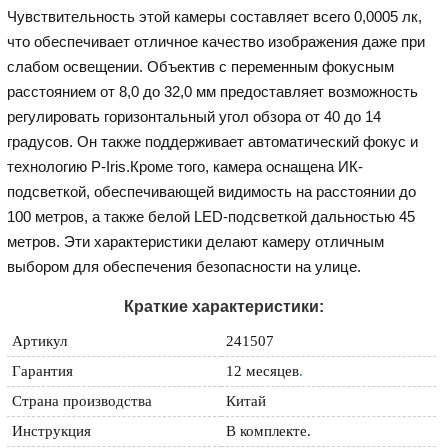
Чувствительность этой камеры составляет всего 0,0005 лк,
что обеспечивает отличное качество изображения даже при
слабом освещении. Объектив с переменным фокусным
расстоянием от 8,0 до 32,0 мм предоставляет возможность
регулировать горизонтальный угол обзора от 40 до 14
градусов. Он также поддерживает автоматический фокус и
технологию P-Iris.Кроме того, камера оснащена ИК-
подсветкой, обеспечивающей видимость на расстоянии до
100 метров, а также белой LED-подсветкой дальностью 45
метров. Эти характеристики делают камеру отличным
выбором для обеспечения безопасности на улице.
Краткие характеристики:
Артикул
241507
Гарантия
12 месяцев
.
Страна производства
Китай
Инструкция
В комплекте.