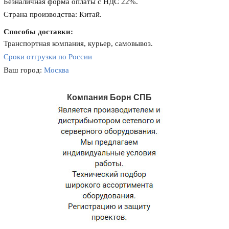
Безналичная форма оплаты с НДС 22%.
Страна производства: Китай.
Способы доставки:
Транспортная компания, курьер, самовывоз.
Сроки отгрузки по России
Ваш город:
Москва
Компания Борн СПБ