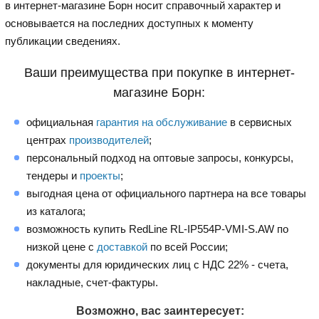
в интернет-магазине Борн носит справочный характер и
основывается на последних доступных к моменту
публикации сведениях.
Ваши преимущества при покупке в интернет-
магазине Борн:
официальная
гарантия на обслуживание
в сервисных
центрах
производителей
;
персональный подход на оптовые запросы, конкурсы,
тендеры и
проекты
;
выгодная цена от официального партнера на все товары
из каталога;
возможность купить RedLine RL-IP554P-VMI-S.AW по
низкой цене с
доставкой
по всей России;
документы для юридических лиц с НДС 22% - счета,
накладные, счет-фактуры.
Возможно, вас заинтересует: