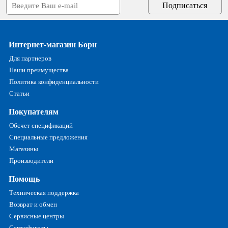
Интернет-магазин Борн
Для партнеров
Наши преимущества
Политика конфиденциальности
Статьи
Покупателям
Обсчет спецификаций
Специальные предложения
Магазины
Производители
Помощь
Техническая поддержка
Возврат и обмен
Сервисные центры
Сертификаты