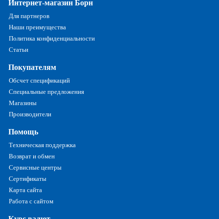
Интернет-магазин Борн
Для партнеров
Наши преимущества
Политика конфиденциальности
Статьи
Покупателям
Обсчет спецификаций
Специальные предложения
Магазины
Производители
Помощь
Техническая поддержка
Возврат и обмен
Сервисные центры
Сертификаты
Карта сайта
Работа с сайтом
Курс валют