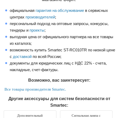
официальная
гарантия на обслуживание
в сервисных
центрах
производителей
;
персональный подход на оптовые запросы, конкурсы,
тендеры и
проекты
;
выгодная цена от официального партнера на все товары
из каталога;
возможность купить Smartec ST-RC010TR по низкой цене
с
доставкой
по всей России;
документы для юридических лиц с НДС 22% - счета,
накладные, счет-фактуры.
Возможно, вас заинтересует:
Все товары производителя Smartec.
Другие аксессуары для систем безопасности от
Smartec:
Дополнительный
Сигнальная лампа с