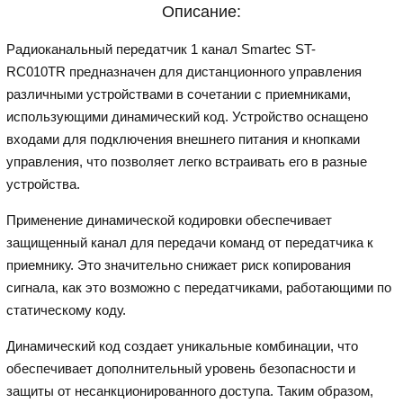
Описание:
Радиоканальный передатчик 1 канал Smartec ST-
RC010TR предназначен для дистанционного управления
различными устройствами в сочетании с приемниками,
использующими динамический код. Устройство оснащено
входами для подключения внешнего питания и кнопками
управления, что позволяет легко встраивать его в разные
устройства.
Применение динамической кодировки обеспечивает
защищенный канал для передачи команд от передатчика к
приемнику. Это значительно снижает риск копирования
сигнала, как это возможно с передатчиками, работающими по
статическому коду.
Динамический код создает уникальные комбинации, что
обеспечивает дополнительный уровень безопасности и
защиты от несанкционированного доступа. Таким образом,