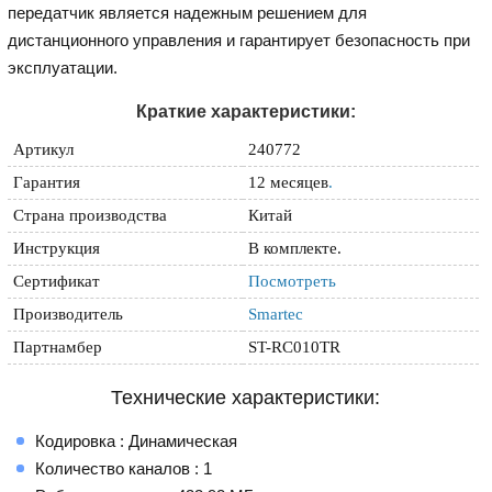
передатчик является надежным решением для
дистанционного управления и гарантирует безопасность при
эксплуатации.
Краткие характеристики:
Артикул
240772
Гарантия
12 месяцев
.
Страна производства
Китай
Инструкция
В комплекте.
Сертификат
Посмотреть
Производитель
Smartec
Партнамбер
ST-RC010TR
Технические характеристики:
Кодировка : Динамическая
Количество каналов : 1