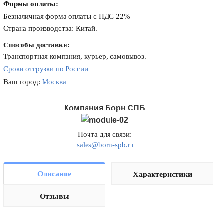
Формы оплаты:
Безналичная форма оплаты с НДС 22%.
Страна производства: Китай.
Способы доставки:
Транспортная компания, курьер, самовывоз.
Сроки отгрузки по России
Ваш город:
Москва
Компания Борн СПБ
Почта для связи:
sales@born-spb.ru
Описание
Характеристики
Отзывы