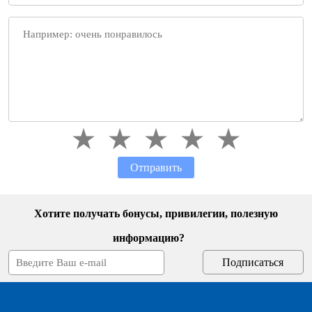
Отправить
Хотите получать бонусы, привилегии, полезную
информацию?