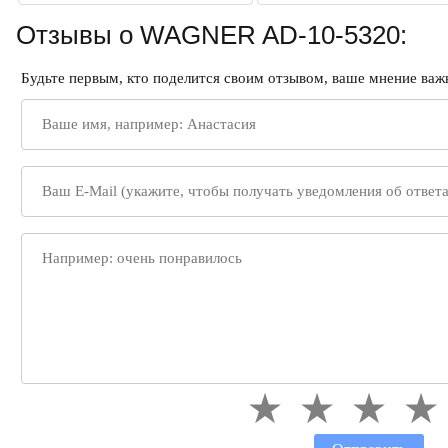
Отзывы о WAGNER AD-10-5320:
Будьте первым, кто поделится своим отзывом, ваше мнение важн