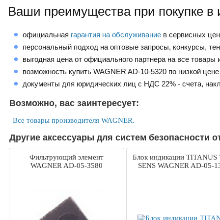
Ваши преимущества при покупке в 
официальная
гарантия на обслуживание
в сервисных це
персональный подход на оптовые запросы, конкурсы, те
выгодная цена от официального партнера на все товары и
возможность купить WAGNER AD-10-5320 по низкой цене
документы для юридических лиц с НДС 22% - счета, нак
Возможно, вас заинтересует:
Все товары производителя WAGNER.
Другие аксессуары для систем безопасности 
Фильтрующий элемент
Блок индикации TITANUS
WAGNER AD-05-3580
SENS WAGNER AD-05-1