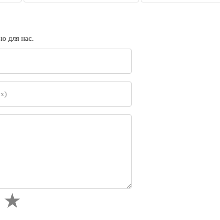
о для нас.