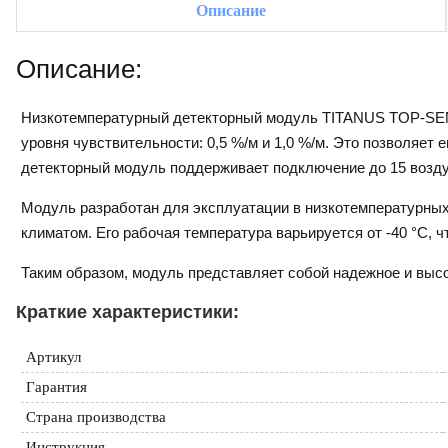
Описание
Описание:
Низкотемпературный детекторный модуль TITANUS TOP-SEN
уровня чувствительности: 0,5 %/м и 1,0 %/м. Это позволяе
детекторный модуль поддерживает подключение до 15 возду
Модуль разработан для эксплуатации в низкотемпературных
климатом. Его рабочая температура варьируется от -40 °C,
Таким образом, модуль представляет собой надежное и выс
Краткие характеристики:
Артикул
Гарантия
Страна производства
Инструкция