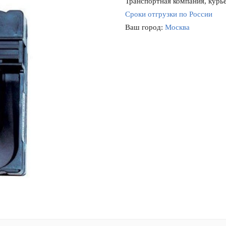
Транспортная компания, курье
Сроки отгрузки по России
Ваш город:
Москва