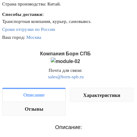
Страна производства: Китай.
Способы доставки:
Транспортная компания, курьер, самовывоз.
Сроки отгрузки по России
Ваш город:
Москва
Компания Борн СПБ
Почта для связи:
sales@born-spb.ru
Описание
Характеристики
Отзывы
Описание: