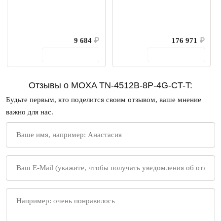
9 684
₽
176 971
₽
В корзину
В корзину
Отзывы о MOXA TN-4512B-8P-4G-CT-T:
Будьте первым, кто поделится своим отзывом, ваше мнение
важно для нас.