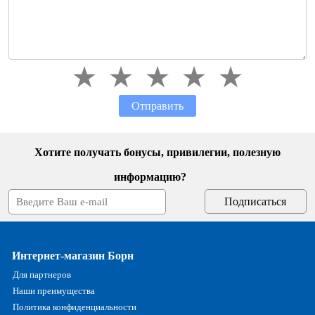
Отправить
Хотите получать бонусы, привилегии, полезную
информацию?
Интернет-магазин Борн
Для партнеров
Наши преимущества
Политика конфиденциальности