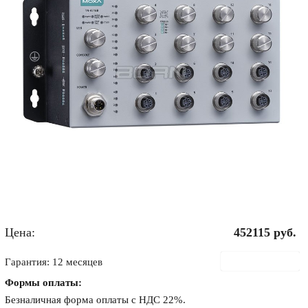
Цена:
452115
руб.
В корзину
Гарантия: 12 месяцев
Формы оплаты:
Безналичная форма оплаты с НДС 22%.