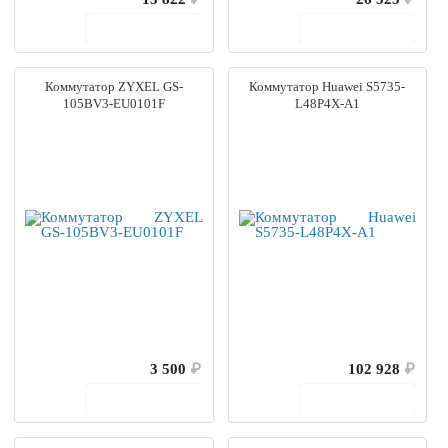
В корзину
В корзину
Коммутатор ZYXEL GS-
Коммутатор Huawei S5735-
105BV3-EU0101F
L48P4X-A1
3 500
₽
102 928
₽
В корзину
В корзину