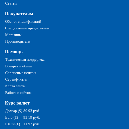
Статьи
Покупателям
Обсчет спецификаций
Специальные предложения
Магазины
Производители
Помощь
Техническая поддержка
Возврат и обмен
Сервисные центры
Сертификаты
Карта сайта
Работа с сайтом
Курс валют
Доллар ($)
80.93 руб.
Euro (€)
93.19 руб.
Юани (¥)
11.97 руб.