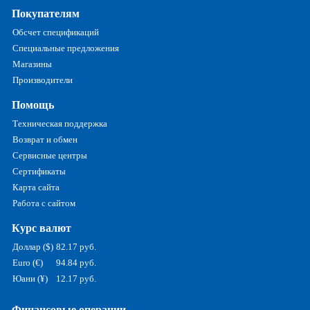
Покупателям
Обсчет спецификаций
Специальные предложения
Магазины
Производители
Помощь
Техническая поддержка
Возврат и обмен
Сервисные центры
Сертификаты
Карта сайта
Работа с сайтом
Курс валют
Доллар ($)
82.17 руб.
Euro (€)
94.84 руб.
Юани (¥)
12.17 руб.
Финансовые операции