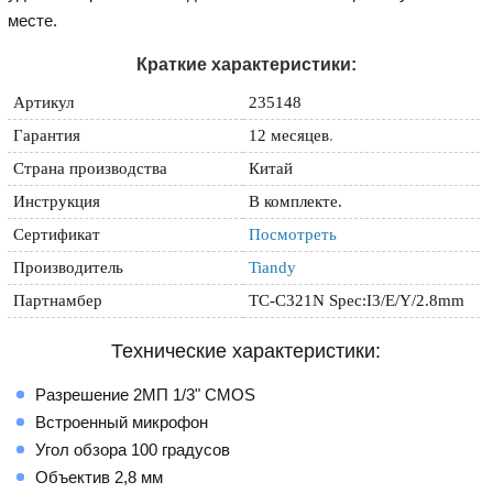
месте.
Краткие характеристики:
Артикул
235148
Гарантия
12 месяцев
.
Страна производства
Китай
Инструкция
В комплекте.
Сертификат
Посмотреть
Производитель
Tiandy
Партнамбер
TC-C321N Spec:I3/E/Y/2.8mm
Технические характеристики:
Разрешение 2МП 1/3" CMOS
Встроенный микрофон
Угол обзора 100 градусов
Объектив 2,8 мм