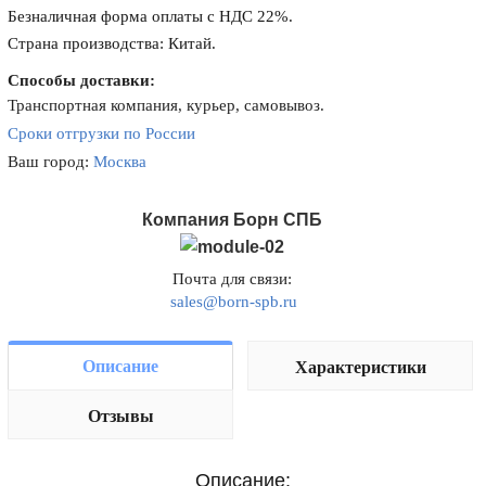
Безналичная форма оплаты с НДС 22%.
Страна производства: Китай.
Способы доставки:
Транспортная компания, курьер, самовывоз.
Сроки отгрузки по России
Ваш город:
Москва
Компания Борн СПБ
Почта для связи:
sales@born-spb.ru
Описание
Характеристики
Отзывы
Описание: