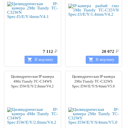
7 112
₽
20 072
₽
В корзину
В корзину
Цилиндрическая IP-камера
Цилиндрическая IP-камера
4Мп Tiandy TC-C34WS
2Мп Tiandy TC-C32WS
Spec:I5W/E/Y/2.8mm/V4.2
Spec:I5W/E/Y/S/4mm/V5.0