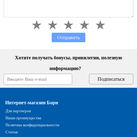
Отправить
Хотите получать бонусы, привилегии, полезную
информацию?
Интернет-магазин Борн
Для партнеров
Наши преимущества
Политика конфиденциальности
Статьи