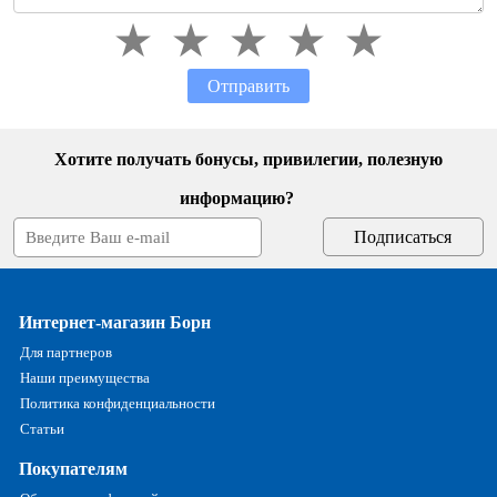
Отправить
Хотите получать бонусы, привилегии, полезную
информацию?
Интернет-магазин Борн
Для партнеров
Наши преимущества
Политика конфиденциальности
Статьи
Покупателям