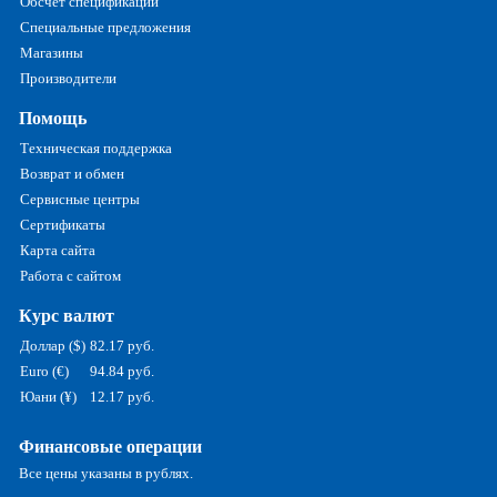
Обсчет спецификаций
Специальные предложения
Магазины
Производители
Помощь
Техническая поддержка
Возврат и обмен
Сервисные центры
Сертификаты
Карта сайта
Работа с сайтом
Курс валют
Доллар ($)
82.17 руб.
Euro (€)
94.84 руб.
Юани (¥)
12.17 руб.
Финансовые операции
Все цены указаны в рублях.