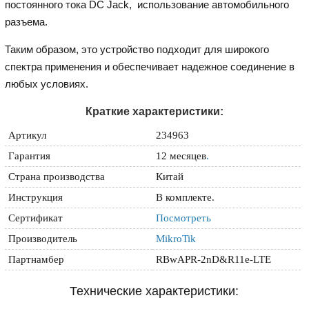
постоянного тока DC Jack, использование автомобильного
разъема.
Таким образом, это устройство подходит для широкого
спектра применения и обеспечивает надежное соединение в
любых условиях.
Краткие характеристики:
Артикул
234963
Гарантия
12 месяцев
.
Страна производства
Китай
Инструкция
В комплекте.
Сертификат
Посмотреть
Производитель
MikroTik
Партнамбер
RBwAPR-2nD&R11e-LTE
Технические характеристики: