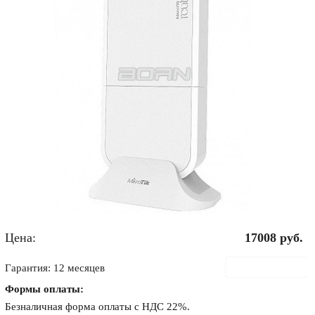
Цена:
17008
руб.
В корзину
Гарантия: 12 месяцев
Формы оплаты:
Безналичная форма оплаты с НДС 22%.