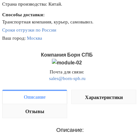
Страна производства: Китай.
Способы доставки:
Транспортная компания, курьер, самовывоз.
Сроки отгрузки по России
Ваш город:
Москва
Компания Борн СПБ
Почта для связи:
sales@born-spb.ru
Описание
Характеристики
Отзывы
Описание: