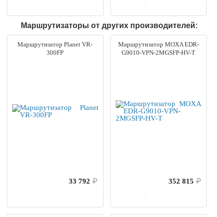
В корзину
В корзину
Маршрутизаторы от других производителей:
Маршрутизатор Planet VR-
Маршрутизатор MOXA EDR-
300FP
G9010-VPN-2MGSFP-HV-T
33 792
₽
352 815
₽
В корзину
В корзину