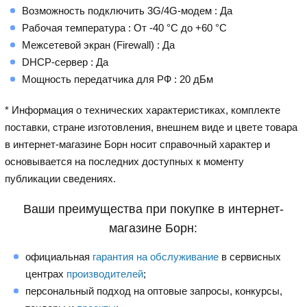
Возможность подключить 3G/4G-модем : Да
Рабочая температура : От -40 °C до +60 °C
Межсетевой экран (Firewall) : Да
DHCP-сервер : Да
Мощность передатчика для РФ : 20 дБм
* Информация о технических характеристиках, комплекте
поставки, стране изготовления, внешнем виде и цвете товара
в интернет-магазине Борн носит справочный характер и
основывается на последних доступных к моменту
публикации сведениях.
Ваши преимущества при покупке в интернет-
магазине Борн:
официальная
гарантия на обслуживание
в сервисных
центрах
производителей
;
персональный подход на оптовые запросы, конкурсы,