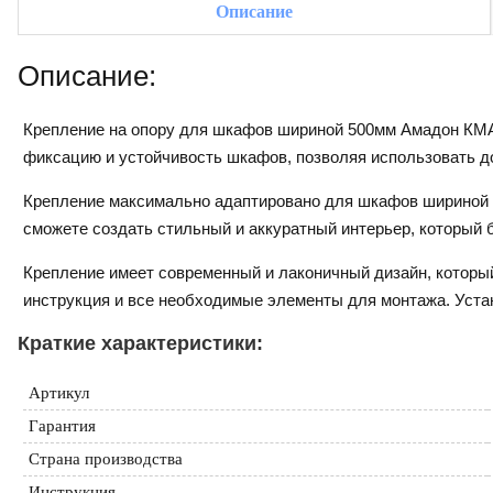
Описание
Описание:
Крепление на опору для шкафов шириной 500мм Амадон КМА
фиксацию и устойчивость шкафов, позволяя использовать д
Крепление максимально адаптировано для шкафов шириной 5
сможете создать стильный и аккуратный интерьер, который б
Крепление имеет современный и лаконичный дизайн, который
инструкция и все необходимые элементы для монтажа. Устан
Краткие характеристики:
Артикул
Гарантия
Страна производства
Инструкция