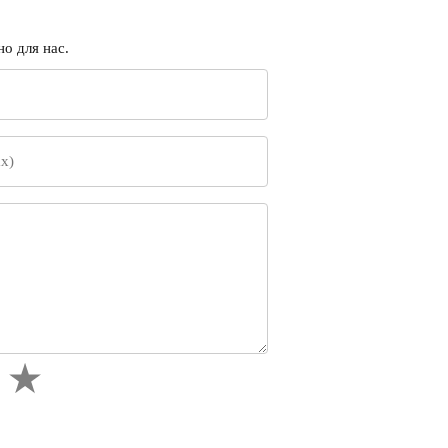
о для нас.