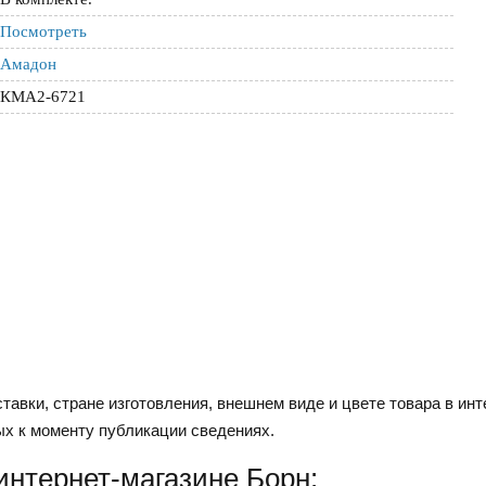
Посмотреть
Амадон
КМА2-6721
тавки, стране изготовления, внешнем виде и цвете товара в инт
ых к моменту публикации сведениях.
интернет-магазине Борн: