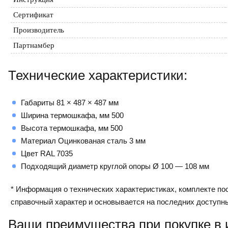
Сертификат
Производитель
Партнамбер
Технические характеристики:
Габариты 81 × 487 × 487 мм
Ширина термошкафа, мм 500
Высота термошкафа, мм 500
Материал Оцинкованая сталь 3 мм
Цвет RAL 7035
Подходящий диаметр круглой опоры Ø 100 — 108 мм
* Информация о технических характеристиках, комплекте пос
справочный характер и основывается на последних доступн
Ваши преимущества при покупке в 