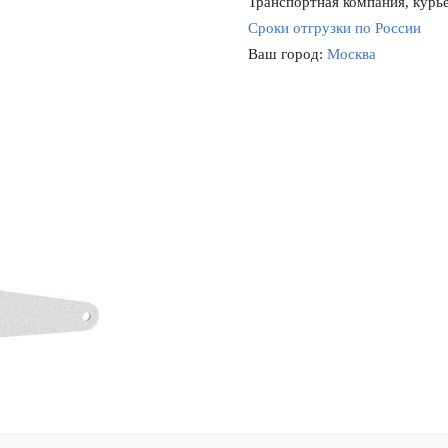
Транспортная компания, курье
Сроки отгрузки по России
Ваш город:
Москва