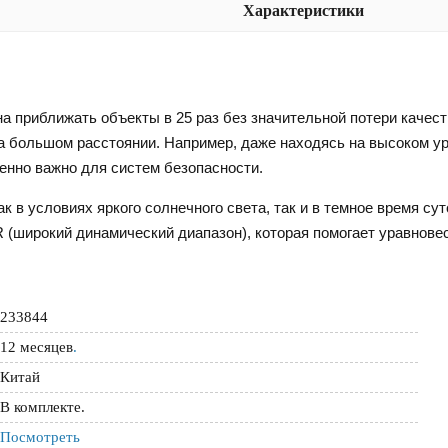
Характеристики
а приближать объекты в 25 раз без значительной потери качес
 большом расстоянии. Например, даже находясь на высоком ур
енно важно для систем безопасности.
 в условиях яркого солнечного света, так и в темное время сут
 (широкий динамический диапазон), которая помогает уравновес
233844
12 месяцев
.
Китай
В комплекте.
Посмотреть