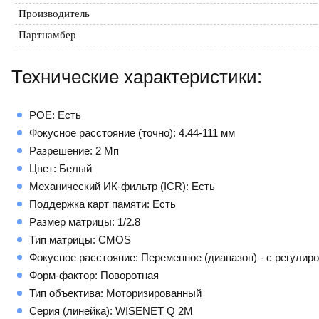
Производитель
Партнамбер
Технические характеристики:
POE: Есть
Фокусное расстояние (точно): 4.44-111 мм
Разрешение: 2 Мп
Цвет: Белый
Механический ИК-фильтр (ICR): Есть
Поддержка карт памяти: Есть
Размер матрицы: 1/2.8
Тип матрицы: CMOS
Фокусное расстояние: Переменное (диапазон) - с регулир
Форм-фактор: Поворотная
Тип объектива: Моторизированный
Серия (линейка): WISENET Q 2М