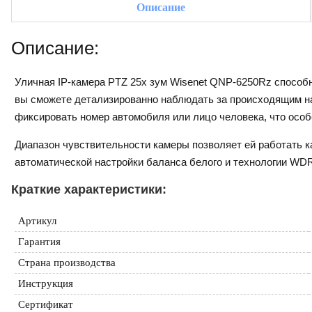
Описание
Описание:
Уличная IP-камера PTZ 25х зум Wisenet QNP-6250Rz способн
вы сможете детализированно наблюдать за происходящим на
фиксировать номер автомобиля или лицо человека, что особ
Диапазон чувствительности камеры позволяет ей работать как
автоматической настройки баланса белого и технологии WDR
Краткие характеристики:
Артикул
Гарантия
Страна производства
Инструкция
Сертификат