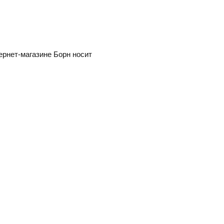
ернет-магазине Борн носит