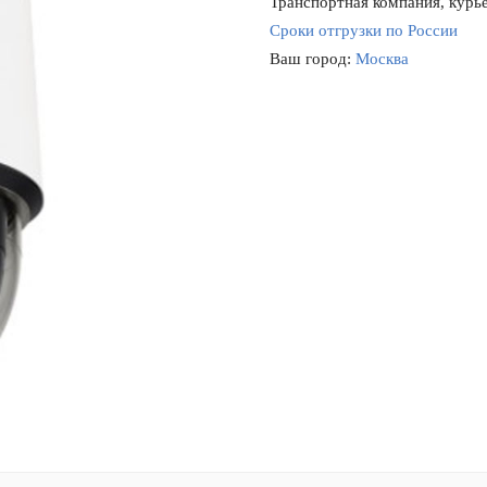
Транспортная компания, курье
Сроки отгрузки по России
Ваш город:
Москва