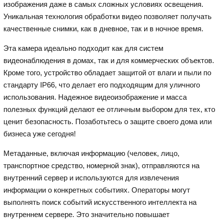
изображения даже в самых сложных условиях освещения.
Уникальная технология обработки видео позволяет получать
качественные снимки, как в дневное, так и в ночное время.
Эта камера идеально подходит как для систем
видеонаблюдения в домах, так и для коммерческих объектов.
Кроме того, устройство обладает защитой от влаги и пыли по
стандарту IP66, что делает его подходящим для уличного
использования. Надежное видеоизображение и масса
полезных функций делают ее отличным выбором для тех, кто
ценит безопасность. Позаботьтесь о защите своего дома или
бизнеса уже сегодня!
Метаданные, включая информацию (человек, лицо,
транспортное средство, номерной знак), отправляются на
внутренний сервер и используются для извлечения
информации о конкретных событиях. Операторы могут
выполнять поиск событий искусственного интеллекта на
внутреннем сервере. Это значительно повышает