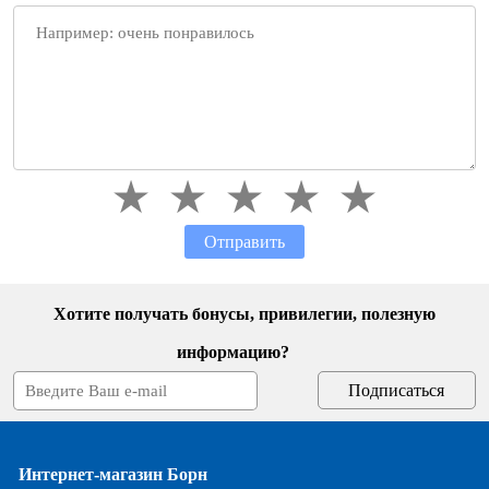
Отправить
Хотите получать бонусы, привилегии, полезную
информацию?
Интернет-магазин Борн