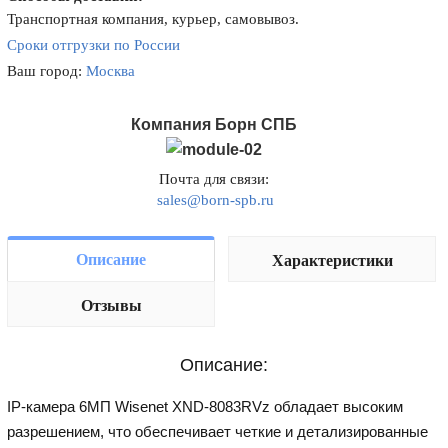
Транспортная компания, курьер, самовывоз.
Сроки отгрузки по России
Ваш город:
Москва
Компания Борн СПБ
Почта для связи:
sales@born-spb.ru
Описание
Характеристики
Отзывы
Описание:
IP-камера 6МП Wisenet XND-8083RVz обладает высоким
разрешением, что обеспечивает четкие и детализированные