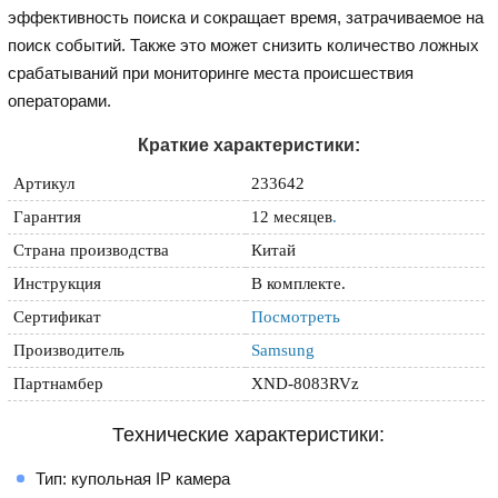
эффективность поиска и сокращает время, затрачиваемое на
поиск событий. Также это может снизить количество ложных
срабатываний при мониторинге места происшествия
операторами.
Краткие характеристики:
Артикул
233642
Гарантия
12 месяцев
.
Страна производства
Китай
Инструкция
В комплекте.
Сертификат
Посмотреть
Производитель
Samsung
Партнамбер
XND-8083RVz
Технические характеристики:
Тип: купольная IP камера