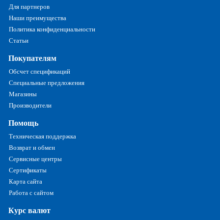
Для партнеров
Наши преимущества
Политика конфиденциальности
Статьи
Покупателям
Обсчет спецификаций
Специальные предложения
Магазины
Производители
Помощь
Техническая поддержка
Возврат и обмен
Сервисные центры
Сертификаты
Карта сайта
Работа с сайтом
Курс валют