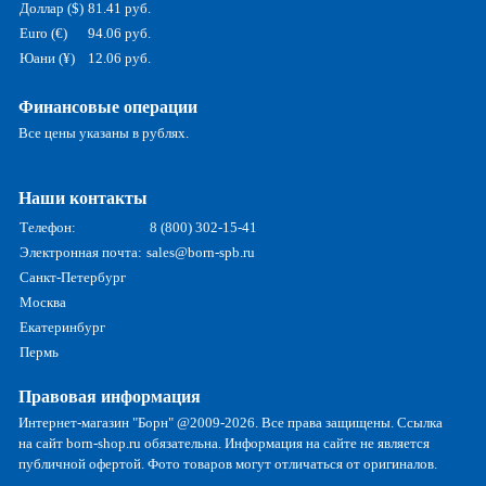
Доллар ($)
81.41 руб.
Euro (€)
94.06 руб.
Юани (¥)
12.06 руб.
Финансовые операции
Все цены указаны в рублях.
Наши контакты
Телефон:
8 (800) 302-15-41
Электронная почта:
sales@born-spb.ru
Санкт-Петербург
Москва
Екатеринбург
Пермь
Правовая информация
Интернет-магазин "Борн" @2009-2026. Все права защищены. Ссылка
на сайт born-shop.ru обязательна. Информация на сайте не является
публичной офертой. Фото товаров могут отличаться от оригиналов.