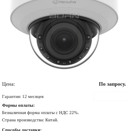
Цена:
По запросу.
В корзину
Гарантия: 12 месяцев
Формы оплаты:
Безналичная форма оплаты с НДС 22%.
Страна производства: Китай.
Способы доставки: