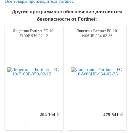
Все товары производителя Fortinet.
Другие программное обеспечение для систем
безопасности от Fortinet:
Лицензия Fortinet FC-10-
Лицензия Fortinet FC-10-
F100F-950-02-12
W06HE-934-02-36
204 104
₽
475 541
₽
В корзину
В корзину