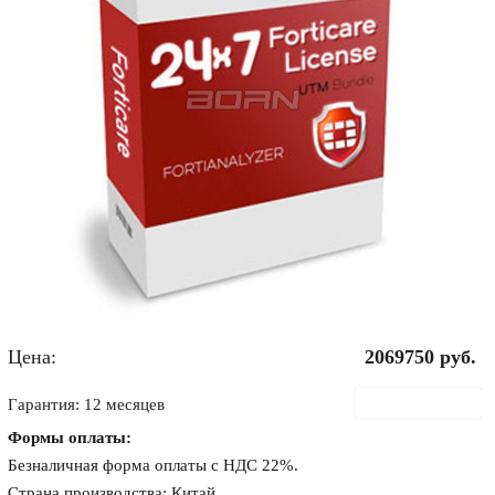
Цена:
2069750
руб.
В корзину
Гарантия: 12 месяцев
Формы оплаты:
Безналичная форма оплаты с НДС 22%.
Страна производства: Китай.