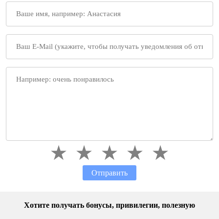
Отправить
Хотите получать бонусы, привилегии, полезную