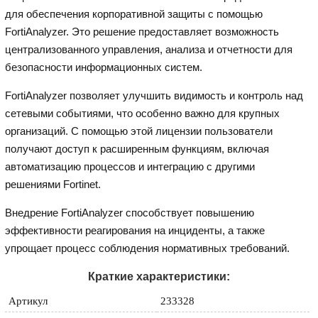
для обеспечения корпоративной защиты с помощью
FortiAnalyzer. Это решение предоставляет возможность
централизованного управления, анализа и отчетности для
безопасности информационных систем.
FortiAnalyzer позволяет улучшить видимость и контроль над
сетевыми событиями, что особенно важно для крупных
организаций. С помощью этой лицензии пользователи
получают доступ к расширенным функциям, включая
автоматизацию процессов и интеграцию с другими
решениями Fortinet.
Внедрение FortiAnalyzer способствует повышению
эффективности реагирования на инциденты, а также
упрощает процесс соблюдения нормативных требований.
Краткие характеристики:
Артикул
233328