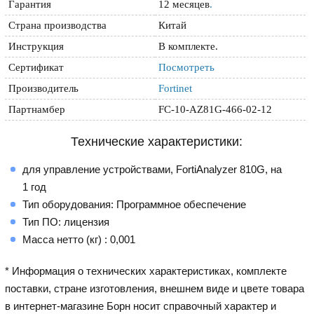
Гарантия
12 месяцев
.
Страна производства
Китай
Инструкция
В комплекте.
Сертификат
Посмотреть
Производитель
Fortinet
Партнамбер
FC-10-AZ81G-466-02-12
Технические характеристики:
для управление устройствами, FortiAnalyzer 810G, на
1 год
Тип оборудования: Программное обеспечение
Тип ПО: лицензия
Масса нетто (кг) : 0,001
* Информация о технических характеристиках, комплекте
поставки, стране изготовления, внешнем виде и цвете товара
в интернет-магазине Борн носит справочный характер и