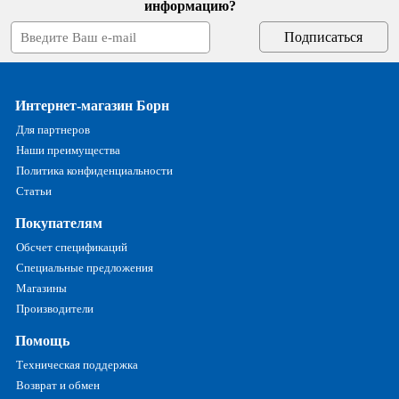
информацию?
Интернет-магазин Борн
Для партнеров
Наши преимущества
Политика конфиденциальности
Статьи
Покупателям
Обсчет спецификаций
Специальные предложения
Магазины
Производители
Помощь
Техническая поддержка
Возврат и обмен