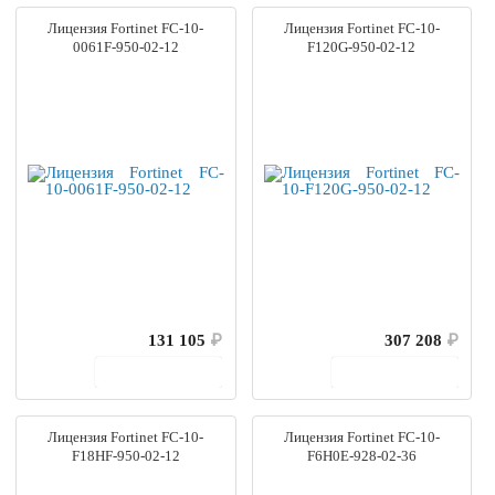
Лицензия Fortinet FC-10-
Лицензия Fortinet FC-10-
0061F-950-02-12
F120G-950-02-12
131 105
₽
307 208
₽
В корзину
В корзину
Лицензия Fortinet FC-10-
Лицензия Fortinet FC-10-
F18HF-950-02-12
F6H0E-928-02-36