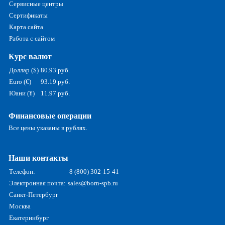
Сервисные центры
Сертификаты
Карта сайта
Работа с сайтом
Курс валют
Доллар ($)
80.93 руб.
Euro (€)
93.19 руб.
Юани (¥)
11.97 руб.
Финансовые операции
Все цены указаны в рублях.
Наши контакты
Телефон:
8 (800) 302-15-41
Электронная почта:
sales@born-spb.ru
Санкт-Петербург
Москва
Екатеринбург