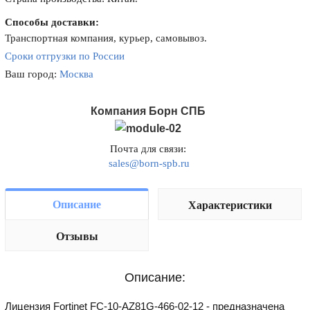
Способы доставки:
Транспортная компания, курьер, самовывоз.
Сроки отгрузки по России
Ваш город:
Москва
Компания Борн СПБ
Почта для связи:
sales@born-spb.ru
Описание
Характеристики
Отзывы
Описание:
Лицензия Fortinet FC-10-AZ81G-466-02-12 - предназначена