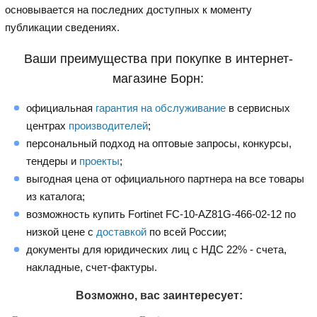
основывается на последних доступных к моменту
публикации сведениях.
Ваши преимущества при покупке в интернет-
магазине Борн:
официальная
гарантия на обслуживание
в сервисных
центрах
производителей
;
персональный подход на оптовые запросы, конкурсы,
тендеры и
проекты
;
выгодная цена от официального партнера на все товары
из каталога;
возможность купить Fortinet FC-10-AZ81G-466-02-12 по
низкой цене с
доставкой
по всей России;
документы для юридических лиц с НДС 22% - счета,
накладные, счет-фактуры.
Возможно, вас заинтересует: