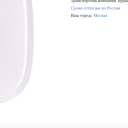
Транспортная компания, курье
Сроки отгрузки по России
Ваш город:
Москва