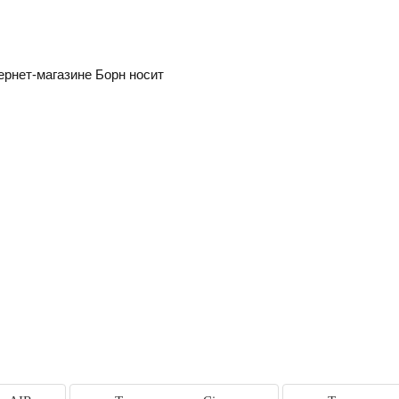
ернет-магазине Борн носит