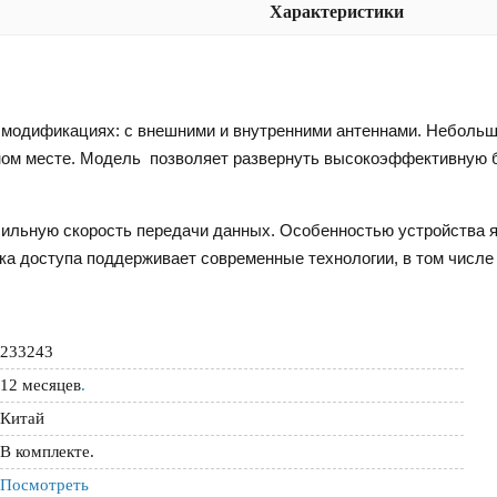
Характеристики
х модификациях: с внешними и внутренними антеннами. Небольш
ном месте. Модель позволяет развернуть высокоэффективную 
ильную скорость передачи данных. Особенностью устройства я
ка доступа поддерживает современные технологии, в том числе
233243
12 месяцев
.
Китай
В комплекте.
Посмотреть