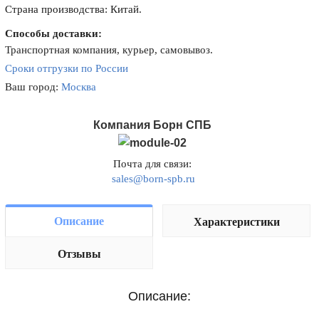
Страна производства: Китай.
Способы доставки:
Транспортная компания, курьер, самовывоз.
Сроки отгрузки по России
Ваш город:
Москва
Компания Борн СПБ
Почта для связи:
sales@born-spb.ru
Описание
Характеристики
Отзывы
Описание: