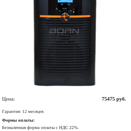
Цена:
75475
руб.
В корзину
Гарантия: 12 месяцев
Формы оплаты:
Безналичная форма оплаты с НДС 22%.