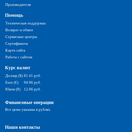
Производители
Помощь
Техническая поддержка
Возврат и обмен
Сервисные центры
Сертификаты
Карта сайта
Работа с сайтом
Курс валют
Доллар ($)
81.41 руб.
Euro (€)
94.06 руб.
Юани (¥)
12.06 руб.
Финансовые операции
Все цены указаны в рублях.
Наши контакты