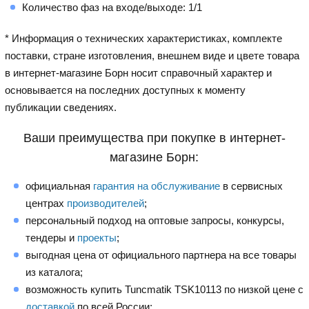
Количество фаз на входе/выходе: 1/1
* Информация о технических характеристиках, комплекте
поставки, стране изготовления, внешнем виде и цвете товара
в интернет-магазине Борн носит справочный характер и
основывается на последних доступных к моменту
публикации сведениях.
Ваши преимущества при покупке в интернет-
магазине Борн:
официальная
гарантия на обслуживание
в сервисных
центрах
производителей
;
персональный подход на оптовые запросы, конкурсы,
тендеры и
проекты
;
выгодная цена от официального партнера на все товары
из каталога;
возможность купить Tuncmatik TSK10113 по низкой цене с
доставкой
по всей России;