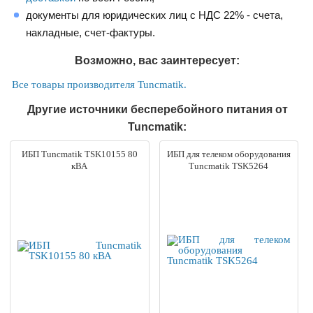
документы для юридических лиц с НДС 22% - счета,
накладные, счет-фактуры.
Возможно, вас заинтересует:
Все товары производителя Tuncmatik.
Другие источники бесперебойного питания от
Tuncmatik:
ИБП Tuncmatik TSK10155 80
ИБП для телеком оборудования
кВА
Tuncmatik TSK5264