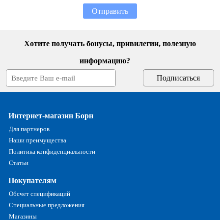
Отправить
Хотите получать бонусы, привилегии, полезную
информацию?
Интернет-магазин Борн
Для партнеров
Наши преимущества
Политика конфиденциальности
Статьи
Покупателям
Обсчет спецификаций
Специальные предложения
Магазины