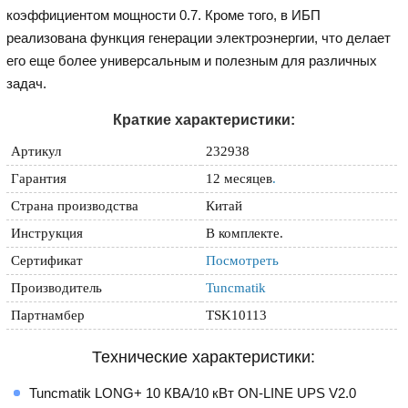
коэффициентом мощности 0.7. Кроме того, в ИБП
реализована функция генерации электроэнергии, что делает
его еще более универсальным и полезным для различных
задач.
Краткие характеристики:
Артикул
232938
Гарантия
12 месяцев
.
Страна производства
Китай
Инструкция
В комплекте.
Сертификат
Посмотреть
Производитель
Tuncmatik
Партнамбер
TSK10113
Технические характеристики:
Tuncmatik LONG+ 10 КВА/10 кВт ON-LINE UPS V2.0