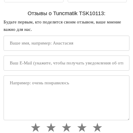
Отзывы о Tuncmatik TSK10113:
Будьте первым, кто поделится своим отзывом, ваше мнение
важно для нас.