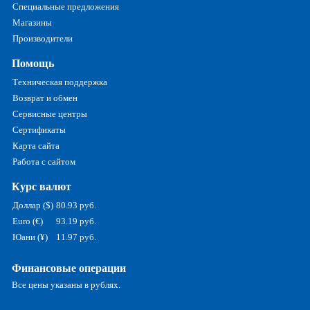
Специальные предложения
Магазины
Производители
Помощь
Техническая поддержка
Возврат и обмен
Сервисные центры
Сертификаты
Карта сайта
Работа с сайтом
Курс валют
Доллар ($)
80.93 руб.
Euro (€)
93.19 руб.
Юани (¥)
11.97 руб.
Финансовые операции
Все цены указаны в рублях.