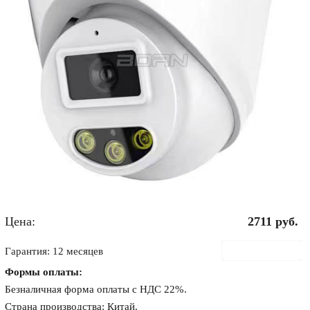
Цена:
2711
руб.
В корзину
Гарантия: 12 месяцев
Формы оплаты:
Безналичная форма оплаты с НДС 22%.
Страна производства: Китай.