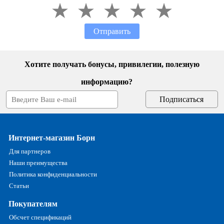
Отправить
Хотите получать бонусы, привилегии, полезную
информацию?
Интернет-магазин Борн
Для партнеров
Наши преимущества
Политика конфиденциальности
Статьи
Покупателям
Обсчет спецификаций