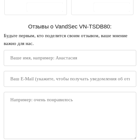
В корзину
В корзину
Отзывы о VandSec VN-TSDB80:
Будьте первым, кто поделится своим отзывом, ваше мнение
важно для нас.