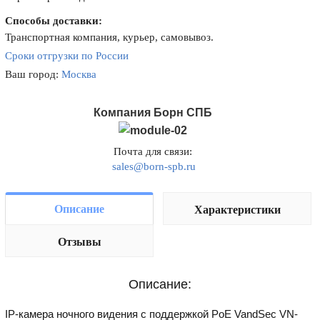
Способы доставки:
Транспортная компания, курьер, самовывоз.
Сроки отгрузки по России
Ваш город:
Москва
Компания Борн СПБ
Почта для связи:
sales@born-spb.ru
Описание
Характеристики
Отзывы
Описание:
IP-камера ночного видения с поддержкой PoE VandSec VN-