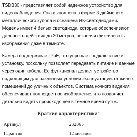
TSDB80 - представляет собой надежное устройство для
видеонаблюдения. Она выполнена в форме 3-дюймового
металлического купола и оснащена ИК-светодиодами.
Модель имеет 4 белых светодиода, которые обеспечивают
дальность действия до 20 метров, позволяя фиксировать
изображения даже в темноте.
Камера поддерживает PoE, что упрощает подключение и
установку, поскольку позволяет передавать питание и данные
через один кабель. Ее функционал делает устройство
подходящим для различных условий эксплуатации: от жилых
помещений до уличных объектов. Система ночного видения
обеспечивает полноцветное изображение, что позволяет
детально видеть происходящее в темное время суток.
Краткие характеристики:
Артикул
232865
Гарантия
12 месяцев
.