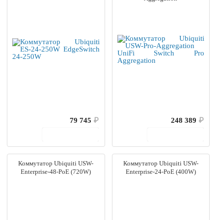
79 745
₽
248 389
₽
В корзину
В корзину
Коммутатор Ubiquiti USW-
Коммутатор Ubiquiti USW-
Enterprise-48-PoE (720W)
Enterprise-24-PoE (400W)