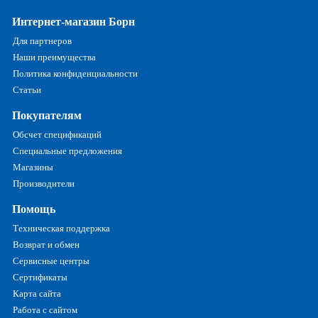
Интернет-магазин Борн
Для партнеров
Наши преимущества
Политика конфиденциальности
Статьи
Покупателям
Обсчет спецификаций
Специальные предложения
Магазины
Производители
Помощь
Техническая поддержка
Возврат и обмен
Сервисные центры
Сертификаты
Карта сайта
Работа с сайтом