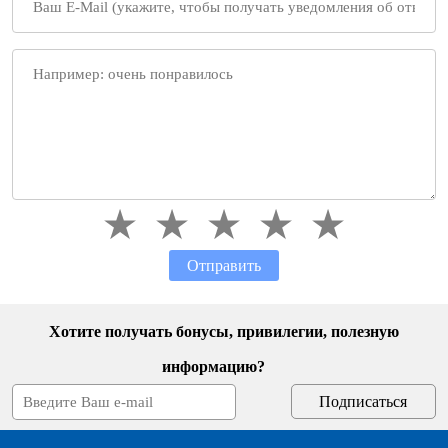
Отправить
Хотите получать бонусы, привилегии, полезную
информацию?