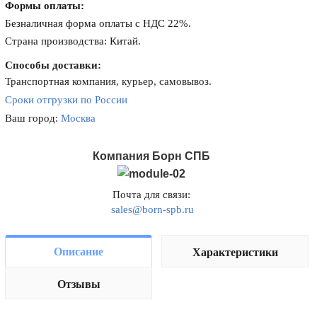
Формы оплаты:
Безналичная форма оплаты с НДС 22%.
Страна производства: Китай.
Способы доставки:
Транспортная компания, курьер, самовывоз.
Сроки отгрузки по России
Ваш город:
Москва
Компания Борн СПБ
Почта для связи:
sales@born-spb.ru
Описание
Характеристики
Отзывы