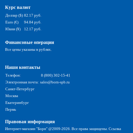
Курс валют
Доллар ($)
82.17 руб.
Euro (€)
94.84 руб.
Юани (¥)
12.17 руб.
Финансовые операции
Все цены указаны в рублях.
Наши контакты
Телефон:
8 (800) 302-15-41
Электронная почта:
sales@born-spb.ru
Санкт-Петербург
Москва
Екатеринбург
Пермь
Правовая информация
Интернет-магазин "Борн" @2009-2026. Все права защищены. Ссылка