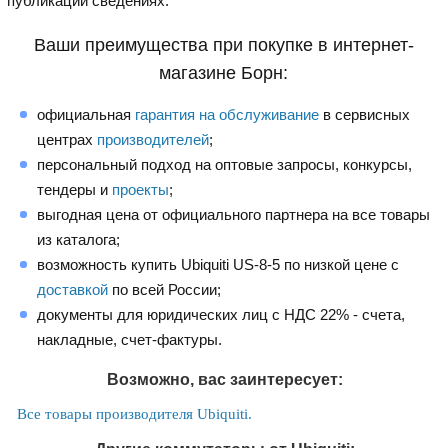
публикации сведениях.
Ваши преимущества при покупке в интернет-
магазине Борн:
официальная
гарантия на обслуживание
в сервисных
центрах
производителей
;
персональный подход на оптовые запросы, конкурсы,
тендеры и
проекты
;
выгодная цена от официального партнера на все товары
из каталога;
возможность купить Ubiquiti US-8-5 по низкой цене с
доставкой
по всей России;
документы для юридических лиц с НДС 22% - счета,
накладные, счет-фактуры.
Возможно, вас заинтересует:
Все товары производителя Ubiquiti.