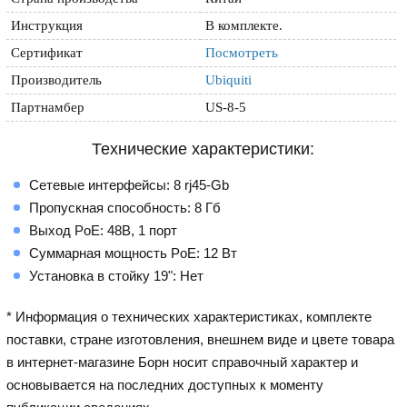
Инструкция
В комплекте.
Сертификат
Посмотреть
Производитель
Ubiquiti
Партнамбер
US-8-5
Технические характеристики:
Сетевые интерфейсы: 8 rj45-Gb
Пропускная способность: 8 Гб
Выход PoE: 48В, 1 порт
Суммарная мощность PoE: 12 Вт
Установка в стойку 19": Нет
* Информация о технических характеристиках, комплекте
поставки, стране изготовления, внешнем виде и цвете товара
в интернет-магазине Борн носит справочный характер и
основывается на последних доступных к моменту