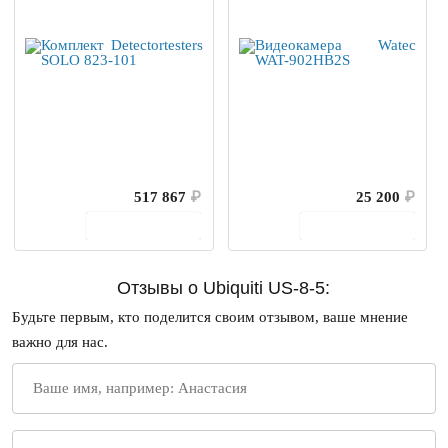
517 867
₽
25 200
₽
В корзину
В корзину
Отзывы о Ubiquiti US-8-5:
Будьте первым, кто поделится своим отзывом, ваше мнение
важно для нас.