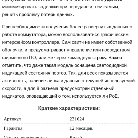
минимизировать задержки при передаче и, тем самым,
решить проблему потерь данных.
При необходимости получения более развернутых данных о
работе коммутатора, можно воспользоваться графическим
интерфейсом контроллера. Сам свитч не имеет собственной
оболочки, и предусматривает управление или посредством
фирменного ПО, или же через командную строку. Важно
отметить, что даже такая модель оснащена светодиодной
индикацией состояния портов. Так, для всех показывается
активность, наличие линка и данные о текущей используемой
скорости, а для 8 разъема предусмотрен отдельный
индикатор, оповещающий о том, используется ли PoE.
Краткие характеристики:
Артикул
231624
Гарантия
12 месяцев
.
Страна производства
Китай