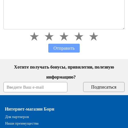
Отправить
Хотите получать бонусы, привилегии, полезную
информацию?
Интернет-магазин Борн
Для партнеров
Наши преимущества