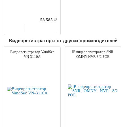
58 585
₽
В корзину
Видеорегистраторы от других производителей:
Видеорегистратор VandSec
IP-видеорегистратор SNR
VN-3110A
OMNY NVR 8/2 POE