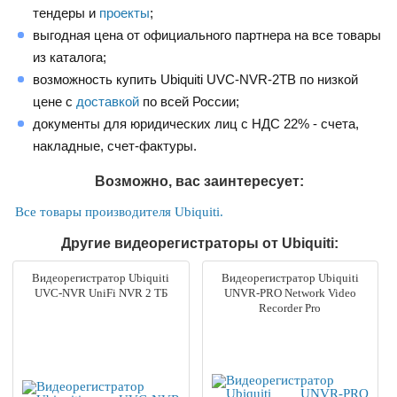
тендеры и
проекты
;
выгодная цена от официального партнера на все товары
из каталога;
возможность купить Ubiquiti UVC-NVR-2TB по низкой
цене с
доставкой
по всей России;
документы для юридических лиц с НДС 22% - счета,
накладные, счет-фактуры.
Возможно, вас заинтересует:
Все товары производителя Ubiquiti.
Другие видеорегистраторы от Ubiquiti:
Видеорегистратор Ubiquiti
Видеорегистратор Ubiquiti
UVC-NVR UniFi NVR 2 ТБ
UNVR-PRO Network Video
Recorder Pro