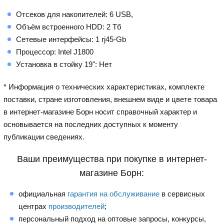
Отсеков для накопителей: 6 USB,
Объём встроенного HDD: 2 Тб
Сетевые интерфейсы: 1 rj45-Gb
Процессор: Intel J1800
Установка в стойку 19": Нет
* Информация о технических характеристиках, комплекте
поставки, стране изготовления, внешнем виде и цвете товара
в интернет-магазине Борн носит справочный характер и
основывается на последних доступных к моменту
публикации сведениях.
Ваши преимущества при покупке в интернет-
магазине Борн:
официальная
гарантия на обслуживание
в сервисных
центрах
производителей
;
персональный подход на оптовые запросы, конкурсы,