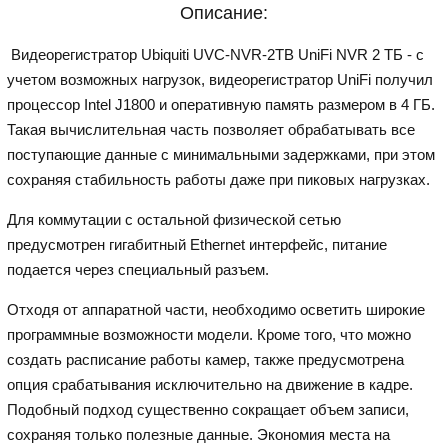
Описание:
Видеорегистратор Ubiquiti UVC-NVR-2TB UniFi NVR 2 ТБ - с
учетом возможных нагрузок, видеорегистратор UniFi получил
процессор Intel J1800 и оперативную память размером в 4 ГБ.
Такая вычислительная часть позволяет обрабатывать все
поступающие данные с минимальными задержками, при этом
сохраняя стабильность работы даже при пиковых нагрузках.
Для коммутации с остальной физической сетью
предусмотрен гигабитный Ethernet интерфейс, питание
подается через специальный разъем.
Отходя от аппаратной части, необходимо осветить широкие
программные возможности модели. Кроме того, что можно
создать расписание работы камер, также предусмотрена
опция срабатывания исключительно на движение в кадре.
Подобный подход существенно сокращает объем записи,
сохраняя только полезные данные. Экономия места на