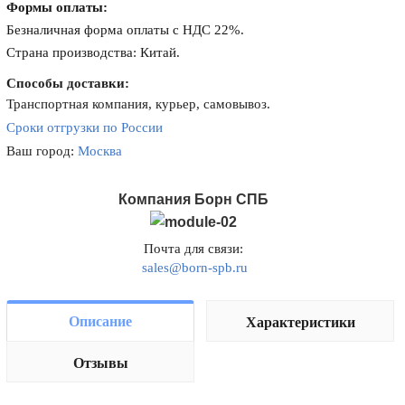
Формы оплаты:
Безналичная форма оплаты с НДС 22%.
Страна производства: Китай.
Способы доставки:
Транспортная компания, курьер, самовывоз.
Сроки отгрузки по России
Ваш город:
Москва
Компания Борн СПБ
Почта для связи:
sales@born-spb.ru
Описание
Характеристики
Отзывы