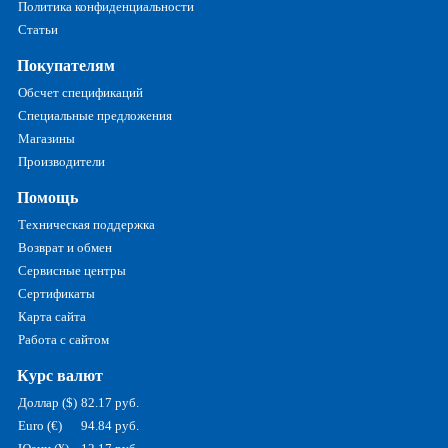
Политика конфиденциальности
Статьи
Покупателям
Обсчет спецификаций
Специальные предложения
Магазины
Производители
Помощь
Техническая поддержка
Возврат и обмен
Сервисные центры
Сертификаты
Карта сайта
Работа с сайтом
Курс валют
Доллар ($)
82.17 руб.
Euro (€)
94.84 руб.