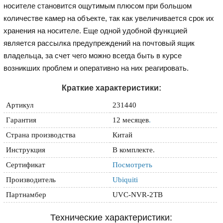
носителе становится ощутимым плюсом при большом
количестве камер на объекте, так как увеличивается срок их
хранения на носителе. Еще одной удобной функцией
является рассылка предупреждений на почтовый ящик
владельца, за счет чего можно всегда быть в курсе
возникших проблем и оперативно на них реагировать.
Краткие характеристики:
Артикул
231440
Гарантия
12 месяцев
.
Страна производства
Китай
Инструкция
В комплекте.
Сертификат
Посмотреть
Производитель
Ubiquiti
Партнамбер
UVC-NVR-2TB
Технические характеристики: