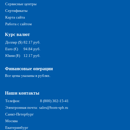
Сервисные центры
Сертификаты
Карта сайта
Работа с сайтом
Курс валют
Доллар ($)
82.17 руб.
Euro (€)
94.84 руб.
Юани (¥)
12.17 руб.
Финансовые операции
Все цены указаны в рублях.
Наши контакты
Телефон:
8 (800) 302-15-41
Электронная почта:
sales@born-spb.ru
Санкт-Петербург
Москва
Екатеринбург