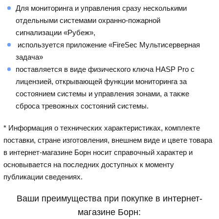
Для мониторинга и управления сразу несколькими
отдельными системами охранно-пожарной
сигнализации «Рубеж»,
используется приложение «FireSec Мультисерверная
задача»
поставляется в виде физического ключа HASP Pro с
лицензией, открывающей функции мониторинга за
состоянием системы и управления зонами, а также
сброса тревожных состояний системы.
* Информация о технических характеристиках, комплекте
поставки, стране изготовления, внешнем виде и цвете товара
в интернет-магазине Борн носит справочный характер и
основывается на последних доступных к моменту
публикации сведениях.
Ваши преимущества при покупке в интернет-
магазине Борн: