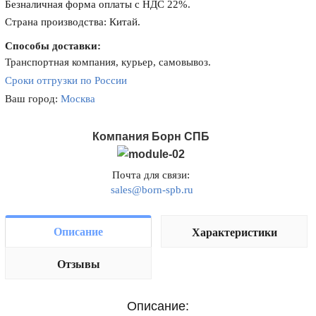
Безналичная форма оплаты с НДС 22%.
Страна производства: Китай.
Способы доставки:
Транспортная компания, курьер, самовывоз.
Сроки отгрузки по России
Ваш город:
Москва
Компания Борн СПБ
Почта для связи:
sales@born-spb.ru
Описание
Характеристики
Отзывы
Описание: