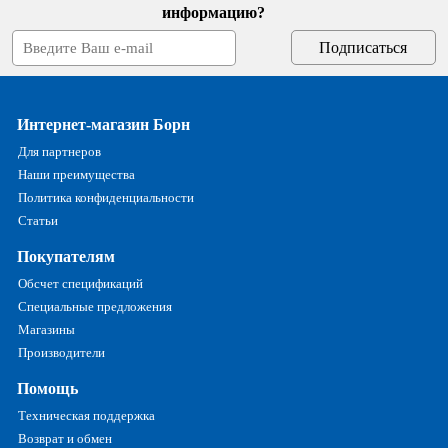
информацию?
Интернет-магазин Борн
Для партнеров
Наши преимущества
Политика конфиденциальности
Статьи
Покупателям
Обсчет спецификаций
Специальные предложения
Магазины
Производители
Помощь
Техническая поддержка
Возврат и обмен