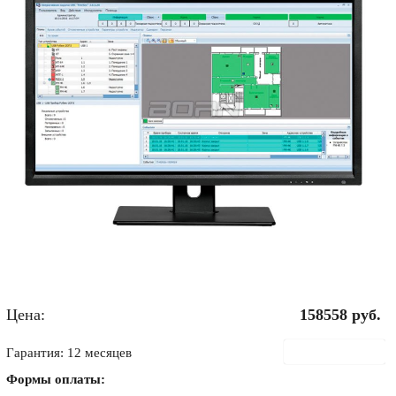
Цена:
158558
руб.
В корзину
Гарантия: 12 месяцев
Формы оплаты: