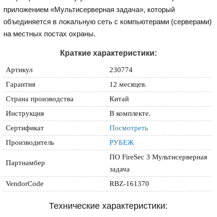
приложением «Мультисерверная задача», который
объединяется в локальную сеть с компьютерами (серверами)
на местных постах охраны.
Краткие характеристики:
Артикул
230774
Гарантия
12 месяцев
.
Страна производства
Китай
Инструкция
В комплекте.
Сертификат
Посмотреть
Производитель
РУБЕЖ
ПО FireSec 3 Мультисерверная
Партнамбер
задача
VendorCode
RBZ-161370
Технические характеристики: