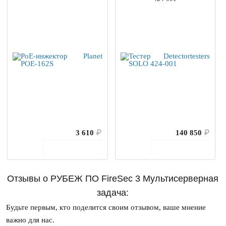
3 610
₽
140 850
₽
В корзину
В корзину
Отзывы о РУБЕЖ ПО FireSec 3 Мультисерверная
задача:
Будьте первым, кто поделится своим отзывом, ваше мнение
важно для нас.