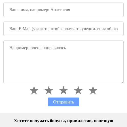
Отправить
Хотите получать бонусы, привилегии, полезную