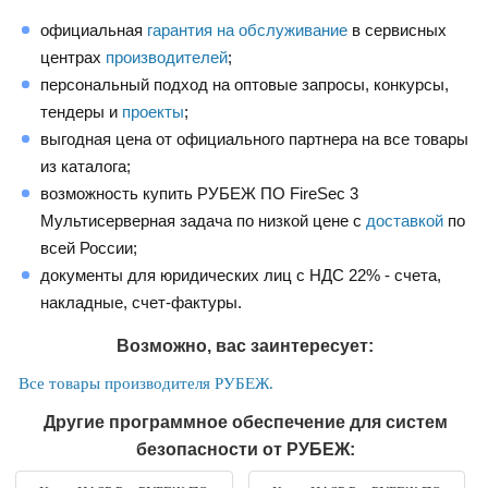
официальная
гарантия на обслуживание
в сервисных
центрах
производителей
;
персональный подход на оптовые запросы, конкурсы,
тендеры и
проекты
;
выгодная цена от официального партнера на все товары
из каталога;
возможность купить РУБЕЖ ПО FireSec 3
Мультисерверная задача по низкой цене с
доставкой
по
всей России;
документы для юридических лиц с НДС 22% - счета,
накладные, счет-фактуры.
Возможно, вас заинтересует:
Все товары производителя РУБЕЖ.
Другие программное обеспечение для систем
безопасности от РУБЕЖ: