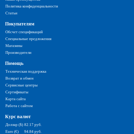
Политика конфиденциальности
Статьи
Покупателям
Обсчет спецификаций
Специальные предложения
Магазины
Производители
Помощь
Техническая поддержка
Возврат и обмен
Сервисные центры
Сертификаты
Карта сайта
Работа с сайтом
Курс валют
Доллар ($)
82.17 руб.
Euro (€)
94.84 руб.