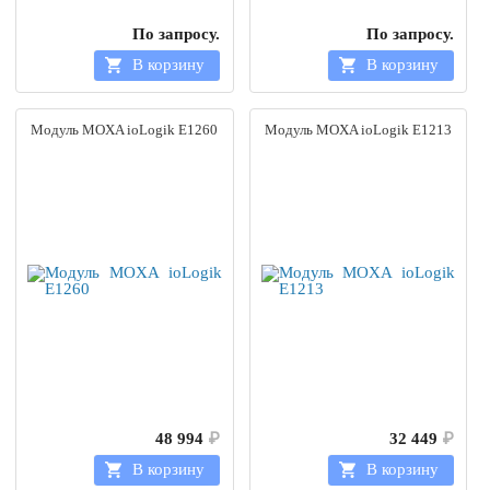
По запросу.
По запросу.
В корзину
В корзину
Модуль MOXA ioLogik E1260
Модуль MOXA ioLogik E1213
48 994
₽
32 449
₽
В корзину
В корзину