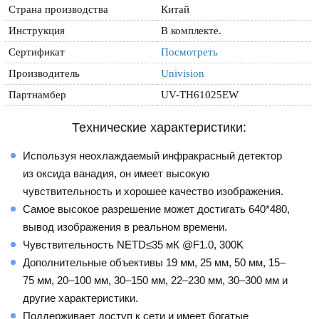
Страна производства
Китай
Инструкция
В комплекте.
Сертификат
Посмотреть
Производитель
Univision
Партнамбер
UV-TH61025EW
Технические характеристики:
Используя неохлаждаемый инфракрасный детектор
из оксида ванадия, он имеет высокую
чувствительность и хорошее качество изображения.
Самое высокое разрешение может достигать 640*480,
вывод изображения в реальном времени.
Чувствительность NETD≤35 мК @F1.0, 300K
Дополнительные объективы 19 мм, 25 мм, 50 мм, 15–
75 мм, 20–100 мм, 30–150 мм, 22–230 мм, 30–300 мм и
другие характеристики.
Поддерживает доступ к сети и имеет богатые