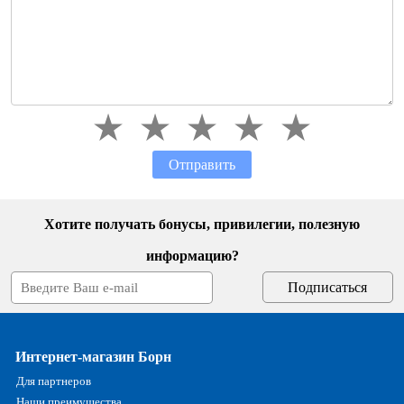
Отправить
Хотите получать бонусы, привилегии, полезную
информацию?
Интернет-магазин Борн
Для партнеров
Наши преимущества