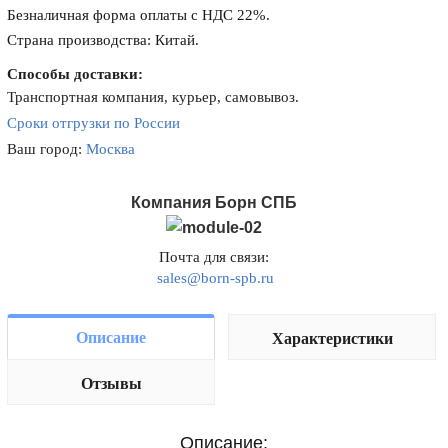
Безналичная форма оплаты с НДС 22%.
Страна производства: Китай.
Способы доставки:
Транспортная компания, курьер, самовывоз.
Сроки отгрузки по России
Ваш город:
Москва
Компания Борн СПБ
Почта для связи:
sales@born-spb.ru
Описание
Характеристики
Отзывы
Описание: