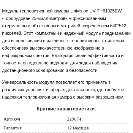
Модуль тепловизионной камеры Univision UV-TH61025EW
- оборудован 25-миллиметровым фиксированным
атермальным объективом и матрицей разрешением 640*512
пикселей. Этот компактный и надежный модуль предназначен
для использования в различных тепловизионных системах,
обеспечивая высококачественное изображение в
инфракрасном спектре. Благодаря своей эффективности и
точности, он идеально подходит для задач наблюдения,
дистанционного зондирования и безопасности.
Универсальность модуля позволяет его применять в
различных условиях и сферах деятельности, где требуется
надежная тепловизионная камера с высоким разрешением.
Краткие характеристики:
Артикул
229874
Гарантия
12 месяцев
.