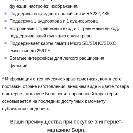
функции настройки изображения.
Поддержка последовательной связи RS232, 485
Поддержка 1 аудиовхода и 1 аудиовыхода
Встроенный 1 тревожный вход и 1 тревожный выход,
поддерживающий функцию связи тревог.
Поддерживает карты памяти Micro SD/SDHC/SDXC
емкостью до 256 ГБ.
Богатые интерфейсы для легкого расширения
функций
* Информация о технических характеристиках, комплекте
поставки, стране изготовления, внешнем виде и цвете товара
в интернет-магазине Борн носит справочный характер и
основывается на последних доступных к моменту
публикации сведениях.
Ваши преимущества при покупке в интернет-
магазине Борн: