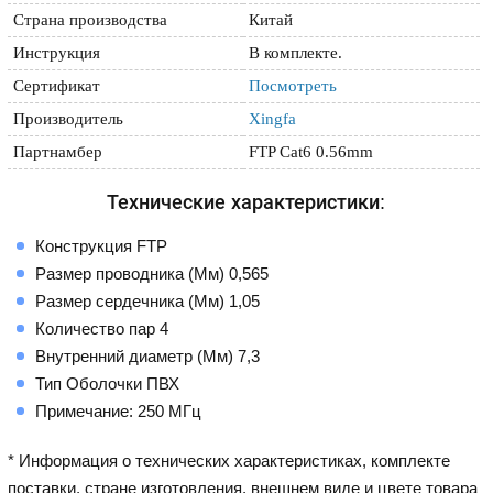
Страна производства
Китай
Инструкция
В комплекте.
Сертификат
Посмотреть
Производитель
Xingfa
Партнамбер
FTP Cat6 0.56mm
Технические характеристики:
Конструкция FTP
Размер проводника (Мм) 0,565
Размер сердечника (Мм) 1,05
Количество пар 4
Внутренний диаметр (Мм) 7,3
Тип Оболочки ПВХ
Примечание: 250 МГц
* Информация о технических характеристиках, комплекте
поставки, стране изготовления, внешнем виде и цвете товара