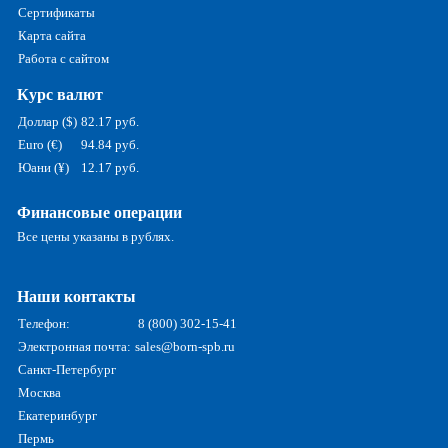
Сертификаты
Карта сайта
Работа с сайтом
Курс валют
Доллар ($)
82.17 руб.
Euro (€)
94.84 руб.
Юани (¥)
12.17 руб.
Финансовые операции
Все цены указаны в рублях.
Наши контакты
Телефон:
8 (800) 302-15-41
Электронная почта:
sales@born-spb.ru
Санкт-Петербург
Москва
Екатеринбург
Пермь