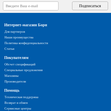
Интернет-магазин Борн
Для партнеров
Наши преимущества
Политика конфиденциальности
Статьи
Покупателям
Обсчет спецификаций
Специальные предложения
Магазины
Производители
Помощь
Техническая поддержка
Возврат и обмен
Сервисные центры