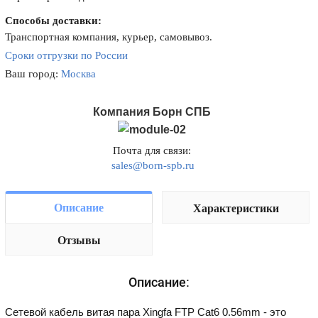
Способы доставки:
Транспортная компания, курьер, самовывоз.
Сроки отгрузки по России
Ваш город:
Москва
Компания Борн СПБ
Почта для связи:
sales@born-spb.ru
Описание
Характеристики
Отзывы
Описание:
Сетевой кабель витая пара Xingfa FTP Cat6 0.56mm - это