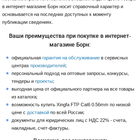
в интернет-магазине Борн носит справочный характер и
основывается на последних доступных к моменту
публикации сведениях.
Ваши преимущества при покупке в интернет-
магазине Борн:
официальная
гарантия на обслуживание
в сервисных
центрах
производителей
;
персональный подход на оптовые запросы, конкурсы,
тендеры и
проекты
;
выгодная цена от официального партнера на все товары
из каталога;
возможность купить Xingfa FTP Cat6 0.56mm по низкой
цене с
доставкой
по всей России;
документы для юридических лиц с НДС 22% - счета,
накладные, счет-фактуры.