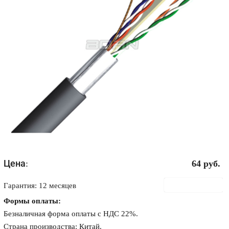
Цена:
64
руб.
В корзину
Гарантия: 12 месяцев
Формы оплаты:
Безналичная форма оплаты с НДС 22%.
Страна производства: Китай.