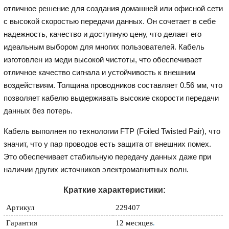
отличное решение для создания домашней или офисной сети
с высокой скоростью передачи данных. Он сочетает в себе
надежность, качество и доступную цену, что делает его
идеальным выбором для многих пользователей. Кабель
изготовлен из меди высокой чистоты, что обеспечивает
отличное качество сигнала и устойчивость к внешним
воздействиям. Толщина проводников составляет 0.56 мм, что
позволяет кабелю выдерживать высокие скорости передачи
данных без потерь.
Кабель выполнен по технологии FTP (Foiled Twisted Pair), что
значит, что у пар проводов есть защита от внешних помех.
Это обеспечивает стабильную передачу данных даже при
наличии других источников электромагнитных волн.
Краткие характеристики:
Артикул
229407
Гарантия
12 месяцев
.