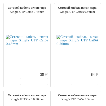
Сетевой кабель витая пара
Сетевой кабель витая пара
Xingfa UTP Cat5e 0.45mm
Xingfa UTP Cat6A 0.56mm
35
₽
64
₽
В корзину
В корзину
Сетевой кабель витая пара
Сетевой кабель витая пара
Xingfa UTP Cat6 0.56mm
Xingfa FTP Cat5e 0.5mm