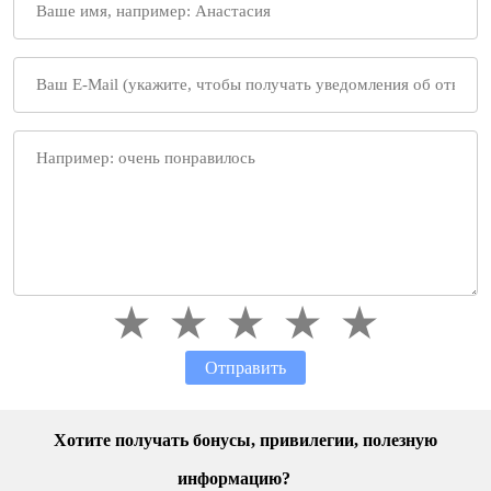
Отправить
Хотите получать бонусы, привилегии, полезную
информацию?