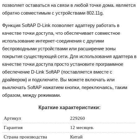
позволяет оставаться на связи в любой точке дома. является
обратно совместимым с устройствами 802.11g.
Функция SoftAP D-Link позволяет адаптеру работать в
качестве точки доступа, что обеспечивает совместное
использование интернет-соединения с другими
беспроводными устройствами или расширение зоны
покрытия существующей сети. Для использования адаптера в
качестве точки доступа просто установите программное
обеспечение D-Link SoftAP (поставляется вместе с
драйвером) и подключите. Вы можете включать или
выключать SoftAP нажатием кнопки, переключаясь, таким
образом, между режимами.
Краткие характеристики:
Артикул
229260
Гарантия
12 месяцев
.
Страна производства
Китай