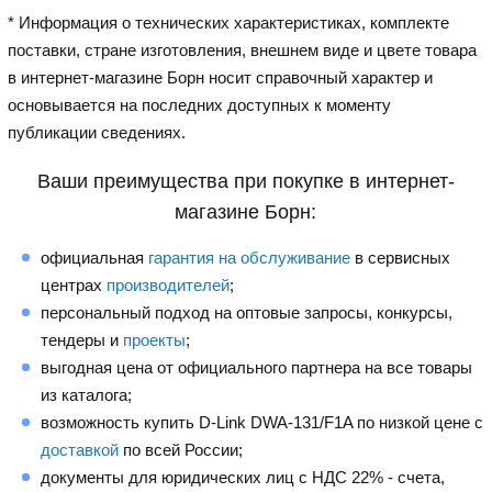
* Информация о технических характеристиках, комплекте
поставки, стране изготовления, внешнем виде и цвете товара
в интернет-магазине Борн носит справочный характер и
основывается на последних доступных к моменту
публикации сведениях.
Ваши преимущества при покупке в интернет-
магазине Борн:
официальная
гарантия на обслуживание
в сервисных
центрах
производителей
;
персональный подход на оптовые запросы, конкурсы,
тендеры и
проекты
;
выгодная цена от официального партнера на все товары
из каталога;
возможность купить D-Link DWA-131/F1A по низкой цене с
доставкой
по всей России;
документы для юридических лиц с НДС 22% - счета,