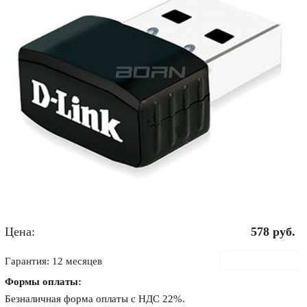
Цена:
578
руб.
В корзину
Гарантия: 12 месяцев
Формы оплаты:
Безналичная форма оплаты с НДС 22%.