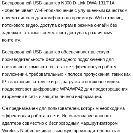
Беспроводной USB-адаптер N300 D-Link DWA-131/F1A
- обеспечивает Wi-Fi-подключение с улучшенным качеством
приема сигнала для комфортного просмотра Web-страниц,
потокового видео, доступа к играм в режиме онлайн без
задержек, а также совместного доступа к различному
контенту.
Беспроводной USB-адаптер обеспечивает высокую
производительность беспроводного подключения для
настольного компьютера, а также эффективную работу
приложений, требовательных к полосе пропускания, таких как
IP-телефония, сетевые игры, загрузка и потоковое видео.
поддерживает шифрование WPA/WPA2 для предотвращения
вторжений в сеть и защиты личной информации.
Он предназначен для пользователей, которым необходима
эффективная работа в сети. Использование данного
адаптера совместно с беспроводным маршрутизатором
Wireless N обеспечивает высокую производительность и