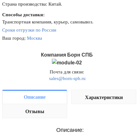
Страна производства: Китай.
Способы доставки:
Транспортная компания, курьер, самовывоз.
Сроки отгрузки по России
Ваш город:
Москва
Компания Борн СПБ
Почта для связи:
sales@born-spb.ru
Описание
Характеристики
Отзывы
Описание: