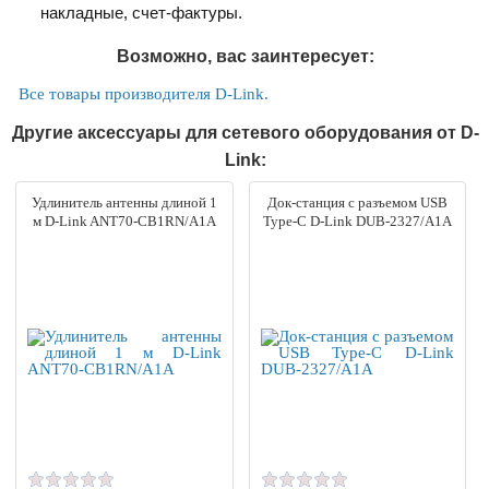
накладные, счет-фактуры.
Возможно, вас заинтересует:
Все товары производителя D-Link.
Другие аксессуары для сетевого оборудования от D-
Link:
Удлинитель антенны длиной 1
Док-станция с разъемом USB
м D-Link ANT70-CB1RN/A1A
Type-C D-Link DUB-2327/A1A