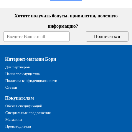
Хотите получать бонусы, привилегии, полезную
информацию?
Интернет-магазин Борн
Для партнеров
Наши преимущества
Политика конфиденциальности
Статьи
Покупателям
Обсчет спецификаций
Специальные предложения
Магазины
Производители