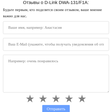
Отзывы о D-Link DWA-131/F1A:
Будьте первым, кто поделится своим отзывом, ваше мнение
важно для нас.
Отправить