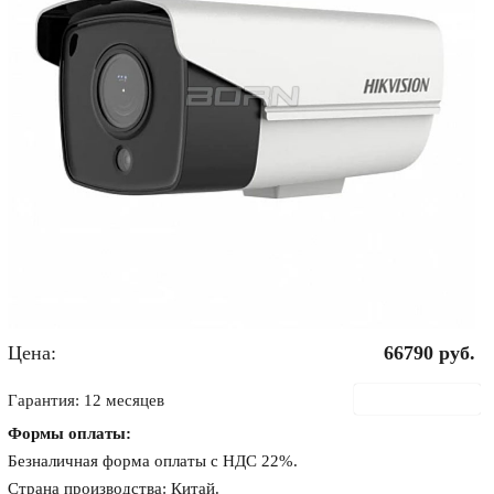
Цена:
66790
руб.
В корзину
Гарантия: 12 месяцев
Формы оплаты:
Безналичная форма оплаты с НДС 22%.
Страна производства: Китай.