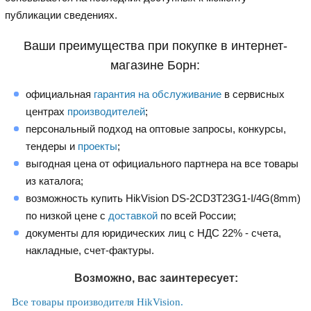
публикации сведениях.
Ваши преимущества при покупке в интернет-
магазине Борн:
официальная
гарантия на обслуживание
в сервисных
центрах
производителей
;
персональный подход на оптовые запросы, конкурсы,
тендеры и
проекты
;
выгодная цена от официального партнера на все товары
из каталога;
возможность купить HikVision DS-2CD3T23G1-I/4G(8mm)
по низкой цене с
доставкой
по всей России;
документы для юридических лиц с НДС 22% - счета,
накладные, счет-фактуры.
Возможно, вас заинтересует:
Все товары производителя HikVision.