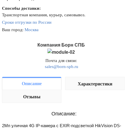
Способы доставки:
Транспортная компания, курьер, самовывоз.
Сроки отгрузки по России
Ваш город:
Москва
Компания Борн СПБ
Почта для связи:
sales@born-spb.ru
Описание
Характеристики
Отзывы
Описание:
2Мп уличная 4G IP-камера с EXIR-подсветкой HikVision DS-