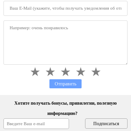
Отправить
Хотите получать бонусы, привилегии, полезную
информацию?