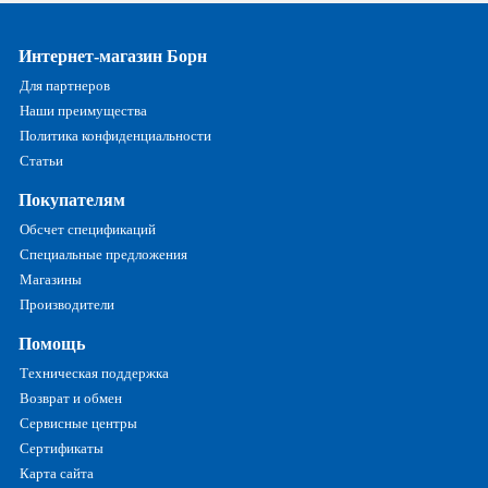
Интернет-магазин Борн
Для партнеров
Наши преимущества
Политика конфиденциальности
Статьи
Покупателям
Обсчет спецификаций
Специальные предложения
Магазины
Производители
Помощь
Техническая поддержка
Возврат и обмен
Сервисные центры
Сертификаты
Карта сайта