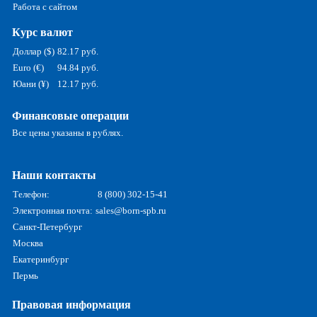
Работа с сайтом
Курс валют
Доллар ($)
82.17 руб.
Euro (€)
94.84 руб.
Юани (¥)
12.17 руб.
Финансовые операции
Все цены указаны в рублях.
Наши контакты
Телефон:
8 (800) 302-15-41
Электронная почта:
sales@born-spb.ru
Санкт-Петербург
Москва
Екатеринбург
Пермь
Правовая информация