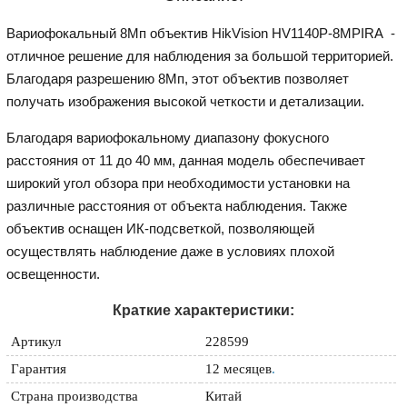
Вариофокальный 8Мп объектив HikVision HV1140P-8MPIRA -
отличное решение для наблюдения за большой территорией.
Благодаря разрешению 8Мп, этот объектив позволяет
получать изображения высокой четкости и детализации.
Благодаря вариофокальному диапазону фокусного
расстояния от 11 до 40 мм, данная модель обеспечивает
широкий угол обзора при необходимости установки на
различные расстояния от объекта наблюдения. Также
объектив оснащен ИК-подсветкой, позволяющей
осуществлять наблюдение даже в условиях плохой
освещенности.
Краткие характеристики:
Артикул
228599
Гарантия
12 месяцев
.
Страна производства
Китай