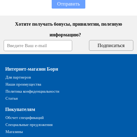
Отправить
Хотите получать бонусы, привилегии, полезную
информацию?
Интернет-магазин Борн
Для партнеров
Наши преимущества
Политика конфиденциальности
Статьи
Покупателям
Обсчет спецификаций
Специальные предложения
Магазины