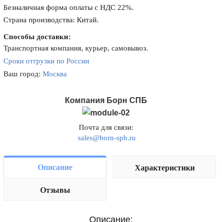
Безналичная форма оплаты с НДС 22%.
Страна производства: Китай.
Способы доставки:
Транспортная компания, курьер, самовывоз.
Сроки отгрузки по России
Ваш город:
Москва
Компания Борн СПБ
Почта для связи:
sales@born-spb.ru
Описание
Характеристики
Отзывы
Описание: