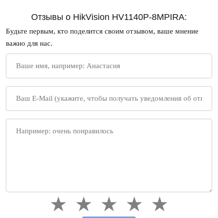
Отзывы о HikVision HV1140P-8MPIRA:
Будьте первым, кто поделится своим отзывом, ваше мнение
важно для нас.