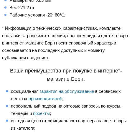
Размеры 48*93.3 мм
Вес 271.2 гр
Рабочие условия -20~60℃.
* Информация о технических характеристиках, комплекте
поставки, стране изготовления, внешнем виде и цвете товара
в интернет-магазине Борн носит справочный характер и
основывается на последних доступных к моменту
публикации сведениях.
Ваши преимущества при покупке в интернет-
магазине Борн:
официальная
гарантия на обслуживание
в сервисных
центрах
производителей
;
персональный подход на оптовые запросы, конкурсы,
тендеры и
проекты
;
выгодная цена от официального партнера на все товары
из каталога;