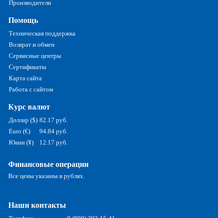
Производители
Помощь
Техническая поддержка
Возврат и обмен
Сервисные центры
Сертификаты
Карта сайта
Работа с сайтом
Курс валют
Доллар ($)
82.17 руб.
Euro (€)
94.84 руб.
Юани (¥)
12.17 руб.
Финансовые операции
Все цены указаны в рублях.
Наши контакты