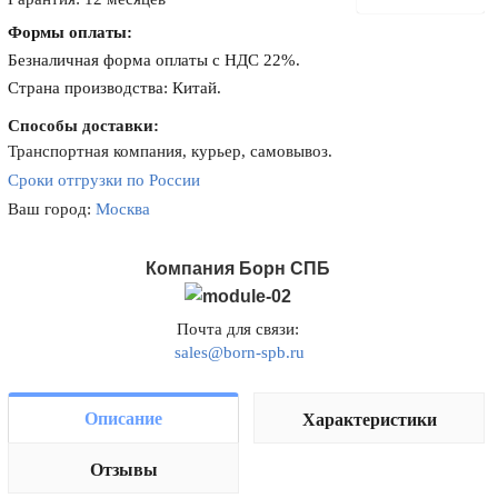
Формы оплаты:
Безналичная форма оплаты с НДС 22%.
Страна производства: Китай.
Способы доставки:
Транспортная компания, курьер, самовывоз.
Сроки отгрузки по России
Ваш город:
Москва
Компания Борн СПБ
Почта для связи:
sales@born-spb.ru
Описание
Характеристики
Отзывы