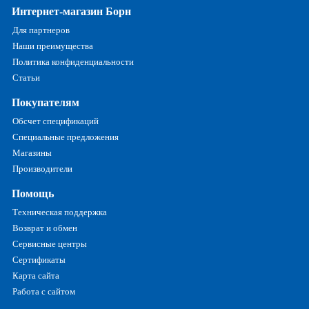
Интернет-магазин Борн
Для партнеров
Наши преимущества
Политика конфиденциальности
Статьи
Покупателям
Обсчет спецификаций
Специальные предложения
Магазины
Производители
Помощь
Техническая поддержка
Возврат и обмен
Сервисные центры
Сертификаты
Карта сайта
Работа с сайтом