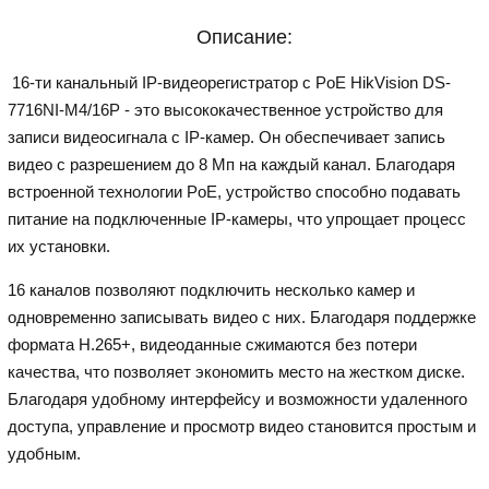
Описание:
16-ти канальный IP-видеорегистратор c PoE HikVision DS-
7716NI-M4/16P - это высококачественное устройство для
записи видеосигнала с IP-камер. Он обеспечивает запись
видео с разрешением до 8 Мп на каждый канал. Благодаря
встроенной технологии PoE, устройство способно подавать
питание на подключенные IP-камеры, что упрощает процесс
их установки.
16 каналов позволяют подключить несколько камер и
одновременно записывать видео с них. Благодаря поддержке
формата H.265+, видеоданные сжимаются без потери
качества, что позволяет экономить место на жестком диске.
Благодаря удобному интерфейсу и возможности удаленного
доступа, управление и просмотр видео становится простым и
удобным.