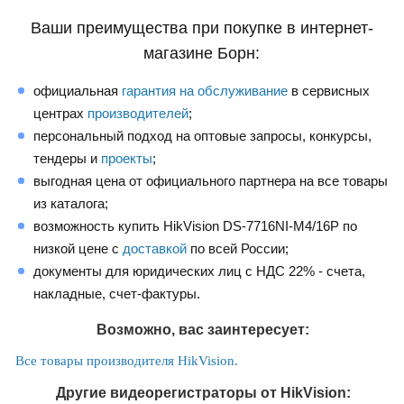
Ваши преимущества при покупке в интернет-
магазине Борн:
официальная
гарантия на обслуживание
в сервисных
центрах
производителей
;
персональный подход на оптовые запросы, конкурсы,
тендеры и
проекты
;
выгодная цена от официального партнера на все товары
из каталога;
возможность купить HikVision DS-7716NI-M4/16P по
низкой цене с
доставкой
по всей России;
документы для юридических лиц с НДС 22% - счета,
накладные, счет-фактуры.
Возможно, вас заинтересует:
Все товары производителя HikVision.
Другие видеорегистраторы от HikVision: