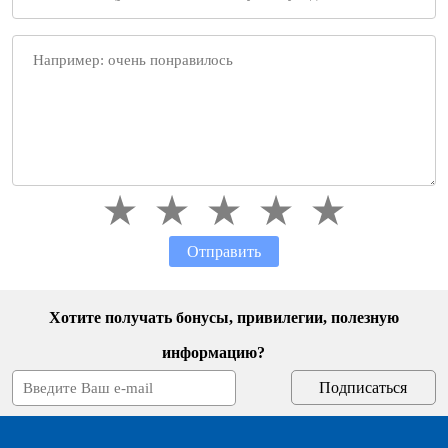
Отправить
Хотите получать бонусы, привилегии, полезную
информацию?