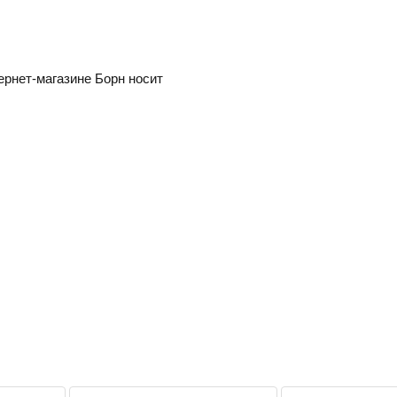
ернет-магазине Борн носит