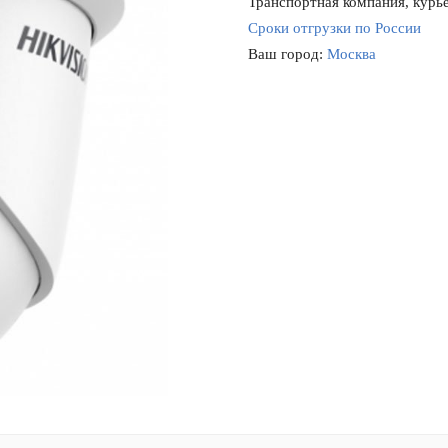
Транспортная компания, курье
Сроки отгрузки по России
Ваш город:
Москва