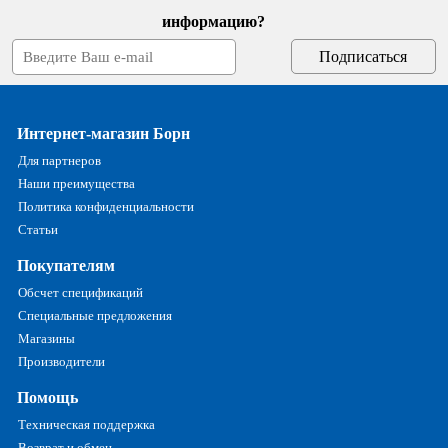
информацию?
Интернет-магазин Борн
Для партнеров
Наши преимущества
Политика конфиденциальности
Статьи
Покупателям
Обсчет спецификаций
Специальные предложения
Магазины
Производители
Помощь
Техническая поддержка
Возврат и обмен