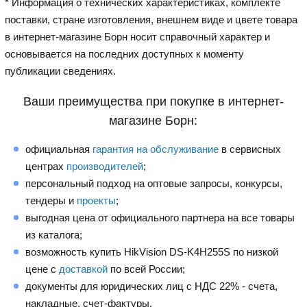
* Информация о технических характеристиках, комплекте
поставки, стране изготовления, внешнем виде и цвете товара
в интернет-магазине Борн носит справочный характер и
основывается на последних доступных к моменту
публикации сведениях.
Ваши преимущества при покупке в интернет-
магазине Борн:
официальная
гарантия на обслуживание
в сервисных
центрах
производителей
;
персональный подход на оптовые запросы, конкурсы,
тендеры и
проекты
;
выгодная цена от официального партнера на все товары
из каталога;
возможность купить HikVision DS-K4H255S по низкой
цене с
доставкой
по всей России;
документы для юридических лиц с НДС 22% - счета,
накладные, счет-фактуры.