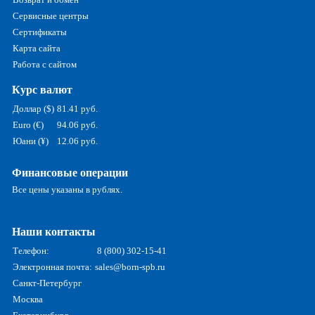
Сервисные центры
Сертификаты
Карта сайта
Работа с сайтом
Курс валют
Доллар ($)
81.41 руб.
Euro (€)
94.06 руб.
Юани (¥)
12.06 руб.
Финансовые операции
Все цены указаны в рублях.
Наши контакты
Телефон:
8 (800) 302-15-41
Электронная почта:
sales@born-spb.ru
Санкт-Петербург
Москва