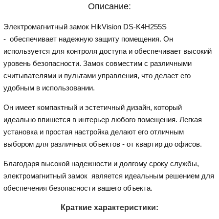
Описание:
Электромагнитный замок HikVision DS-K4H255S
- обеспечивает надежную защиту помещения. Он
используется для контроля доступа и обеспечивает высокий
уровень безопасности. Замок совместим с различными
считывателями и пультами управления, что делает его
удобным в использовании.
Он имеет компактный и эстетичный дизайн, который
идеально впишется в интерьер любого помещения. Легкая
установка и простая настройка делают его отличным
выбором для различных объектов - от квартир до офисов.
Благодаря высокой надежности и долгому сроку службы,
электромагнитный замок является идеальным решением для
обеспечения безопасности вашего объекта.
Краткие характеристики: