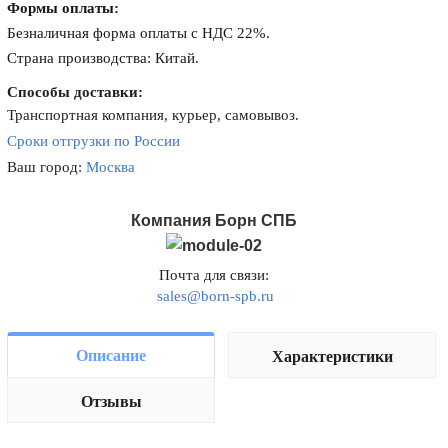
Формы оплаты:
Безналичная форма оплаты с НДС 22%.
Страна производства: Китай.
Способы доставки:
Транспортная компания, курьер, самовывоз.
Сроки отгрузки по России
Ваш город:
Москва
Компания Борн СПБ
Почта для связи:
sales@born-spb.ru
Описание
Характеристики
Отзывы