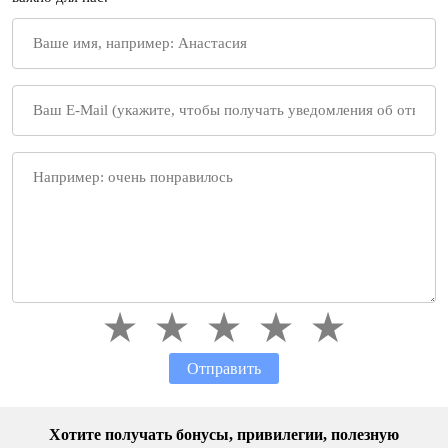
Отправить
Хотите получать бонусы, привилегии, полезную