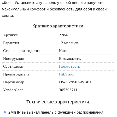
сбоев. Установите эту панель у своей двери и получите
максимальный комфорт и безопасность для себя и своей
семьи.
Краткие характеристики:
Артикул
228483
Гарантия
12 месяцев
.
Страна производства
Китай
Инструкция
В комплекте.
Сертификат
Посмотреть
Производитель
HikVision
Партнамбер
DS-KV9503-WBE1
VendorCode
305303711
Технические характеристики:
2Мп IP вызывная панель с функцией распознавания