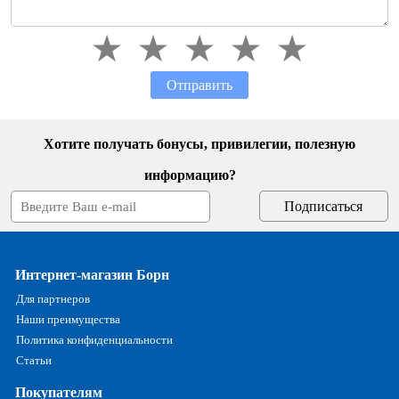
Отправить
Хотите получать бонусы, привилегии, полезную
информацию?
Интернет-магазин Борн
Для партнеров
Наши преимущества
Политика конфиденциальности
Статьи
Покупателям