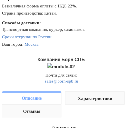
Безналичная форма оплаты с НДС 22%.
Страна производства: Китай.
Способы доставки:
Транспортная компания, курьер, самовывоз.
Сроки отгрузки по России
Ваш город:
Москва
Компания Борн СПБ
Почта для связи:
sales@born-spb.ru
Описание
Характеристики
Отзывы