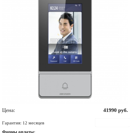
Цена:
41990
руб.
В корзину
Гарантия: 12 месяцев
Формы оплаты: