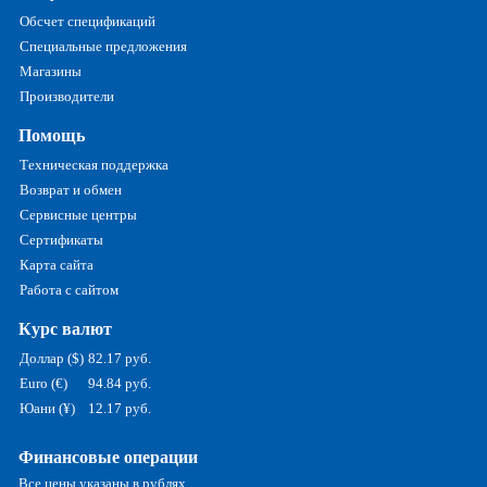
Обсчет спецификаций
Специальные предложения
Магазины
Производители
Помощь
Техническая поддержка
Возврат и обмен
Сервисные центры
Сертификаты
Карта сайта
Работа с сайтом
Курс валют
Доллар ($)
82.17 руб.
Euro (€)
94.84 руб.
Юани (¥)
12.17 руб.
Финансовые операции
Все цены указаны в рублях.