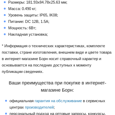
Размеры: 181.93х84.78х25.63 мм;
Масса: 0.490 кг;
Уровень защиты: IP65, IK08;
Питание: DC 12В, 1.5А;
Мощность: 6Вт;
Накладная установка;
* Информация о технических характеристиках, комплекте
поставки, стране изготовления, внешнем виде и цвете товара
в интернет-магазине Борн носит справочный характер и
основывается на последних доступных к моменту
публикации сведениях.
Ваши преимущества при покупке в интернет-
магазине Борн:
официальная
гарантия на обслуживание
в сервисных
центрах
производителей
;
персональный подход на оптовые запросы, конкурсы,