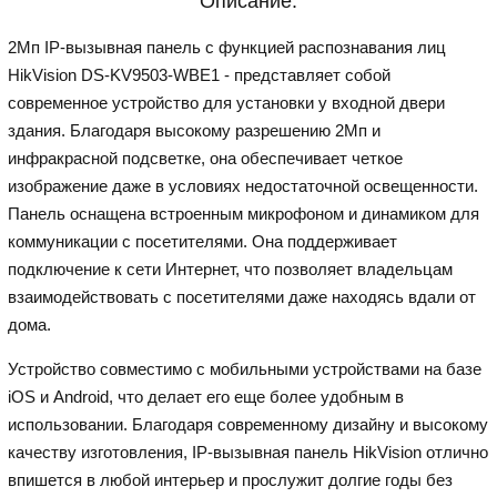
Описание:
2Мп IP-вызывная панель с функцией распознавания лиц
HikVision DS-KV9503-WBE1 - представляет собой
современное устройство для установки у входной двери
здания. Благодаря высокому разрешению 2Мп и
инфракрасной подсветке, она обеспечивает четкое
изображение даже в условиях недостаточной освещенности.
Панель оснащена встроенным микрофоном и динамиком для
коммуникации с посетителями. Она поддерживает
подключение к сети Интернет, что позволяет владельцам
взаимодействовать с посетителями даже находясь вдали от
дома.
Устройство совместимо с мобильными устройствами на базе
iOS и Android, что делает его еще более удобным в
использовании. Благодаря современному дизайну и высокому
качеству изготовления, IP-вызывная панель HikVision отлично
впишется в любой интерьер и прослужит долгие годы без