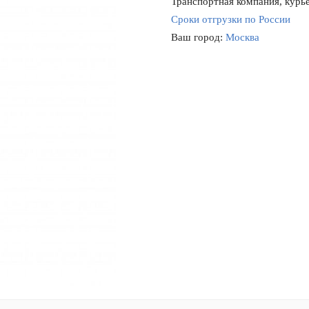
Транспортная компания, курье
Сроки отгрузки по России
Ваш город:
Москва