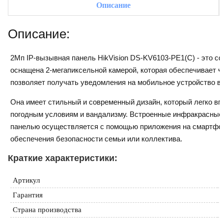
Описание
Описание:
2Мп IP-вызывная панель HikVision DS-KV6103-PE1(C) - это 
оснащена 2-мегапиксельной камерой, которая обеспечивает 
позволяет получать уведомления на мобильное устройство 
Она имеет стильный и современный дизайн, который легко в
погодным условиям и вандализму. Встроенные инфракрасны
панелью осуществляется с помощью приложения на смартфон
обеспечения безопасности семьи или коллектива.
Краткие характеристики:
Артикул
Гарантия
Страна производства