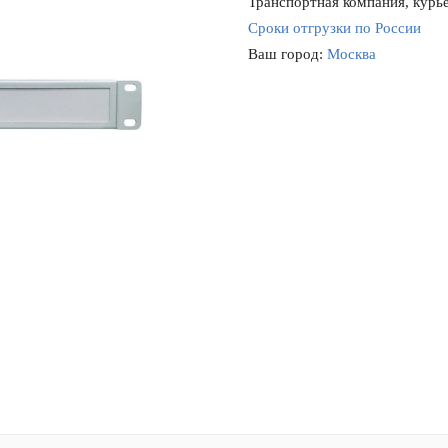
Транспортная компания, курье
Сроки отгрузки по России
Ваш город:
Москва