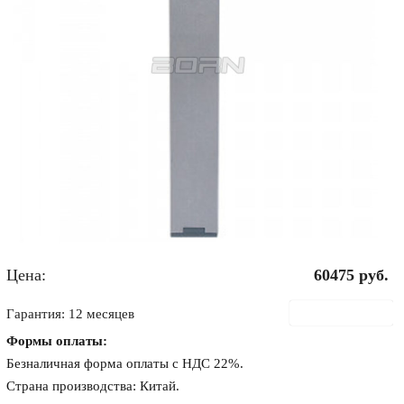
Цена:
60475
руб.
В корзину
Гарантия: 12 месяцев
Формы оплаты:
Безналичная форма оплаты с НДС 22%.
Страна производства: Китай.