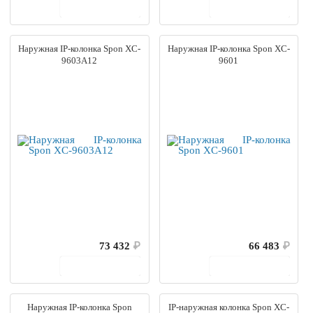
В корзину
В корзину
Наружная IP-колонка Spon XC-
Наружная IP-колонка Spon XC-
9603A12
9601
73 432
₽
66 483
₽
В корзину
В корзину
Наружная IP-колонка Spon
IP-наружная колонка Spon XC-