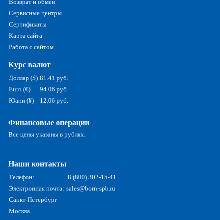
Возврат и обмен
Сервисные центры
Сертификаты
Карта сайта
Работа с сайтом
Курс валют
Доллар ($)
81.41 руб.
Euro (€)
94.06 руб.
Юани (¥)
12.06 руб.
Финансовые операции
Все цены указаны в рублях.
Наши контакты
Телефон:
8 (800) 302-15-41
Электронная почта:
sales@born-spb.ru
Санкт-Петербург
Москва