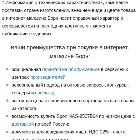
* Информация о технических характеристиках, комплекте
поставки, стране изготовления, внешнем виде и цвете товара
в интернет-магазине Борн носит справочный характер и
основывается на последних доступных к моменту
публикации сведениях.
Ваши преимущества при покупке в интернет-
магазине Борн:
официальная
гарантия на обслуживание
в сервисных
центрах
производителей
;
персональный подход на оптовые запросы, конкурсы,
тендеры и
проекты
;
выгодная цена от официального партнера на все товары
из каталога;
возможность купить Spon NAS-8507B04 по низкой цене с
доставкой
по всей России;
документы для юридических лиц с НДС 22% - счета,
накладные, счет-фактуры.