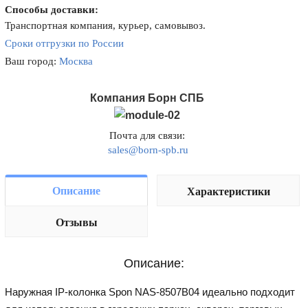
Способы доставки:
Транспортная компания, курьер, самовывоз.
Сроки отгрузки по России
Ваш город:
Москва
Компания Борн СПБ
Почта для связи:
sales@born-spb.ru
Описание
Характеристики
Отзывы
Описание:
Наружная IP-колонка Spon NAS-8507B04 идеально подходит