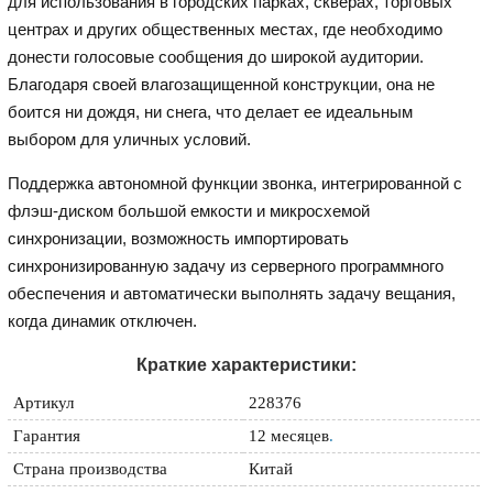
для использования в городских парках, скверах, торговых
центрах и других общественных местах, где необходимо
донести голосовые сообщения до широкой аудитории.
Благодаря своей влагозащищенной конструкции, она не
боится ни дождя, ни снега, что делает ее идеальным
выбором для уличных условий.
Поддержка автономной функции звонка, интегрированной с
флэш-диском большой емкости и микросхемой
синхронизации, возможность импортировать
синхронизированную задачу из серверного программного
обеспечения и автоматически выполнять задачу вещания,
когда динамик отключен.
Краткие характеристики:
Артикул
228376
Гарантия
12 месяцев
.
Страна производства
Китай