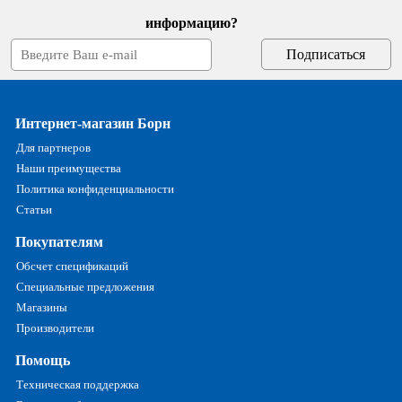
информацию?
Интернет-магазин Борн
Для партнеров
Наши преимущества
Политика конфиденциальности
Статьи
Покупателям
Обсчет спецификаций
Специальные предложения
Магазины
Производители
Помощь
Техническая поддержка