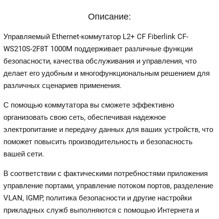
Описание:
Управляемый Ethernet-коммутатор L2+ CF Fiberlink CF-
WS210S-2F8T 1000M поддерживает различные функции
безопасности, качества обслуживания и управления, что
делает его удобным и многофункциональным решением для
различных сценариев применения.
С помощью коммутатора вы сможете эффективно
организовать свою сеть, обеспечивая надежное
электропитание и передачу данных для ваших устройств, что
поможет повысить производительность и безопасность
вашей сети.
В соответствии с фактическими потребностями приложения
управление портами, управление потоком портов, разделение
VLAN, IGMP, политика безопасности и другие настройки
прикладных служб выполняются с помощью Интернета и