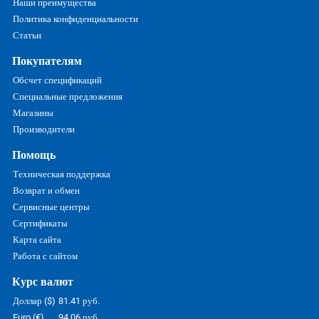
Наши преимущества
Политика конфиденциальности
Статьи
Покупателям
Обсчет спецификаций
Специальные предложения
Магазины
Производители
Помощь
Техническая поддержка
Возврат и обмен
Сервисные центры
Сертификаты
Карта сайта
Работа с сайтом
Курс валют
Доллар ($)
81.41 руб.
Euro (€)
94.06 руб.