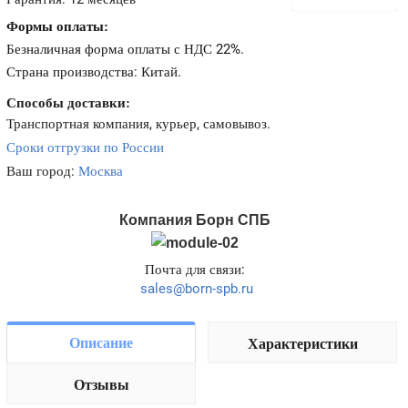
Формы оплаты:
Безналичная форма оплаты с НДС 22%.
Страна производства: Китай.
Способы доставки:
Транспортная компания, курьер, самовывоз.
Сроки отгрузки по России
Ваш город:
Москва
Компания Борн СПБ
Почта для связи:
sales@born-spb.ru
Описание
Характеристики
Отзывы