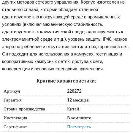
других методов сетевого управления. Корпус изготовлен из
стального сплава, который обладает отличной
адаптируемостью к окружающей среде в промышленных
условиях (включая механическую стабильность,
адаптируемость к климатической среде, адаптируемость к
электромагнитной среде и т.д.), уровень защиты IP40, низкое
энергопотребление и отсутствие вентилятора, гарантия 5 лет.
Он подходит для использования в кампусах, гостиницах и
корпоративных кампусных сетях, доступа к сети,
конвергенции и основных сценариях применения.
Краткие характеристики:
Артикул
228272
Гарантия
12 месяцев
.
Страна производства
Китай
Инструкция
В комплекте.
Сертификат
Посмотреть