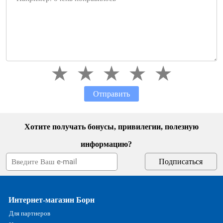
Отправить
Хотите получать бонусы, привилегии, полезную
информацию?
Интернет-магазин Борн
Для партнеров