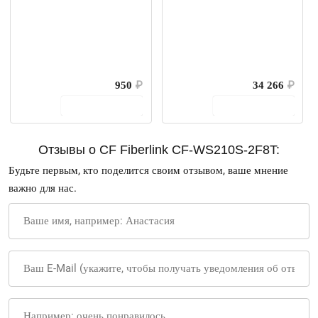
950
₽
34 266
₽
В корзину
В корзину
Отзывы о CF Fiberlink CF-WS210S-2F8T:
Будьте первым, кто поделится своим отзывом, ваше мнение
важно для нас.