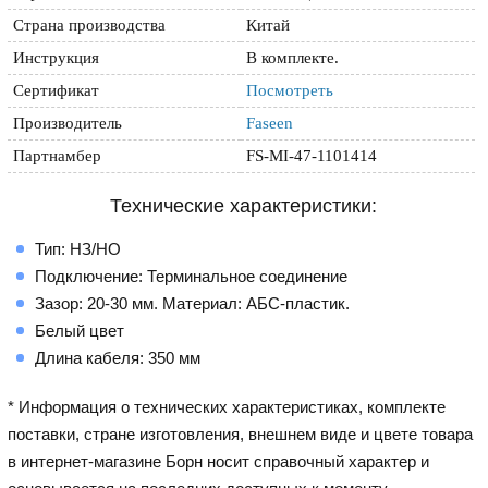
Страна производства
Китай
Инструкция
В комплекте.
Сертификат
Посмотреть
Производитель
Faseen
Партнамбер
FS-MI-47-1101414
Технические характеристики:
Тип: НЗ/НО
Подключение: Терминальное соединение
Зазор: 20-30 мм. Материал: АБС-пластик.
Белый цвет
Длина кабеля: 350 мм
* Информация о технических характеристиках, комплекте
поставки, стране изготовления, внешнем виде и цвете товара
в интернет-магазине Борн носит справочный характер и