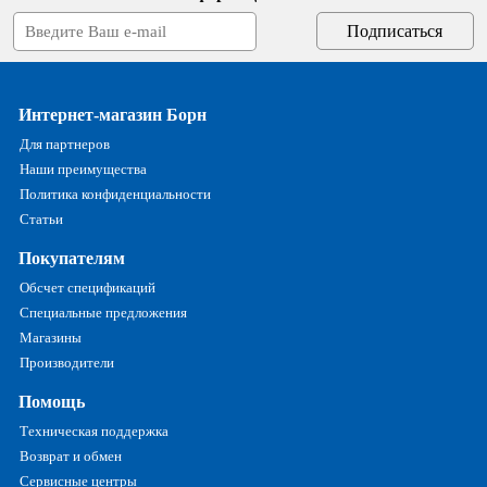
Интернет-магазин Борн
Для партнеров
Наши преимущества
Политика конфиденциальности
Статьи
Покупателям
Обсчет спецификаций
Специальные предложения
Магазины
Производители
Помощь
Техническая поддержка
Возврат и обмен
Сервисные центры