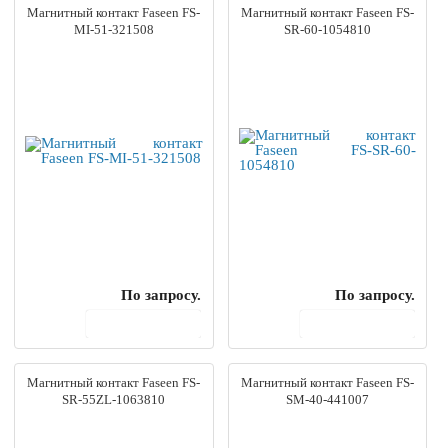
Магнитный контакт Faseen FS-
Магнитный контакт Faseen FS-
MI-51-321508
SR-60-1054810
По запросу.
По запросу.
В корзину
В корзину
Магнитный контакт Faseen FS-
Магнитный контакт Faseen FS-
SR-55ZL-1063810
SM-40-441007