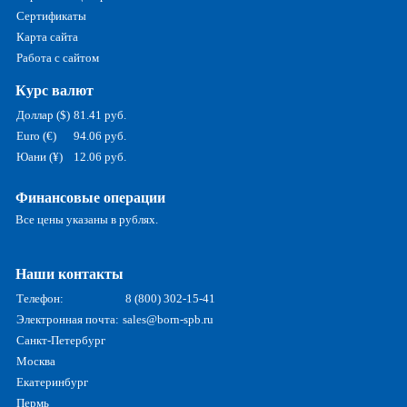
Сертификаты
Карта сайта
Работа с сайтом
Курс валют
Доллар ($)
81.41 руб.
Euro (€)
94.06 руб.
Юани (¥)
12.06 руб.
Финансовые операции
Все цены указаны в рублях.
Наши контакты
Телефон:
8 (800) 302-15-41
Электронная почта:
sales@born-spb.ru
Санкт-Петербург
Москва
Екатеринбург
Пермь