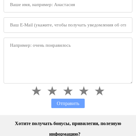
Отправить
Хотите получать бонусы, привилегии, полезную
информацию?