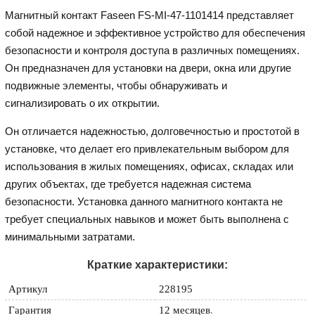
Магнитный контакт Faseen FS-MI-47-1101414 представляет
собой надежное и эффективное устройство для обеспечения
безопасности и контроля доступа в различных помещениях.
Он предназначен для установки на двери, окна или другие
подвижные элементы, чтобы обнаруживать и
сигнализировать о их открытии.
Он отличается надежностью, долговечностью и простотой в
установке, что делает его привлекательным выбором для
использования в жилых помещениях, офисах, складах или
других объектах, где требуется надежная система
безопасности. Установка данного магнитного контакта не
требует специальных навыков и может быть выполнена с
минимальными затратами.
Краткие характеристики:
Артикул
228195
Гарантия
12 месяцев
.