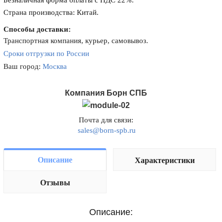
Безналичная форма оплаты с НДС 22%.
Страна производства: Китай.
Способы доставки:
Транспортная компания, курьер, самовывоз.
Сроки отгрузки по России
Ваш город:
Москва
Компания Борн СПБ
Почта для связи:
sales@born-spb.ru
Описание
Характеристики
Отзывы
Описание: