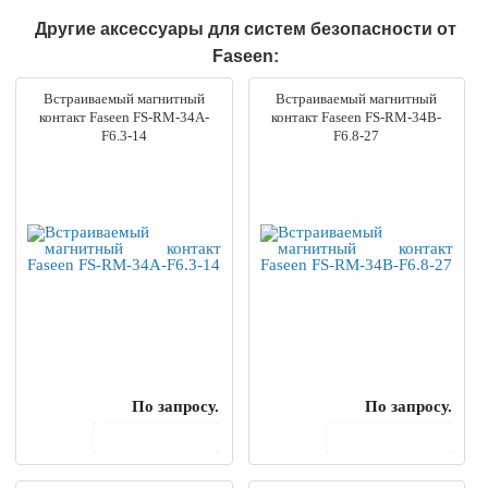
Другие аксессуары для систем безопасности от
Faseen:
Встраиваемый магнитный
Встраиваемый магнитный
контакт Faseen FS-RM-34A-
контакт Faseen FS-RM-34B-
F6.3-14
F6.8-27
По запросу.
По запросу.
В корзину
В корзину