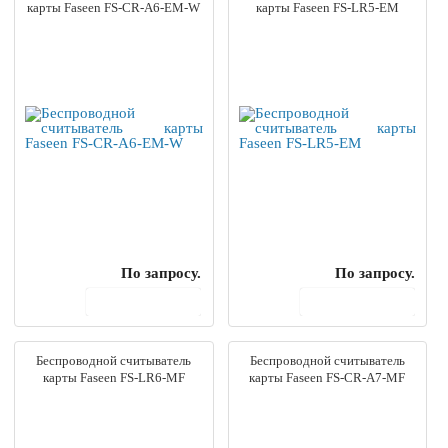
карты Faseen FS-CR-A6-EM-W
карты Faseen FS-LR5-EM
По запросу.
По запросу.
В корзину
В корзину
Беспроводной считыватель
Беспроводной считыватель
карты Faseen FS-LR6-MF
карты Faseen FS-CR-A7-MF