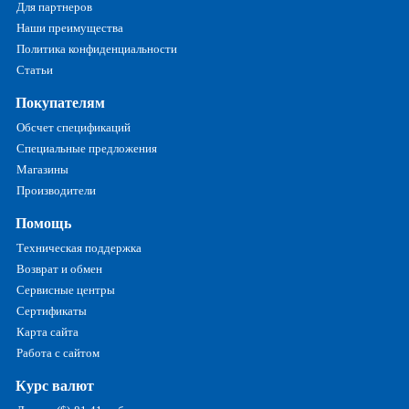
Для партнеров
Наши преимущества
Политика конфиденциальности
Статьи
Покупателям
Обсчет спецификаций
Специальные предложения
Магазины
Производители
Помощь
Техническая поддержка
Возврат и обмен
Сервисные центры
Сертификаты
Карта сайта
Работа с сайтом
Курс валют