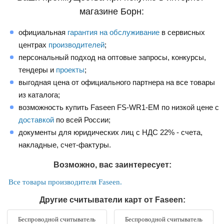
магазине Борн:
официальная
гарантия на обслуживание
в сервисных
центрах
производителей
;
персональный подход на оптовые запросы, конкурсы,
тендеры и
проекты
;
выгодная цена от официального партнера на все товары
из каталога;
возможность купить Faseen FS-WR1-EM по низкой цене с
доставкой
по всей России;
документы для юридических лиц с НДС 22% - счета,
накладные, счет-фактуры.
Возможно, вас заинтересует:
Все товары производителя Faseen.
Другие считыватели карт от Faseen:
Беспроводной считыватель
Беспроводной считыватель