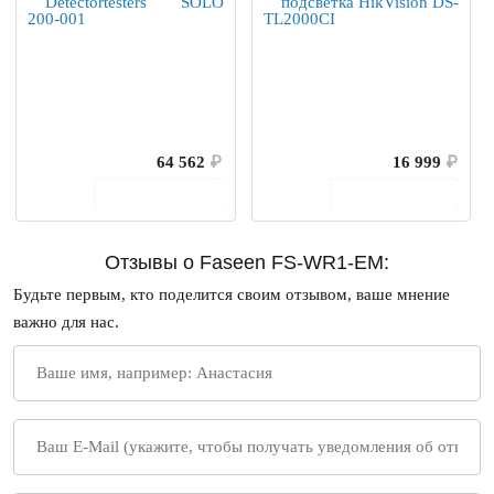
64 562
₽
16 999
₽
В корзину
В корзину
Отзывы о Faseen FS-WR1-EM:
Будьте первым, кто поделится своим отзывом, ваше мнение
важно для нас.