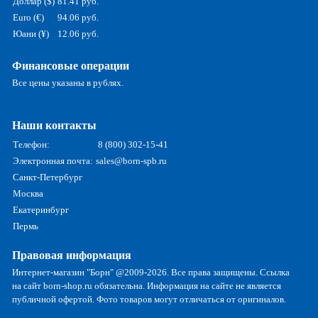
Доллар ($)
81.41 руб.
Euro (€)
94.06 руб.
Юани (¥)
12.06 руб.
Финансовые операции
Все цены указаны в рублях.
Наши контакты
Телефон:
8 (800) 302-15-41
Электронная почта:
sales@born-spb.ru
Санкт-Петербург
Москва
Екатеринбург
Пермь
Правовая информация
Интернет-магазин "Борн" @2009-2026. Все права защищены. Ссылка
на сайт born-shop.ru обязательна. Информация на сайте не является
публичной офертой. Фото товаров могут отличаться от оригиналов.