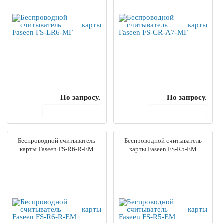
По запросу.
По запросу.
В корзину
В корзину
Беспроводной считыватель
Беспроводной считыватель
карты Faseen FS-R6-R-EM
карты Faseen FS-R5-EM