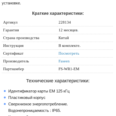
установке.
Краткие характеристики:
Артикул
228134
Гарантия
12 месяцев
.
Страна производства
Китай
Инструкция
В комплекте.
Сертификат
Посмотреть
Производитель
Faseen
Партнамбер
FS-WR1-EM
Технические характеристики:
Идентификатор карты EM 125 кГц
Пластиковый корпус
Сверхнизкое энергопотребление.
Водонепроницаемость : IP65.