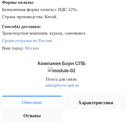
Формы оплаты:
Безналичная форма оплаты с НДС 22%.
Страна производства: Китай.
Способы доставки:
Транспортная компания, курьер, самовывоз.
Сроки отгрузки по России
Ваш город:
Москва
Компания Борн СПБ
Почта для связи:
sales@born-spb.ru
Описание
Характеристики
Отзывы