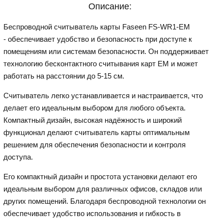
Описание:
Беспроводной считыватель карты Faseen FS-WR1-EM
- обеспечивает удобство и безопасность при доступе к
помещениям или системам безопасности. Он поддерживает
технологию бесконтактного считывания карт EM и может
работать на расстоянии до 5-15 см.
Считыватель легко устанавливается и настраивается, что
делает его идеальным выбором для любого объекта.
Компактный дизайн, высокая надёжность и широкий
функционал делают считыватель карты оптимальным
решением для обеспечения безопасности и контроля
доступа.
Его компактный дизайн и простота установки делают его
идеальным выбором для различных офисов, складов или
других помещений. Благодаря беспроводной технологии он
обеспечивает удобство использования и гибкость в