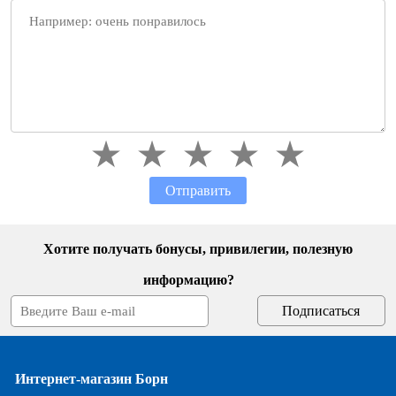
Отправить
Хотите получать бонусы, привилегии, полезную
информацию?
Интернет-магазин Борн