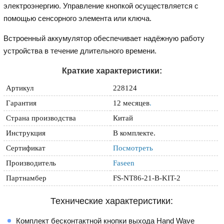
электроэнергию. Управление кнопкой осуществляется с
помощью сенсорного элемента или ключа.
Встроенный аккумулятор обеспечивает надёжную работу
устройства в течение длительного времени.
Краткие характеристики:
Артикул
228124
Гарантия
12 месяцев
.
Страна производства
Китай
Инструкция
В комплекте.
Сертификат
Посмотреть
Производитель
Faseen
Партнамбер
FS-NT86-21-B-KIT-2
Технические характеристики:
Комплект бесконтактной кнопки выхода Hand Wave