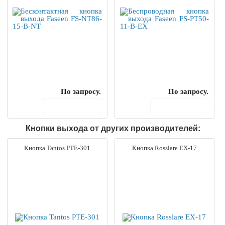
По запросу.
По запросу.
В корзину
В корзину
Кнопки выхода от других производителей:
Кнопка Tantos PTE-301
Кнопка Rosslare EX-17