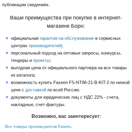
публикации сведениях.
Ваши преимущества при покупке в интернет-
магазине Борн:
официальная
гарантия на обслуживание
в сервисных
центрах
производителей
;
персональный подход на оптовые запросы, конкурсы,
тендеры и
проекты
;
выгодная цена от официального партнера на все товары
из каталога;
возможность купить Faseen FS-NT86-21-B-KIT-2 по низкой
цене с
доставкой
по всей России;
документы для юридических лиц с НДС 22% - счета,
накладные, счет-фактуры.
Возможно, вас заинтересует:
Все товары производителя Faseen.