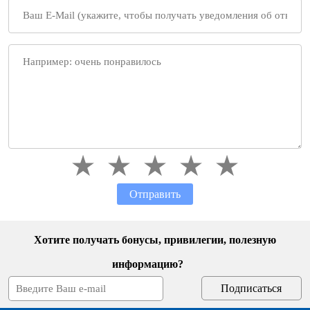
Отправить
Хотите получать бонусы, привилегии, полезную
информацию?