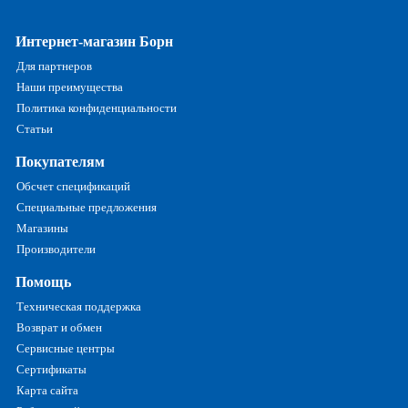
Интернет-магазин Борн
Для партнеров
Наши преимущества
Политика конфиденциальности
Статьи
Покупателям
Обсчет спецификаций
Специальные предложения
Магазины
Производители
Помощь
Техническая поддержка
Возврат и обмен
Сервисные центры
Сертификаты
Карта сайта