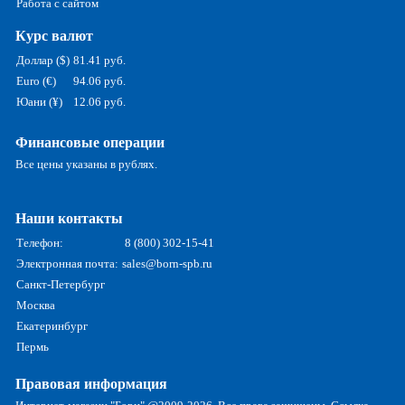
Работа с сайтом
Курс валют
Доллар ($)
81.41 руб.
Euro (€)
94.06 руб.
Юани (¥)
12.06 руб.
Финансовые операции
Все цены указаны в рублях.
Наши контакты
Телефон:
8 (800) 302-15-41
Электронная почта:
sales@born-spb.ru
Санкт-Петербург
Москва
Екатеринбург
Пермь
Правовая информация