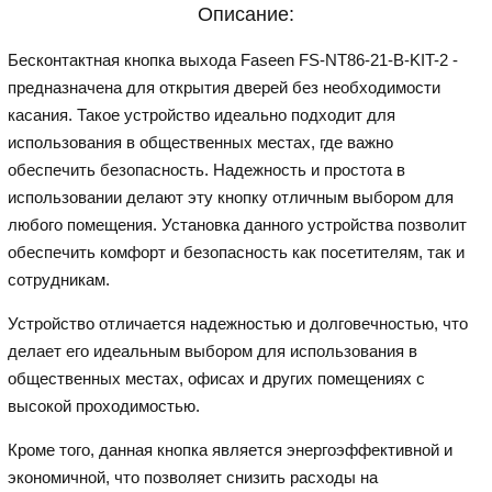
Описание:
Бесконтактная кнопка выхода Faseen FS-NT86-21-B-KIT-2 -
предназначена для открытия дверей без необходимости
касания. Такое устройство идеально подходит для
использования в общественных местах, где важно
обеспечить безопасность. Надежность и простота в
использовании делают эту кнопку отличным выбором для
любого помещения. Установка данного устройства позволит
обеспечить комфорт и безопасность как посетителям, так и
сотрудникам.
Устройство отличается надежностью и долговечностью, что
делает его идеальным выбором для использования в
общественных местах, офисах и других помещениях с
высокой проходимостью.
Кроме того, данная кнопка является энергоэффективной и
экономичной, что позволяет снизить расходы на