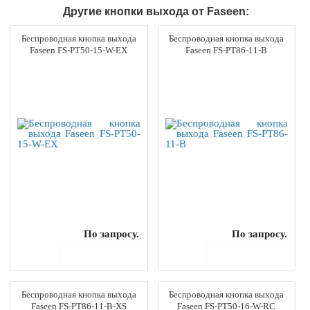
Другие кнопки выхода от Faseen:
Беспроводная кнопка выхода
Беспроводная кнопка выхода
Faseen FS-PT50-15-W-EX
Faseen FS-PT86-11-B
По запросу.
По запросу.
В корзину
В корзину
Беспроводная кнопка выхода
Беспроводная кнопка выхода
Faseen FS-PT86-11-B-XS
Faseen FS-PT50-16-W-RC