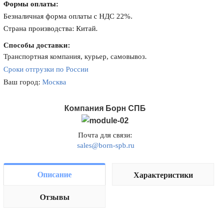
Формы оплаты:
Безналичная форма оплаты с НДС 22%.
Страна производства: Китай.
Способы доставки:
Транспортная компания, курьер, самовывоз.
Сроки отгрузки по России
Ваш город:
Москва
Компания Борн СПБ
Почта для связи:
sales@born-spb.ru
Описание
Характеристики
Отзывы