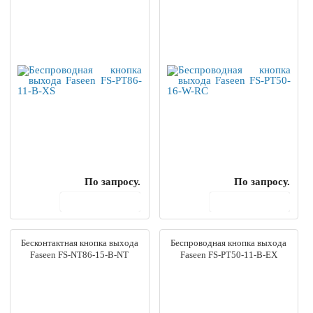
По запросу.
По запросу.
В корзину
В корзину
Бесконтактная кнопка выхода
Беспроводная кнопка выхода
Faseen FS-NT86-15-B-NT
Faseen FS-PT50-11-B-EX