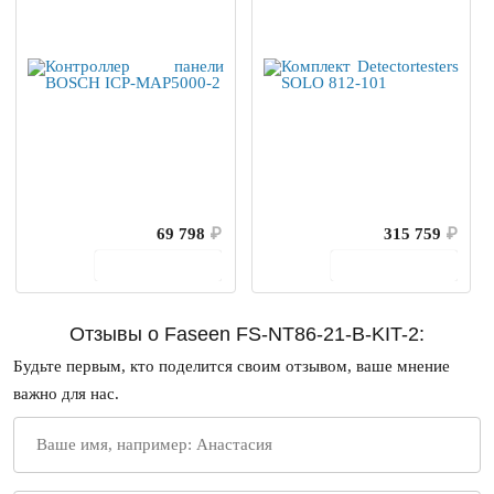
69 798
₽
315 759
₽
В корзину
В корзину
Отзывы о Faseen FS-NT86-21-B-KIT-2:
Будьте первым, кто поделится своим отзывом, ваше мнение
важно для нас.