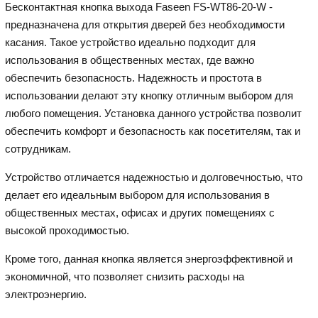
Бесконтактная кнопка выхода Faseen FS-WT86-20-W -
предназначена для открытия дверей без необходимости
касания. Такое устройство идеально подходит для
использования в общественных местах, где важно
обеспечить безопасность. Надежность и простота в
использовании делают эту кнопку отличным выбором для
любого помещения. Установка данного устройства позволит
обеспечить комфорт и безопасность как посетителям, так и
сотрудникам.
Устройство отличается надежностью и долговечностью, что
делает его идеальным выбором для использования в
общественных местах, офисах и других помещениях с
высокой проходимостью.
Кроме того, данная кнопка является энергоэффективной и
экономичной, что позволяет снизить расходы на
электроэнергию.