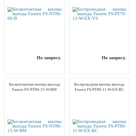
По запросу.
По запросу.
В корзину
В корзину
Бесконтактная кнопка выхода
Беспроводная кнопка выхода
Faseen FS-NT86-15-W-BM
Faseen FS-PT86-11-W-EX-RC