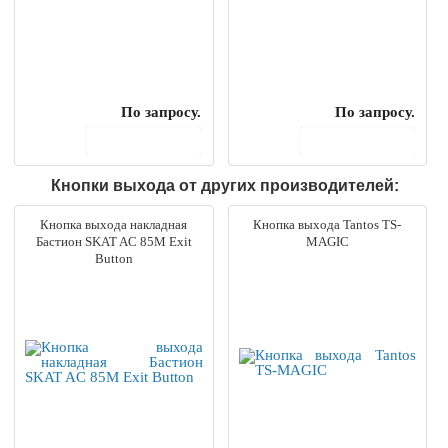
По запросу.
По запросу.
В корзину
В корзину
Кнопки выхода от других производителей:
Кнопка выхода накладная
Кнопка выхода Tantos TS-
Бастион SKAT AC 85M Exit
MAGIC
Button