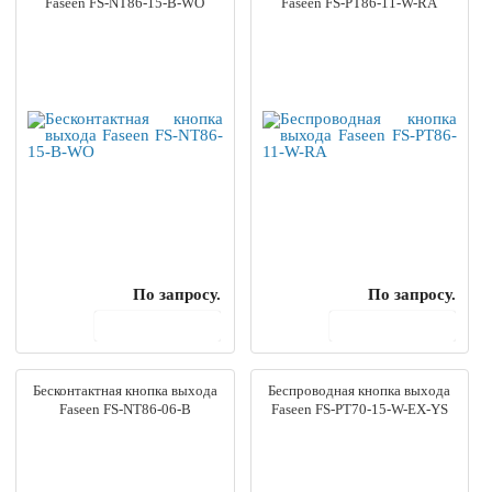
Faseen FS-NT86-15-B-WO
Faseen FS-PT86-11-W-RA
По запросу.
По запросу.
В корзину
В корзину
Бесконтактная кнопка выхода
Беспроводная кнопка выхода
Faseen FS-NT86-06-B
Faseen FS-PT70-15-W-EX-YS