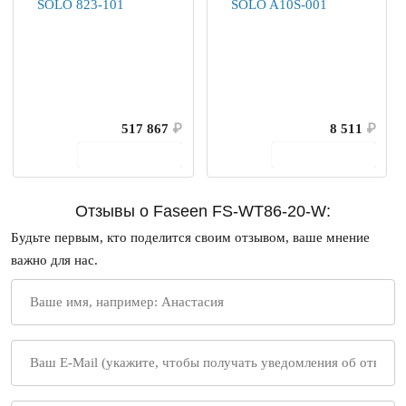
517 867
₽
8 511
₽
В корзину
В корзину
Отзывы о Faseen FS-WT86-20-W:
Будьте первым, кто поделится своим отзывом, ваше мнение
важно для нас.