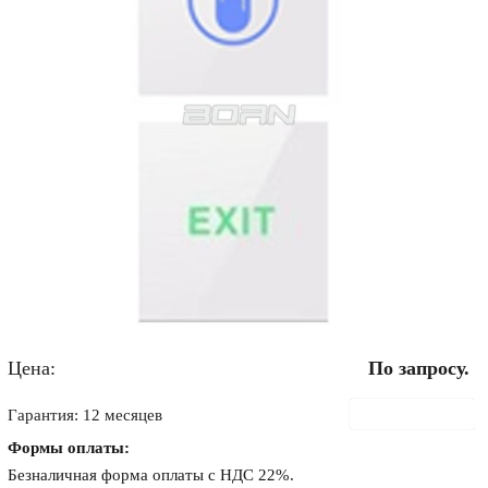
Цена:
По запросу.
В корзину
Гарантия: 12 месяцев
Формы оплаты:
Безналичная форма оплаты с НДС 22%.