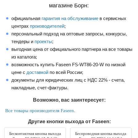
магазине Борн:
официальная
гарантия на обслуживание
в сервисных
центрах
производителей
;
персональный подход на оптовые запросы, конкурсы,
тендеры и
проекты
;
выгодная цена от официального партнера на все товары
из каталога;
возможность купить Faseen FS-WT86-20-W по низкой
цене с
доставкой
по всей России;
документы для юридических лиц с НДС 22% - счета,
накладные, счет-фактуры.
Возможно, вас заинтересует:
Все товары производителя Faseen.
Другие кнопки выхода от Faseen:
Бесконтактная кнопка выхода
Беспроводная кнопка выхода