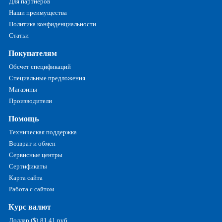
Для партнеров
Наши преимущества
Политика конфиденциальности
Статьи
Покупателям
Обсчет спецификаций
Специальные предложения
Магазины
Производители
Помощь
Техническая поддержка
Возврат и обмен
Сервисные центры
Сертификаты
Карта сайта
Работа с сайтом
Курс валют
Доллар ($)
81.41 руб.