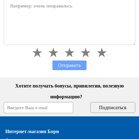
Отправить
Хотите получать бонусы, привилегии, полезную
информацию?
Интернет-магазин Борн