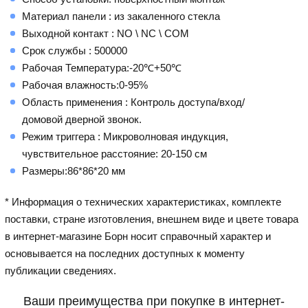
Материал панели : из закаленного стекла
Выходной контакт : NO \ NC \ COM
Срок службы : 500000
Рабочая Температура:-20℃+50℃
Рабочая влажность:0-95%
Область применения : Контроль доступа/вход/
домовой дверной звонок.
Режим триггера : Микроволновая индукция,
чувствительное расстояние: 20-150 см
Размеры:86*86*20 мм
* Информация о технических характеристиках, комплекте
поставки, стране изготовления, внешнем виде и цвете товара
в интернет-магазине Борн носит справочный характер и
основывается на последних доступных к моменту
публикации сведениях.
Ваши преимущества при покупке в интернет-