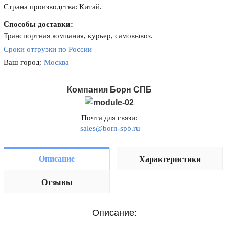
Страна производства: Китай.
Способы доставки:
Транспортная компания, курьер, самовывоз.
Сроки отгрузки по России
Ваш город:
Москва
Компания Борн СПБ
Почта для связи:
sales@born-spb.ru
Описание
Характеристики
Отзывы
Описание: