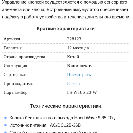
Управление кнопкой осуществляется с помощью сенсорного
элемента или ключа. Встроенный аккумулятор обеспечивает
надёжную работу устройства в течение длительного времени.
Краткие характеристики:
Артикул
228123
Гарантия
12 месяцев
.
Страна производства
Китай
Инструкция
В комплекте.
Сертификат
Посмотреть
Производитель
Faseen
Партнамбер
FS-WT86-20-W
Технические характеристики:
Кнопка бесконтактного выхода Hand Wave 9,85 ГГц
Источник питания: AC/DC12В-36В
Способ установки: поверхностный монтаж