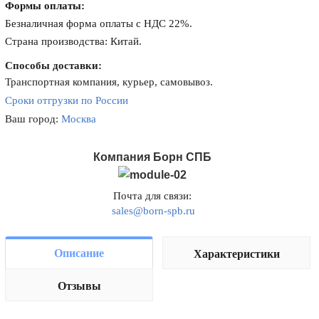
Формы оплаты:
Безналичная форма оплаты с НДС 22%.
Страна производства: Китай.
Способы доставки:
Транспортная компания, курьер, самовывоз.
Сроки отгрузки по России
Ваш город:
Москва
Компания Борн СПБ
Почта для связи:
sales@born-spb.ru
Описание
Характеристики
Отзывы