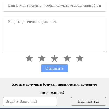
Отправить
Хотите получать бонусы, привилегии, полезную
информацию?