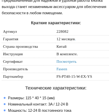
Предназначенная для надежной и удобной работы кнопка
выхода станет незаменимым аксессуаром для обеспечения
безопасности в любом помещении.
Краткие характеристики:
Артикул
228082
Гарантия
12 месяцев
.
Страна производства
Китай
Инструкция
В комплекте.
Сертификат
Посмотреть
Производитель
Faseen
Партнамбер
FS-PT40-15-W-EX-YS
Технические характеристики:
Размеры: 115 * 40 * 15 (мм)
Номинальный контакт: 3A / 12-24 В
Мощность: 12-24 В постоянного тока