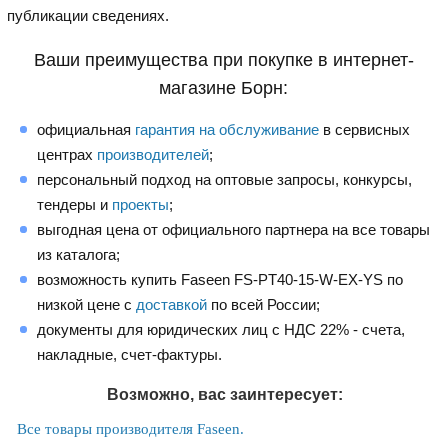
публикации сведениях.
Ваши преимущества при покупке в интернет-
магазине Борн:
официальная
гарантия на обслуживание
в сервисных
центрах
производителей
;
персональный подход на оптовые запросы, конкурсы,
тендеры и
проекты
;
выгодная цена от официального партнера на все товары
из каталога;
возможность купить Faseen FS-PT40-15-W-EX-YS по
низкой цене с
доставкой
по всей России;
документы для юридических лиц с НДС 22% - счета,
накладные, счет-фактуры.
Возможно, вас заинтересует:
Все товары производителя Faseen.