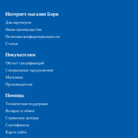
Интернет-магазин Борн
Для партнеров
Наши преимущества
Политика конфиденциальности
Статьи
Покупателям
Обсчет спецификаций
Специальные предложения
Магазины
Производители
Помощь
Техническая поддержка
Возврат и обмен
Сервисные центры
Сертификаты
Карта сайта