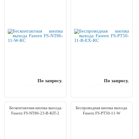
По запросу.
По запросу.
В корзину
В корзину
Бесконтактная кнопка выхода
Беспроводная кнопка выхода
Faseen FS-NT86-23-B-KIT-2
Faseen FS-PT50-11-W