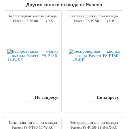
Другие кнопки выхода от Faseen:
Беспроводная кнопка выхода
Беспроводная кнопка выхода
Faseen FS-PT86-11-B-XS
Faseen FS-PT50-11-B-RB
По запросу.
По запросу.
В корзину
В корзину
Бесконтактная кнопка выхода
Беспроводная кнопка выхода
Faseen FS-NT86-11-W-RC
Faseen FS-PT50-11-B-EX-RC