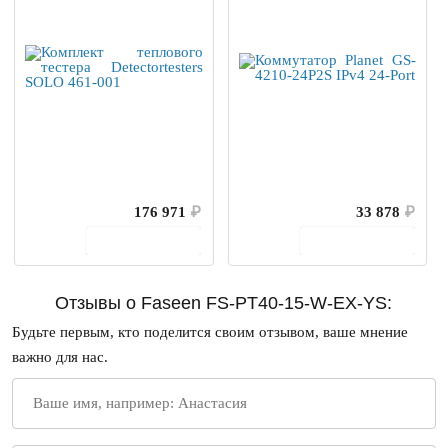
176 971
₽
33 878
₽
В корзину
В корзину
Отзывы о Faseen FS-PT40-15-W-EX-YS:
Будьте первым, кто поделится своим отзывом, ваше мнение
важно для нас.