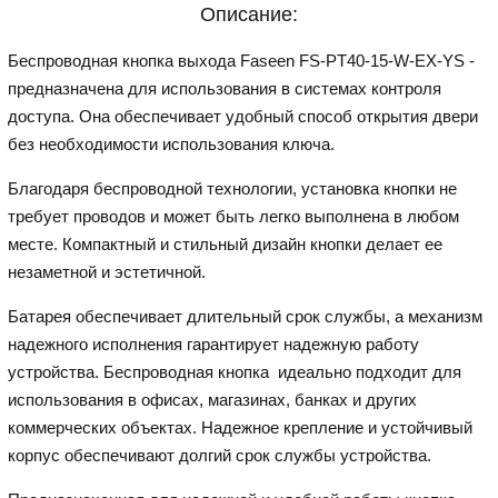
Описание:
Беспроводная кнопка выхода Faseen FS-PT40-15-W-EX-YS -
предназначена для использования в системах контроля
доступа. Она обеспечивает удобный способ открытия двери
без необходимости использования ключа.
Благодаря беспроводной технологии, установка кнопки не
требует проводов и может быть легко выполнена в любом
месте. Компактный и стильный дизайн кнопки делает ее
незаметной и эстетичной.
Батарея обеспечивает длительный срок службы, а механизм
надежного исполнения гарантирует надежную работу
устройства. Беспроводная кнопка идеально подходит для
использования в офисах, магазинах, банках и других
коммерческих объектах. Надежное крепление и устойчивый
корпус обеспечивают долгий срок службы устройства.