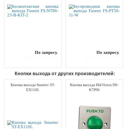
По запросу.
По запросу.
В корзину
В корзину
Кнопки выхода от других производителей:
Кнопка выхода Smartec ST-
Кнопка выхода HikVision DS-
EX110L
K7P06