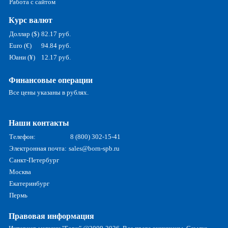
Работа с сайтом
Курс валют
Доллар ($)
82.17 руб.
Euro (€)
94.84 руб.
Юани (¥)
12.17 руб.
Финансовые операции
Все цены указаны в рублях.
Наши контакты
Телефон:
8 (800) 302-15-41
Электронная почта:
sales@born-spb.ru
Санкт-Петербург
Москва
Екатеринбург
Пермь
Правовая информация