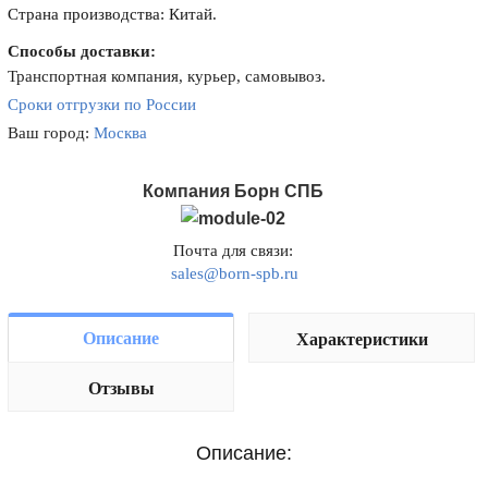
Страна производства: Китай.
Способы доставки:
Транспортная компания, курьер, самовывоз.
Сроки отгрузки по России
Ваш город:
Москва
Компания Борн СПБ
Почта для связи:
sales@born-spb.ru
Описание
Характеристики
Отзывы
Описание: