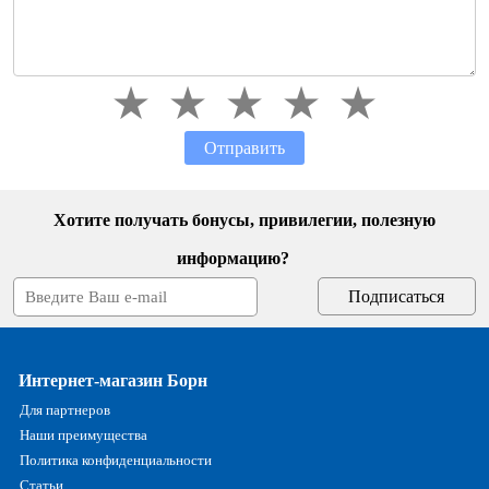
Отправить
Хотите получать бонусы, привилегии, полезную
информацию?
Интернет-магазин Борн
Для партнеров
Наши преимущества
Политика конфиденциальности
Статьи