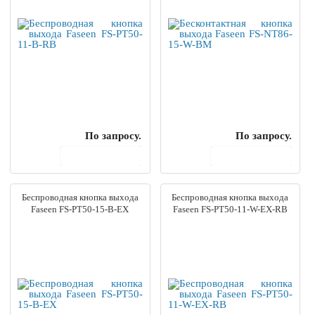
По запросу.
По запросу.
В корзину
В корзину
Беспроводная кнопка выхода
Беспроводная кнопка выхода
Faseen FS-PT50-15-B-EX
Faseen FS-PT50-11-W-EX-RB