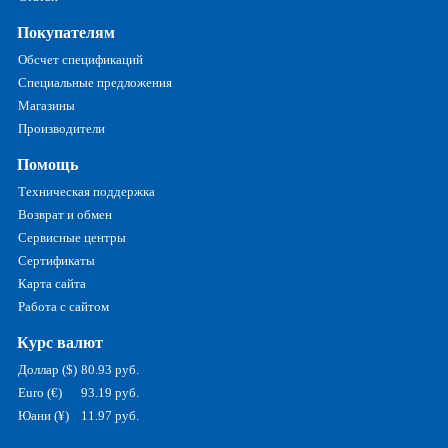
Покупателям
Обсчет спецификаций
Специальные предложения
Магазины
Производители
Помощь
Техническая поддержка
Возврат и обмен
Сервисные центры
Сертификаты
Карта сайта
Работа с сайтом
Курс валют
Доллар ($)
80.93 руб.
Euro (€)
93.19 руб.
Юани (¥)
11.97 руб.