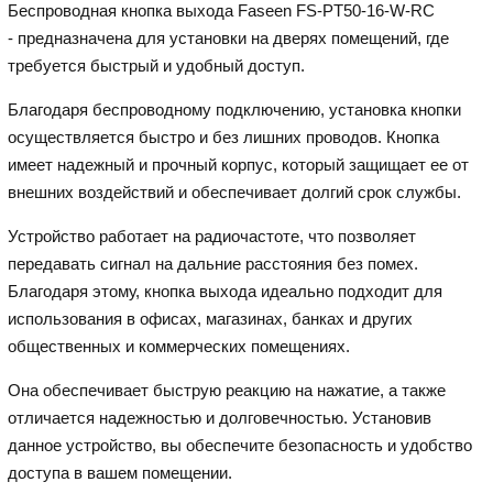
Беспроводная кнопка выхода Faseen FS-PT50-16-W-RC
- предназначена для установки на дверях помещений, где
требуется быстрый и удобный доступ.
Благодаря беспроводному подключению, установка кнопки
осуществляется быстро и без лишних проводов. Кнопка
имеет надежный и прочный корпус, который защищает ее от
внешних воздействий и обеспечивает долгий срок службы.
Устройство работает на радиочастоте, что позволяет
передавать сигнал на дальние расстояния без помех.
Благодаря этому, кнопка выхода идеально подходит для
использования в офисах, магазинах, банках и других
общественных и коммерческих помещениях.
Она обеспечивает быструю реакцию на нажатие, а также
отличается надежностью и долговечностью. Установив
данное устройство, вы обеспечите безопасность и удобство
доступа в вашем помещении.