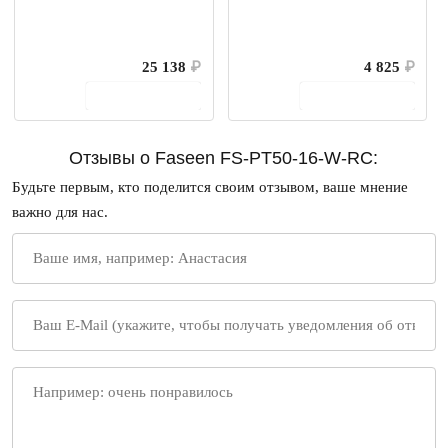
25 138
₽
4 825
₽
В корзину
В корзину
Отзывы о Faseen FS-PT50-16-W-RC:
Будьте первым, кто поделится своим отзывом, ваше мнение
важно для нас.