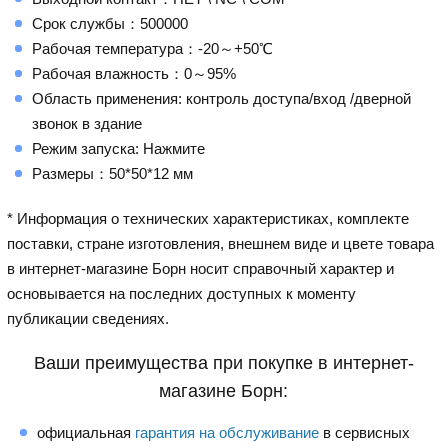
Срок службы：500000
Рабочая температура：-20～+50℃
Рабочая влажность：0～95%
Область применения: контроль доступа/вход /дверной
звонок в здание
Режим запуска: Нажмите
Размеры：50*50*12 мм
* Информация о технических характеристиках, комплекте
поставки, стране изготовления, внешнем виде и цвете товара
в интернет-магазине Борн носит справочный характер и
основывается на последних доступных к моменту
публикации сведениях.
Ваши преимущества при покупке в интернет-
магазине Борн:
официальная
гарантия на обслуживание
в сервисных