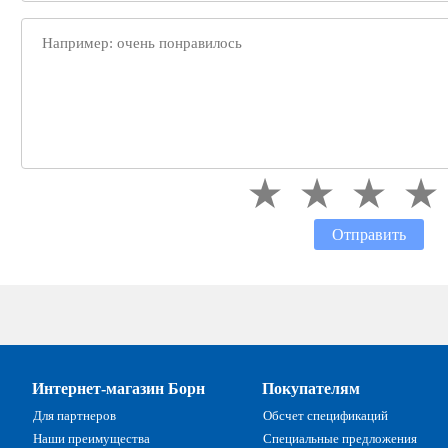
Отправить
Интернет-магазин Борн
Покупателям
Для партнеров
Обсчет спецификаций
Наши преимущества
Специальные предложения