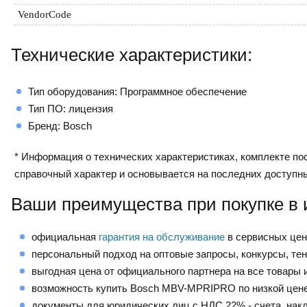
VendorCode
Технические характеристики:
Тип оборудования: Программное обеспечение
Тип ПО: лицензия
Бренд: Bosch
* Информация о технических характеристиках, комплекте пос
справочный характер и основывается на последних доступн
Ваши преимущества при покупке в 
официальная
гарантия на обслуживание
в сервисных це
персональный подход на оптовые запросы, конкурсы, те
выгодная цена от официального партнера на все товары и
возможность купить Bosch MBV-MPRIPRO по низкой цен
документы для юридических лиц с НДС 22% - счета, нак