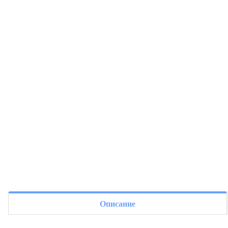
Описание