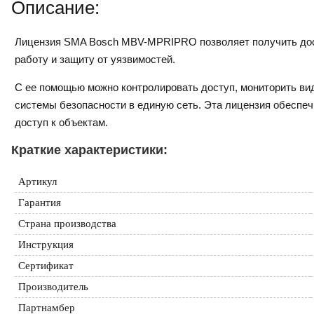
Описание:
Лицензия SMA Bosch MBV-MPRIPRO позволяет получить дост
работу и защиту от уязвимостей.
С ее помощью можно контролировать доступ, мониторить вид
системы безопасности в единую сеть. Эта лицензия обеспе
доступ к объектам.
Краткие характеристики:
Артикул
Гарантия
Страна производства
Инструкция
Сертификат
Производитель
Партнамбер