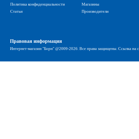
Политика конфиденциальности
Магазины
Статьи
Производители
Правовая информация
Интернет-магазин "Борн" @2009-2026. Все права защищены. Ссылка на са